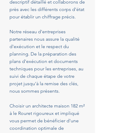
descriptif détaillé et collaborons de
près avec les différents corps d'état
pour établir un chiffrage précis.
Notre réseau d'entreprises
partenaires nous assure la qualité
d'exécution et le respect du
planning. De la préparation des
plans d'exécution et documents
techniques pour les entreprises, au
suivi de chaque étape de votre
projet jusqu'à la remise des clés,
nous sommes présents.
Choisir un architecte maison 182 m²
à le Rouret rigoureux et impliqué
vous permet de bénéficier d'une
coordination optimale de