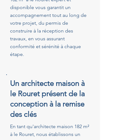
disponible vous garantit un
accompagnement tout au long de
votre projet, du permis de
construire à la réception des
travaux, en vous assurant
conformité et sérénité à chaque
étape.
Un architecte maison à
le Rouret présent de la
conception à la remise
des clés
En tant qu'architecte maison 182 m²
à le Rouret, nous établissons un