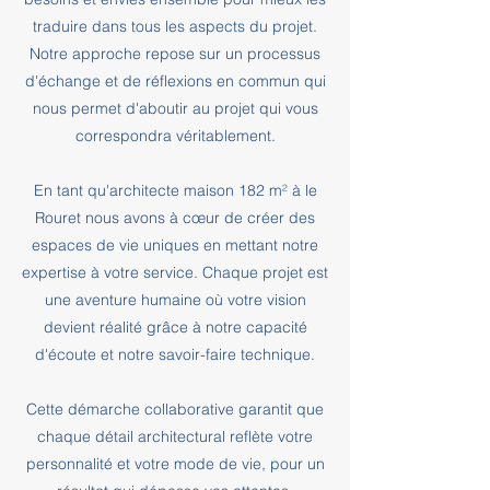
traduire dans tous les aspects du projet.
Notre approche repose sur un processus
d'échange et de réflexions en commun qui
nous permet d'aboutir au projet qui vous
correspondra véritablement.
En tant qu'architecte maison 182 m² à le
Rouret nous avons à cœur de créer des
espaces de vie uniques en mettant notre
expertise à votre service. Chaque projet est
une aventure humaine où votre vision
devient réalité grâce à notre capacité
d'écoute et notre savoir-faire technique.
Cette démarche collaborative garantit que
chaque détail architectural reflète votre
personnalité et votre mode de vie, pour un