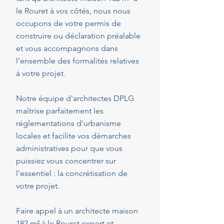
le Rouret à vos côtés, nous nous
occupons de votre permis de
construire ou déclaration préalable
et vous accompagnons dans
l'ensemble des formalités relatives
à votre projet.
Notre équipe d'architectes DPLG
maîtrise parfaitement les
réglementations d'urbanisme
locales et facilite vos démarches
administratives pour que vous
puissiez vous concentrer sur
l'essentiel : la concrétisation de
votre projet.
Faire appel à un architecte maison
182 m² à le Rouret expert et