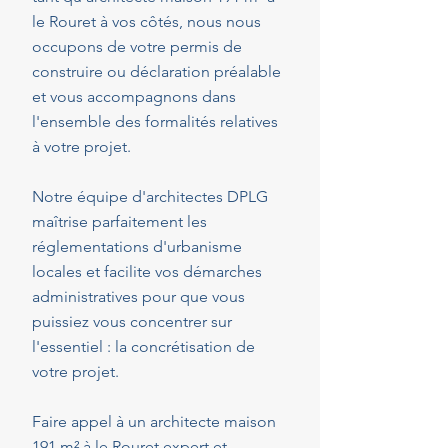
le Rouret à vos côtés, nous nous
occupons de votre permis de
construire ou déclaration préalable
et vous accompagnons dans
l'ensemble des formalités relatives
à votre projet.
Notre équipe d'architectes DPLG
maîtrise parfaitement les
réglementations d'urbanisme
locales et facilite vos démarches
administratives pour que vous
puissiez vous concentrer sur
l'essentiel : la concrétisation de
votre projet.
Faire appel à un architecte maison
191 m² à le Rouret expert et