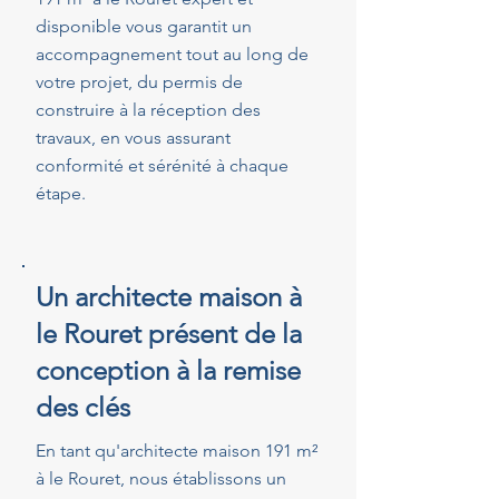
disponible vous garantit un
accompagnement tout au long de
votre projet, du permis de
construire à la réception des
travaux, en vous assurant
conformité et sérénité à chaque
étape.
Un architecte maison à
le Rouret présent de la
conception à la remise
des clés
En tant qu'architecte maison 191 m²
à le Rouret, nous établissons un