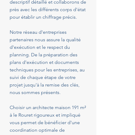
descriptif détaillé et collaborons de
près avec les différents corps d'état
pour établir un chiffrage précis.
Notre réseau d'entreprises
partenaires nous assure la qualité
d'exécution et le respect du
planning. De la préparation des
plans d'exécution et documents
techniques pour les entreprises, au
suivi de chaque étape de votre
projet jusqu'à la remise des clés,
nous sommes présents.
Choisir un architecte maison 191 m²
à le Rouret rigoureux et impliqué
vous permet de bénéficier d'une
coordination optimale de