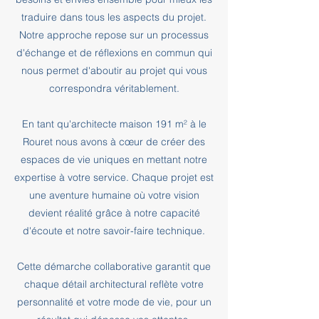
traduire dans tous les aspects du projet.
Notre approche repose sur un processus
d'échange et de réflexions en commun qui
nous permet d'aboutir au projet qui vous
correspondra véritablement.
En tant qu'architecte maison 191 m² à le
Rouret nous avons à cœur de créer des
espaces de vie uniques en mettant notre
expertise à votre service. Chaque projet est
une aventure humaine où votre vision
devient réalité grâce à notre capacité
d'écoute et notre savoir-faire technique.
Cette démarche collaborative garantit que
chaque détail architectural reflète votre
personnalité et votre mode de vie, pour un