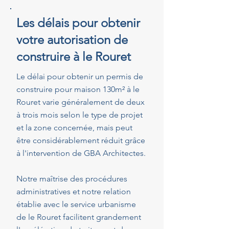
Les délais pour obtenir
votre autorisation de
construire à le Rouret
Le délai pour obtenir un permis de
construire pour maison 130m² à le
Rouret varie généralement de deux
à trois mois selon le type de projet
et la zone concernée, mais peut
être considérablement réduit grâce
à l'intervention de GBA Architectes.
Notre maîtrise des procédures
administratives et notre relation
établie avec le service urbanisme
de le Rouret facilitent grandement