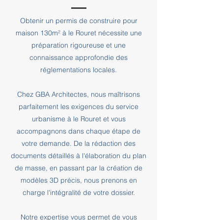
Obtenir un permis de construire pour
maison 130m² à le Rouret nécessite une
préparation rigoureuse et une
connaissance approfondie des
réglementations locales.
Chez GBA Architectes, nous maîtrisons
parfaitement les exigences du service
urbanisme à le Rouret et vous
accompagnons dans chaque étape de
votre demande. De la rédaction des
documents détaillés à l'élaboration du plan
de masse, en passant par la création de
modèles 3D précis, nous prenons en
charge l'intégralité de votre dossier.
Notre expertise vous permet de vous