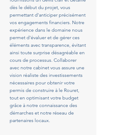
dès le début du projet, vous
permettant d'anticiper précisément
vos engagements financiers. Notre
expérience dans le domaine nous
permet d'évaluer et de gérer ces
éléments avec transparence, évitant
ainsi toute surprise désagréable en
cours de processus. Collaborer
avec notre cabinet vous assure une
vision réaliste des investissements
nécessaires pour obtenir votre
permis de construire à le Rouret,
tout en optimisant votre budget
grâce à notre connaissance des
démarches et notre réseau de
partenaires locaux.