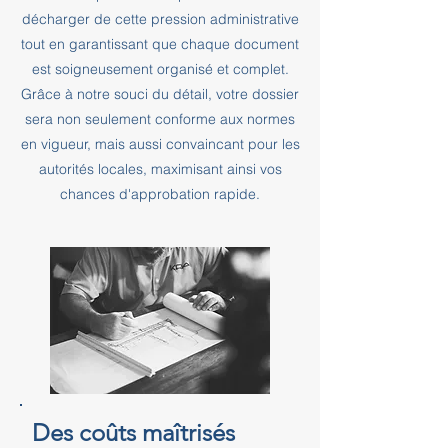
décharger de cette pression administrative
tout en garantissant que chaque document
est soigneusement organisé et complet.
Grâce à notre souci du détail, votre dossier
sera non seulement conforme aux normes
en vigueur, mais aussi convaincant pour les
autorités locales, maximisant ainsi vos
chances d'approbation rapide.
Des coûts maîtrisés