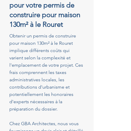
pour votre permis de
construire pour maison
130m² à le Rouret
Obtenir un permis de construire
pour maison 130m² à le Rouret
implique différents coûts qui
varient selon la complexité et
l'emplacement de votre projet. Ces
frais comprennent les taxes
administratives locales, les
contributions d'urbanisme et
potentiellement les honoraires
d'experts nécessaires à la
préparation du dossier.
Chez GBA Architectes, nous vous
fournissons un devis clair et détaillé