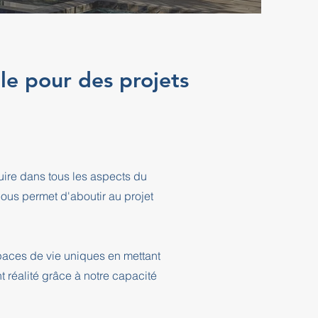
le pour des projets
ire dans tous les aspects du
ous permet d'aboutir au projet
paces de vie uniques en mettant
t réalité grâce à notre capacité