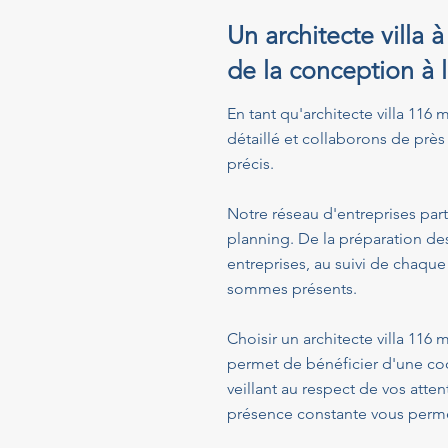
Un architecte villa
de la conception à 
En tant qu'architecte villa 116
détaillé et collaborons de près 
précis.
Notre réseau d'entreprises part
planning. De la préparation de
entreprises, au suivi de chaque
sommes présents.
Choisir un architecte villa 11
permet de bénéficier d'une co
veillant au respect de vos atte
présence constante vous permet