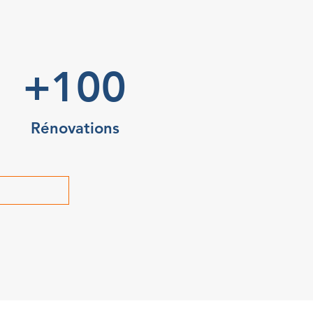
+100
Rénovations