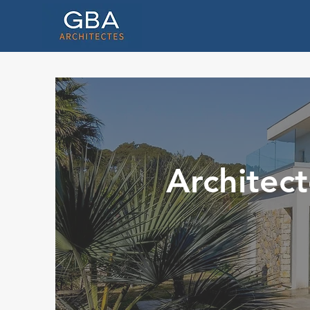
Architect