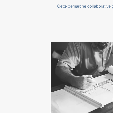
Cette démarche collaborative ga