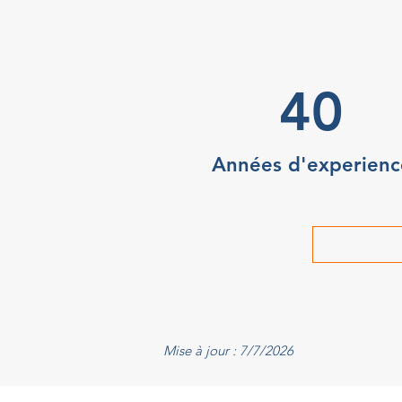
40
Années d'experienc
Mise à jour : 7/7/2026