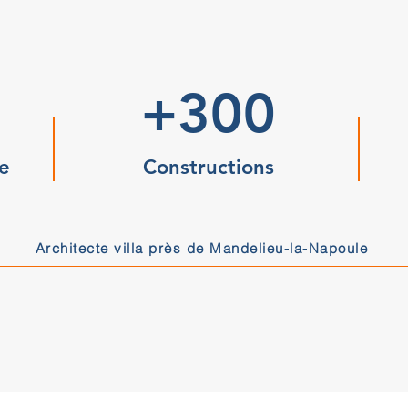
+300
e
Constructions
Architecte villa près de Mandelieu-la-Napoule