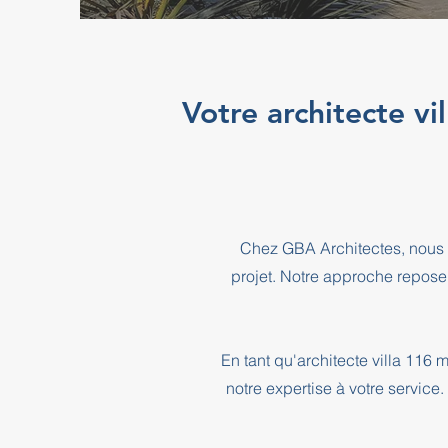
Votre architecte v
Chez GBA Architectes, nous 
projet. Notre approche repose
En tant qu'architecte villa 11
notre expertise à votre service