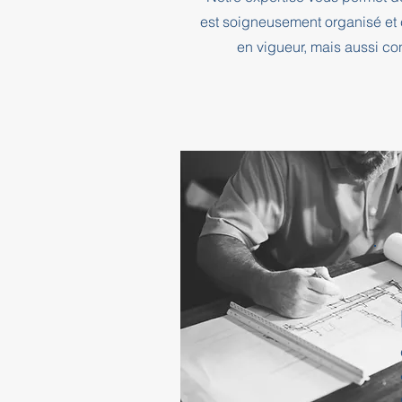
est soigneusement organisé et 
en vigueur, mais aussi co