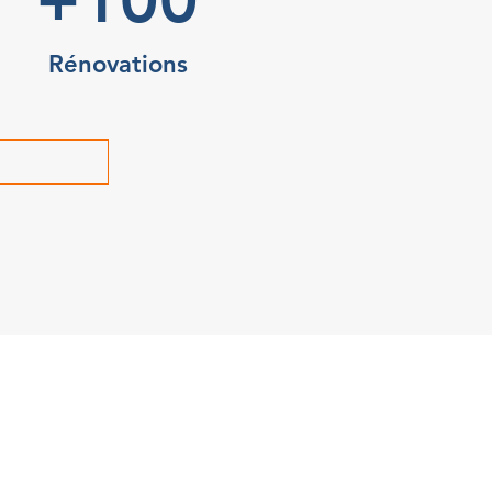
Rénovations