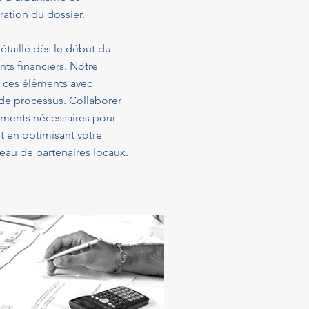
ration du dossier.
étaillé dès le début du
ts financiers. Notre
 ces éléments avec
 de processus. Collaborer
sements nécessaires pour
t en optimisant votre
eau de partenaires locaux.