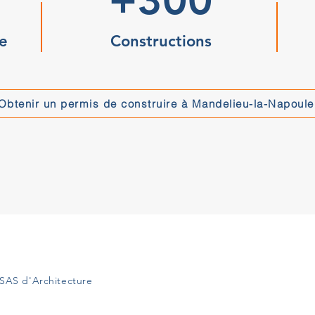
e
Constructions
Obtenir un permis de construire à Mandelieu-la-Napoule
SAS d'Architecture