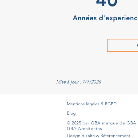
Années d'experienc
Mise à jour : 7/7/2026
Mentions légales & RGPD
Blog
© 2025 par GBA marque de GBA 
GBA Architectes
Design du site & Référencement