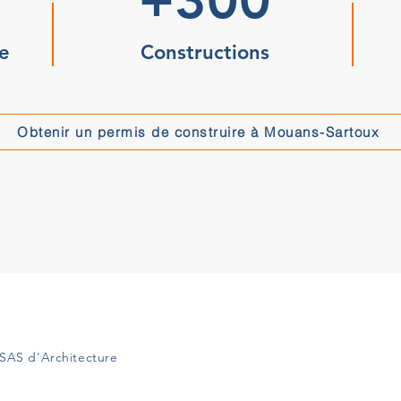
e
Constructions
Obtenir un permis de construire à Mouans-Sartoux
SAS d'Architecture