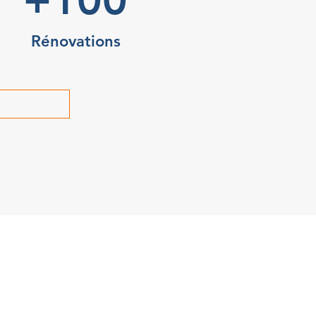
Rénovations