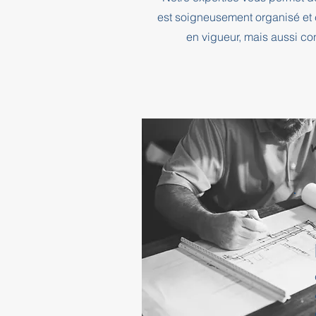
est soigneusement organisé et 
en vigueur, mais aussi co