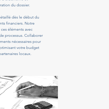
ration du dossier.
étaillé dès le début du
ts financiers. Notre
 ces éléments avec
 de processus. Collaborer
sements nécessaires pour
optimisant votre budget
artenaires locaux.