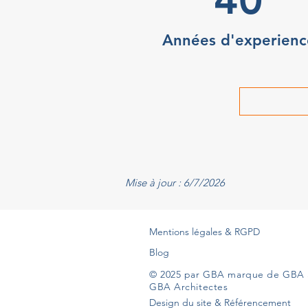
Années d'experienc
Mise à jour : 6/7/2026
Mentions légales & RGPD
Blog
© 2025 par GBA marque de GBA 
GBA Architectes
Design du site & Référencement