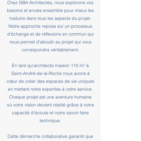
Chez GBA Architectes, nous explorons vos
besoins et envies ensemble pour mieux les
traduire dans tous les aspects du projet.
Notre approche repose sur un processus
d'échange et de réflexions en commun qui
nous permet d'aboutir au projet qui vous
correspondra véritablement.
En tant qu'architecte maison 110 m² à
Saint-André-de-la-Roche nous avons à
cœur de créer des espaces de vie uniques
en mettant notre expertise à votre service.
Chaque projet est une aventure humaine
où votre vision devient réalité grâce à notre
capacité d'écoute et notre savoir-faire
technique.
Cette démarche collaborative garantit que