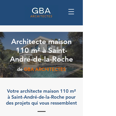
Architecte maison
110 m² à Saint-
André-de-la-Roche
de
GBA ARCHITECTES
Votre architecte maison 110 m²
à Saint-André-de-la-Roche pour
des projets qui vous ressemblent