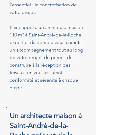
l'essentiel : la concrétisation de
votre projet.
Faire appel à un architecte maison
110 m² à Saint-André-de-la-Roche
expert et disponible vous garantit
un accompagnement tout au long
de votre projet, du permis de
construire à la réception des
travaux, en vous assurant
conformité et sérénité à chaque
étape.
Un architecte maison à
Saint-André-de-la-