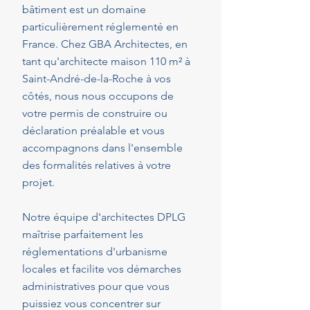
bâtiment est un domaine
particulièrement réglementé en
France. Chez GBA Architectes, en
tant qu'architecte maison 110 m² à
Saint-André-de-la-Roche à vos
côtés, nous nous occupons de
votre permis de construire ou
déclaration préalable et vous
accompagnons dans l'ensemble
des formalités relatives à votre
projet.
Notre équipe d'architectes DPLG
maîtrise parfaitement les
réglementations d'urbanisme
locales et facilite vos démarches
administratives pour que vous
puissiez vous concentrer sur