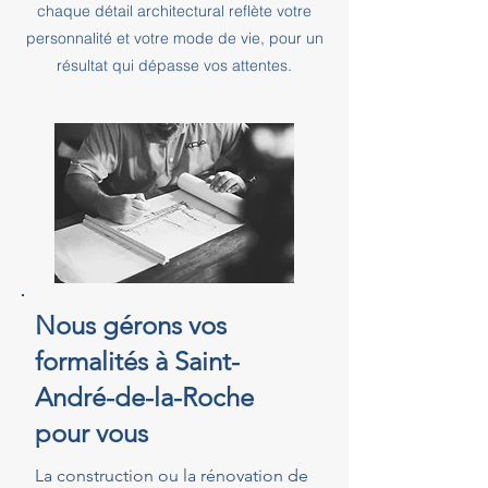
chaque détail architectural reflète votre
personnalité et votre mode de vie, pour un
résultat qui dépasse vos attentes.
Nous gérons vos
formalités à Saint-
André-de-la-Roche
pour vous
La construction ou la rénovation de