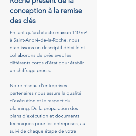
Roche présent de la
conception à la remise
des clés
En tant qu'architecte maison 110 m²
à Saint-André-de-la-Roche, nous
établissons un descriptif détaillé et
collaborons de près avec les
différents corps d'état pour établir
un chiffrage précis.
Notre réseau d'entreprises
partenaires nous assure la qualité
d'exécution et le respect du
planning. De la préparation des
plans d'exécution et documents
techniques pour les entreprises, au
suivi de chaque étape de votre