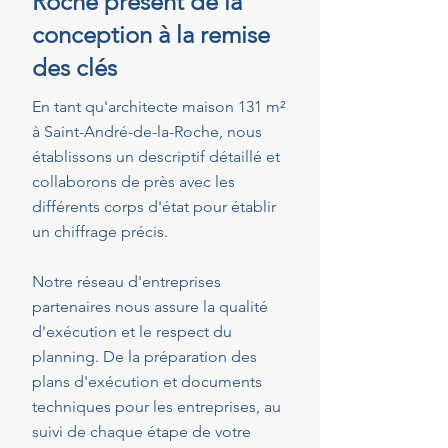
Roche présent de la
conception à la remise
des clés
En tant qu'architecte maison 131 m²
à Saint-André-de-la-Roche, nous
établissons un descriptif détaillé et
collaborons de près avec les
différents corps d'état pour établir
un chiffrage précis.
Notre réseau d'entreprises
partenaires nous assure la qualité
d'exécution et le respect du
planning. De la préparation des
plans d'exécution et documents
techniques pour les entreprises, au
suivi de chaque étape de votre