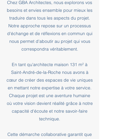
Chez GBA Architectes, nous explorons vos
besoins et envies ensemble pour mieux les
traduire dans tous les aspects du projet.
Notre approche repose sur un processus
d'échange et de réflexions en commun qui
nous permet d'aboutir au projet qui vous
correspondra véritablement.
En tant qu'architecte maison 131 m² à
Saint-André-de-la-Roche nous avons à
cœur de créer des espaces de vie uniques
en mettant notre expertise à votre service.
Chaque projet est une aventure humaine
où votre vision devient réalité grâce à notre
capacité d'écoute et notre savoir-faire
technique.
Cette démarche collaborative garantit que