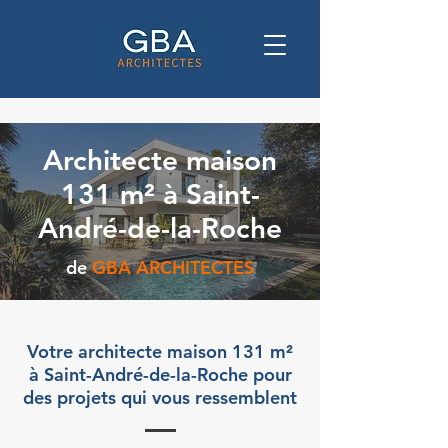
Architecte maison
131 m² à Saint-
André-de-la-Roche
de
GBA ARCHITECTES
Votre architecte maison 131 m²
à Saint-André-de-la-Roche pour
des projets qui vous ressemblent