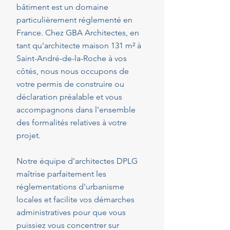
bâtiment est un domaine
particulièrement réglementé en
France. Chez GBA Architectes, en
tant qu'architecte maison 131 m² à
Saint-André-de-la-Roche à vos
côtés, nous nous occupons de
votre permis de construire ou
déclaration préalable et vous
accompagnons dans l'ensemble
des formalités relatives à votre
projet.
Notre équipe d'architectes DPLG
maîtrise parfaitement les
réglementations d'urbanisme
locales et facilite vos démarches
administratives pour que vous
puissiez vous concentrer sur