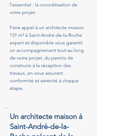
l'essentiel : la concrétisation de
votre projet.
Faire appel à un architecte maison
131 m² à Saint-André-de-la-Roche
expert et disponible vous garantit
un accompagnement tout au long
de votre projet, du permis de
construire à la réception des
travaux, en vous assurant
conformité et sérénité à chaque
étape.
Un architecte maison à
Saint-André-de-la-