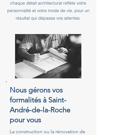
chaque détail architectural reflète votre
personnalité et votre mode de vie, pour un
résultat qui dépasse vos attentes.
Nous gérons vos
formalités à Saint-
André-de-la-Roche
pour vous
La construction ou la rénovation de