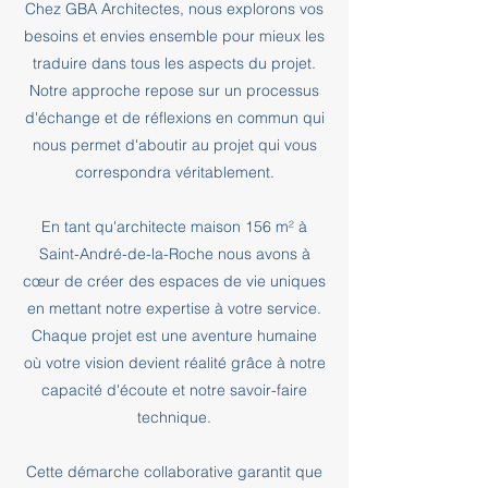
Chez GBA Architectes, nous explorons vos
besoins et envies ensemble pour mieux les
traduire dans tous les aspects du projet.
Notre approche repose sur un processus
d'échange et de réflexions en commun qui
nous permet d'aboutir au projet qui vous
correspondra véritablement.
En tant qu'architecte maison 156 m² à
Saint-André-de-la-Roche nous avons à
cœur de créer des espaces de vie uniques
en mettant notre expertise à votre service.
Chaque projet est une aventure humaine
où votre vision devient réalité grâce à notre
capacité d'écoute et notre savoir-faire
technique.
Cette démarche collaborative garantit que