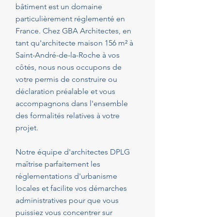
bâtiment est un domaine
particulièrement réglementé en
France. Chez GBA Architectes, en
tant qu'architecte maison 156 m² à
Saint-André-de-la-Roche à vos
côtés, nous nous occupons de
votre permis de construire ou
déclaration préalable et vous
accompagnons dans l'ensemble
des formalités relatives à votre
projet.
Notre équipe d'architectes DPLG
maîtrise parfaitement les
réglementations d'urbanisme
locales et facilite vos démarches
administratives pour que vous
puissiez vous concentrer sur