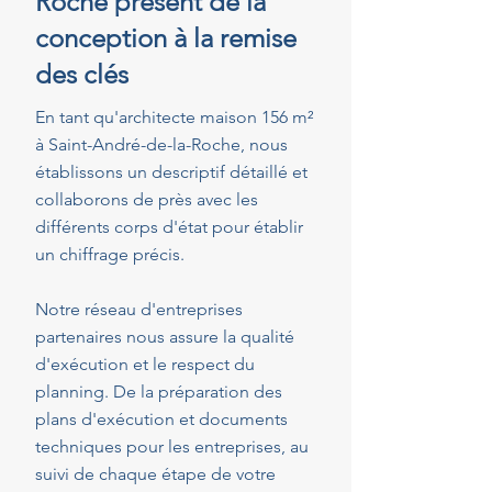
Roche présent de la
conception à la remise
des clés
En tant qu'architecte maison 156 m²
à Saint-André-de-la-Roche, nous
établissons un descriptif détaillé et
collaborons de près avec les
différents corps d'état pour établir
un chiffrage précis.
Notre réseau d'entreprises
partenaires nous assure la qualité
d'exécution et le respect du
planning. De la préparation des
plans d'exécution et documents
techniques pour les entreprises, au
suivi de chaque étape de votre