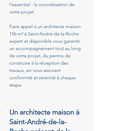
l'essentiel : la concrétisation de
votre projet.
Faire appel à un architecte maison
156 m² à Saint-André-de-la-Roche
expert et disponible vous garantit
un accompagnement tout au long
de votre projet, du permis de
construire à la réception des
travaux, en vous assurant
conformité et sérénité à chaque
étape.
Un architecte maison à
Saint-André-de-la-