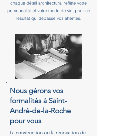
chaque détail architectural reflète votre
personnalité et votre mode de vie, pour un
résultat qui dépasse vos attentes.
Nous gérons vos
formalités à Saint-
André-de-la-Roche
pour vous
La construction ou la rénovation de