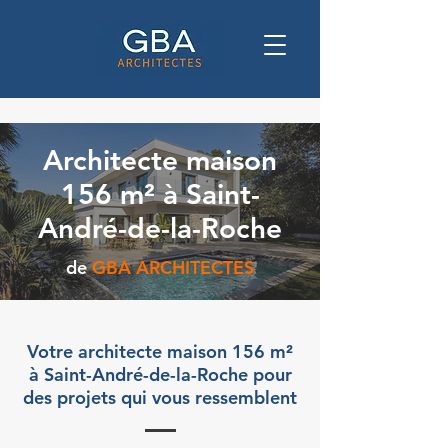
Architecte maison
156 m² à Saint-
André-de-la-Roche
de
GBA ARCHITECTES
Votre architecte maison 156 m²
à Saint-André-de-la-Roche pour
des projets qui vous ressemblent