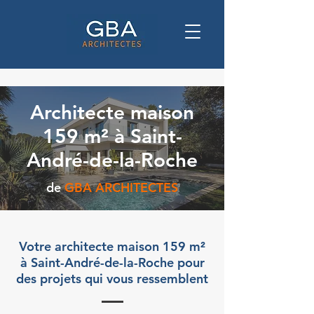
Architecte maison
159 m² à Saint-
André-de-la-Roche
de
GBA ARCHITECTES
Votre architecte maison 159 m²
à Saint-André-de-la-Roche pour
des projets qui vous ressemblent