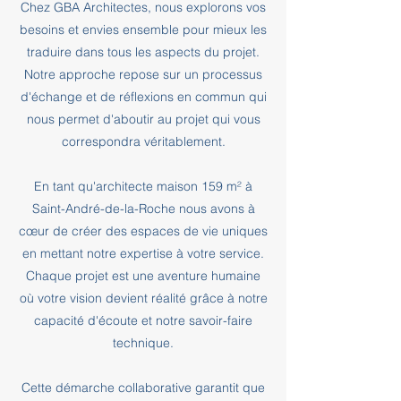
Chez GBA Architectes, nous explorons vos
besoins et envies ensemble pour mieux les
traduire dans tous les aspects du projet.
Notre approche repose sur un processus
d'échange et de réflexions en commun qui
nous permet d'aboutir au projet qui vous
correspondra véritablement.
En tant qu'architecte maison 159 m² à
Saint-André-de-la-Roche nous avons à
cœur de créer des espaces de vie uniques
en mettant notre expertise à votre service.
Chaque projet est une aventure humaine
où votre vision devient réalité grâce à notre
capacité d'écoute et notre savoir-faire
technique.
Cette démarche collaborative garantit que