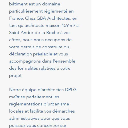
bâtiment est un domaine
particulièrement réglementé en
France. Chez GBA Architectes, en
tant qu'architecte maison 159 m² à
Saint-André-de-la-Roche à vos
côtés, nous nous occupons de
votre permis de construire ou
déclaration préalable et vous
accompagnons dans l'ensemble
des formalités relatives à votre
projet.
Notre équipe d'architectes DPLG
maîtrise parfaitement les
réglementations d'urbanisme
locales et facilite vos démarches
administratives pour que vous
puissiez vous concentrer sur