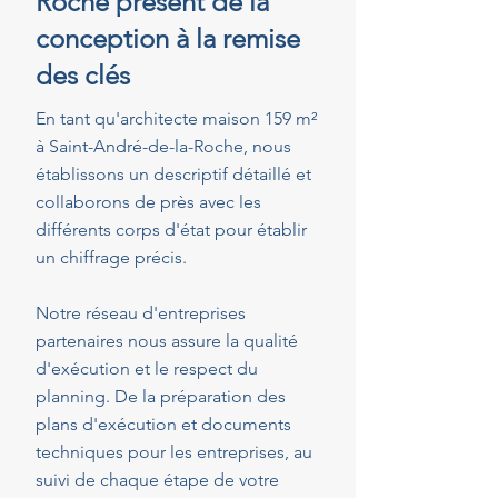
Roche présent de la
conception à la remise
des clés
En tant qu'architecte maison 159 m²
à Saint-André-de-la-Roche, nous
établissons un descriptif détaillé et
collaborons de près avec les
différents corps d'état pour établir
un chiffrage précis.
Notre réseau d'entreprises
partenaires nous assure la qualité
d'exécution et le respect du
planning. De la préparation des
plans d'exécution et documents
techniques pour les entreprises, au
suivi de chaque étape de votre