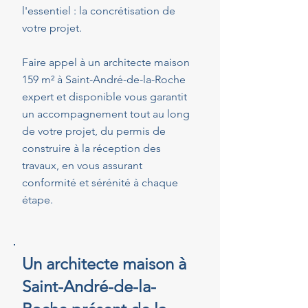
l'essentiel : la concrétisation de
votre projet.
Faire appel à un architecte maison
159 m² à Saint-André-de-la-Roche
expert et disponible vous garantit
un accompagnement tout au long
de votre projet, du permis de
construire à la réception des
travaux, en vous assurant
conformité et sérénité à chaque
étape.
Un architecte maison à
Saint-André-de-la-