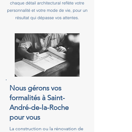
chaque détail architectural reflète votre
personnalité et votre mode de vie, pour un
résultat qui dépasse vos attentes.
Nous gérons vos
formalités à Saint-
André-de-la-Roche
pour vous
La construction ou la rénovation de