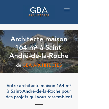
Architecte maison
164 m² à Saint-
André-de-la-Roche
de
GBA ARCHITECTES
Votre architecte maison 164 m²
à Saint-André-de-la-Roche pour
des projets qui vous ressemblent