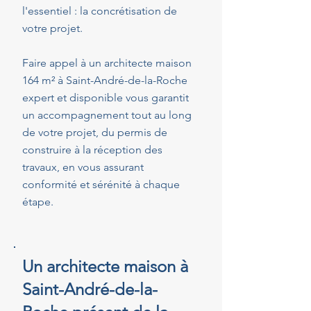
l'essentiel : la concrétisation de
votre projet.
Faire appel à un architecte maison
164 m² à Saint-André-de-la-Roche
expert et disponible vous garantit
un accompagnement tout au long
de votre projet, du permis de
construire à la réception des
travaux, en vous assurant
conformité et sérénité à chaque
étape.
Un architecte maison à
Saint-André-de-la-