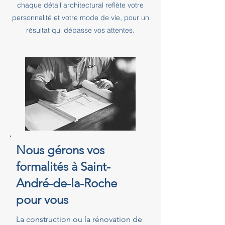
chaque détail architectural reflète votre
personnalité et votre mode de vie, pour un
résultat qui dépasse vos attentes.
Nous gérons vos
formalités à Saint-
André-de-la-Roche
pour vous
La construction ou la rénovation de