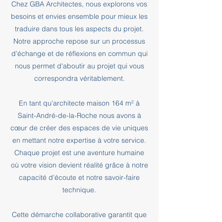
Chez GBA Architectes, nous explorons vos
besoins et envies ensemble pour mieux les
traduire dans tous les aspects du projet.
Notre approche repose sur un processus
d'échange et de réflexions en commun qui
nous permet d'aboutir au projet qui vous
correspondra véritablement.
En tant qu'architecte maison 164 m² à
Saint-André-de-la-Roche nous avons à
cœur de créer des espaces de vie uniques
en mettant notre expertise à votre service.
Chaque projet est une aventure humaine
où votre vision devient réalité grâce à notre
capacité d'écoute et notre savoir-faire
technique.
Cette démarche collaborative garantit que