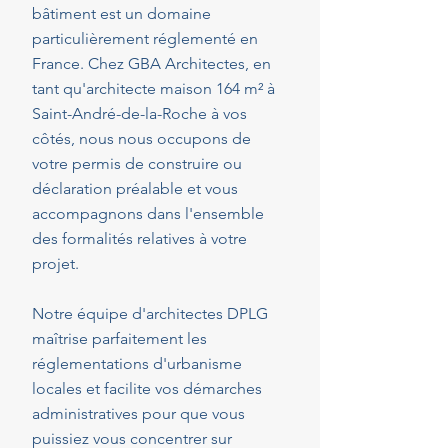
bâtiment est un domaine
particulièrement réglementé en
France. Chez GBA Architectes, en
tant qu'architecte maison 164 m² à
Saint-André-de-la-Roche à vos
côtés, nous nous occupons de
votre permis de construire ou
déclaration préalable et vous
accompagnons dans l'ensemble
des formalités relatives à votre
projet.
Notre équipe d'architectes DPLG
maîtrise parfaitement les
réglementations d'urbanisme
locales et facilite vos démarches
administratives pour que vous
puissiez vous concentrer sur