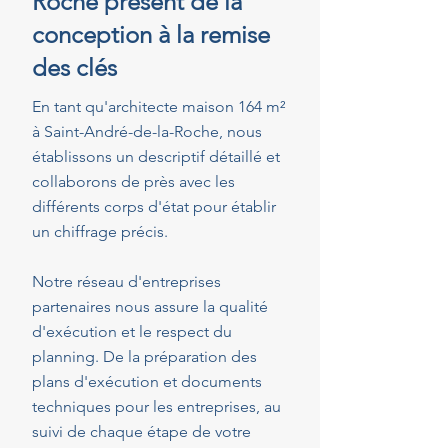
Roche présent de la
conception à la remise
des clés
En tant qu'architecte maison 164 m²
à Saint-André-de-la-Roche, nous
établissons un descriptif détaillé et
collaborons de près avec les
différents corps d'état pour établir
un chiffrage précis.
Notre réseau d'entreprises
partenaires nous assure la qualité
d'exécution et le respect du
planning. De la préparation des
plans d'exécution et documents
techniques pour les entreprises, au
suivi de chaque étape de votre