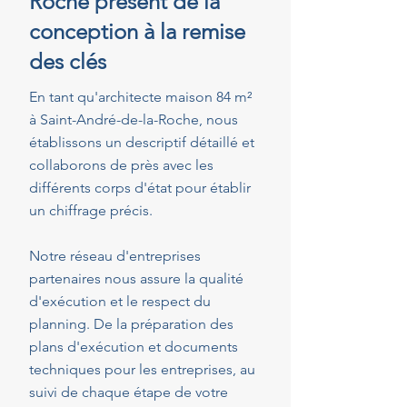
Roche présent de la
conception à la remise
des clés
En tant qu'architecte maison 84 m²
à Saint-André-de-la-Roche, nous
établissons un descriptif détaillé et
collaborons de près avec les
différents corps d'état pour établir
un chiffrage précis.
Notre réseau d'entreprises
partenaires nous assure la qualité
d'exécution et le respect du
planning. De la préparation des
plans d'exécution et documents
techniques pour les entreprises, au
suivi de chaque étape de votre