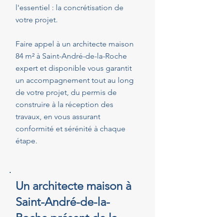
l'essentiel : la concrétisation de
votre projet.
Faire appel à un architecte maison
84 m² à Saint-André-de-la-Roche
expert et disponible vous garantit
un accompagnement tout au long
de votre projet, du permis de
construire à la réception des
travaux, en vous assurant
conformité et sérénité à chaque
étape.
Un architecte maison à
Saint-André-de-la-