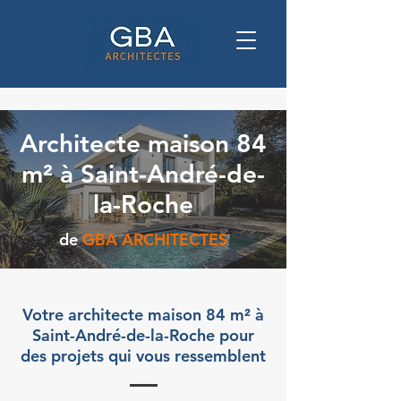
Architecte maison 84
m² à Saint-André-de-
la-Roche
de
GBA ARCHITECTES
Votre architecte maison 84 m² à
Saint-André-de-la-Roche pour
des projets qui vous ressemblent