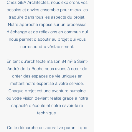
Chez GBA Architectes, nous explorons vos
besoins et envies ensemble pour mieux les
traduire dans tous les aspects du projet.
Notre approche repose sur un processus
d'échange et de réflexions en commun qui
nous permet d'aboutir au projet qui vous
correspondra véritablement.
En tant qu'architecte maison 84 m² à Saint-
André-de-la-Roche nous avons à cœur de
créer des espaces de vie uniques en
mettant notre expertise à votre service.
Chaque projet est une aventure humaine
où votre vision devient réalité grâce à notre
capacité d'écoute et notre savoir-faire
technique.
Cette démarche collaborative garantit que