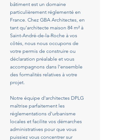
bâtiment est un domaine
particulièrement réglementé en
France. Chez GBA Architectes, en
tant qu'architecte maison 84 m² à
Saint-André-de-la-Roche à vos
côtés, nous nous occupons de
votre permis de construire ou
déclaration préalable et vous
accompagnons dans l'ensemble
des formalités relatives à votre
projet.
Notre équipe d'architectes DPLG
maîtrise parfaitement les
réglementations d'urbanisme
locales et facilite vos démarches
administratives pour que vous
puissiez vous concentrer sur