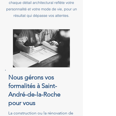
chaque détail architectural reflète votre
personnalité et votre mode de vie, pour un
résultat qui dépasse vos attentes.
Nous gérons vos
formalités à Saint-
André-de-la-Roche
pour vous
La construction ou la rénovation de