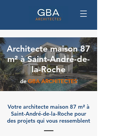
Architecte maison 87
m² à Saint-André-de-
la-Roche
de
GBA ARCHITECTES
Votre architecte maison 87 m² à
Saint-André-de-la-Roche pour
des projets qui vous ressemblent