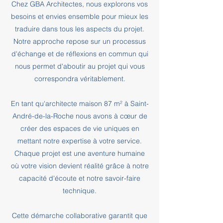
Chez GBA Architectes, nous explorons vos
besoins et envies ensemble pour mieux les
traduire dans tous les aspects du projet.
Notre approche repose sur un processus
d'échange et de réflexions en commun qui
nous permet d'aboutir au projet qui vous
correspondra véritablement.
En tant qu'architecte maison 87 m² à Saint-
André-de-la-Roche nous avons à cœur de
créer des espaces de vie uniques en
mettant notre expertise à votre service.
Chaque projet est une aventure humaine
où votre vision devient réalité grâce à notre
capacité d'écoute et notre savoir-faire
technique.
Cette démarche collaborative garantit que