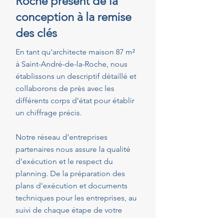
Roche présent de la
conception à la remise
des clés
En tant qu'architecte maison 87 m²
à Saint-André-de-la-Roche, nous
établissons un descriptif détaillé et
collaborons de près avec les
différents corps d'état pour établir
un chiffrage précis.
Notre réseau d'entreprises
partenaires nous assure la qualité
d'exécution et le respect du
planning. De la préparation des
plans d'exécution et documents
techniques pour les entreprises, au
suivi de chaque étape de votre