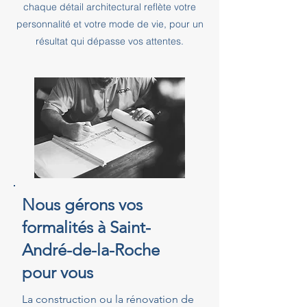
chaque détail architectural reflète votre
personnalité et votre mode de vie, pour un
résultat qui dépasse vos attentes.
Nous gérons vos
formalités à Saint-
André-de-la-Roche
pour vous
La construction ou la rénovation de