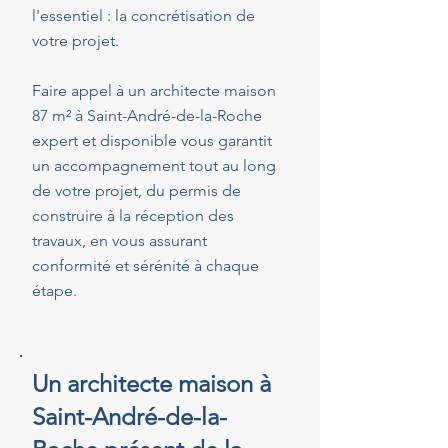
l'essentiel : la concrétisation de
votre projet.
Faire appel à un architecte maison
87 m² à Saint-André-de-la-Roche
expert et disponible vous garantit
un accompagnement tout au long
de votre projet, du permis de
construire à la réception des
travaux, en vous assurant
conformité et sérénité à chaque
étape.
Un architecte maison à
Saint-André-de-la-