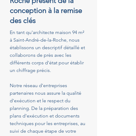
Roche présent de la
conception à la remise
des clés
En tant qu'architecte maison 94 m²
à Saint-André-de-la-Roche, nous
établissons un descriptif détaillé et
collaborons de près avec les
différents corps d'état pour établir
un chiffrage précis.
Notre réseau d'entreprises
partenaires nous assure la qualité
d'exécution et le respect du
planning. De la préparation des
plans d'exécution et documents
techniques pour les entreprises, au
suivi de chaque étape de votre