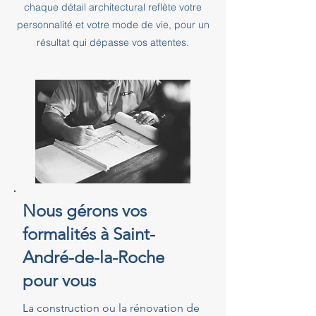
chaque détail architectural reflète votre
personnalité et votre mode de vie, pour un
résultat qui dépasse vos attentes.
Nous gérons vos
formalités à Saint-
André-de-la-Roche
pour vous
La construction ou la rénovation de