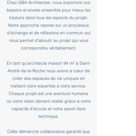
Chez GBA Architectes, nous explorons vos
besoins et envies ensemble pour mieux les
traduire dans tous les aspects du projet.
Notre approche repose sur un processus
d'échange et de réflexions en commun qui
nous permet d'aboutir au projet qui vous
correspondra véritablement.
En tant qu'architecte maison 94 m² à Saint-
André-de-la-Roche nous avons à cœur de
créer des espaces de vie uniques en
mettant notre expertise à votre service.
Chaque projet est une aventure humaine
où votre vision devient réalité grâce à notre
capacité d'écoute et notre savoir-faire
technique.
Cette démarche collaborative garantit que