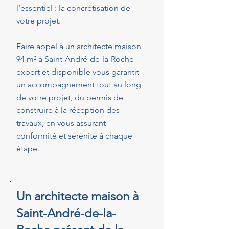
l'essentiel : la concrétisation de
votre projet.
Faire appel à un architecte maison
94 m² à Saint-André-de-la-Roche
expert et disponible vous garantit
un accompagnement tout au long
de votre projet, du permis de
construire à la réception des
travaux, en vous assurant
conformité et sérénité à chaque
étape.
Un architecte maison à
Saint-André-de-la-