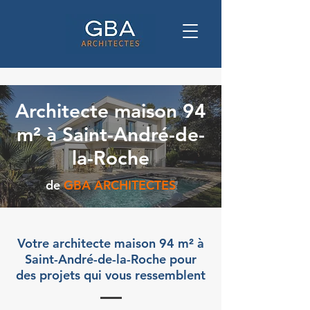
Architecte maison 94
m² à Saint-André-de-
la-Roche
de
GBA ARCHITECTES
Votre architecte maison 94 m² à
Saint-André-de-la-Roche pour
des projets qui vous ressemblent