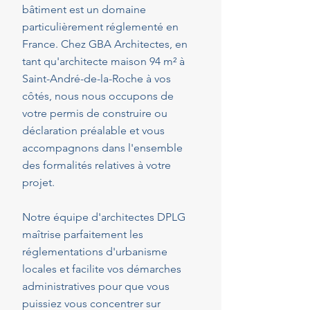
bâtiment est un domaine
particulièrement réglementé en
France. Chez GBA Architectes, en
tant qu'architecte maison 94 m² à
Saint-André-de-la-Roche à vos
côtés, nous nous occupons de
votre permis de construire ou
déclaration préalable et vous
accompagnons dans l'ensemble
des formalités relatives à votre
projet.
Notre équipe d'architectes DPLG
maîtrise parfaitement les
réglementations d'urbanisme
locales et facilite vos démarches
administratives pour que vous
puissiez vous concentrer sur