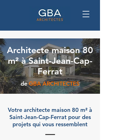
Architecte maison 80
m² à Saint-Jean-Cap-
Ferrat
de
GBA ARCHITECTES
Votre architecte maison 80 m² à
Saint-Jean-Cap-Ferrat pour des
projets qui vous ressemblent