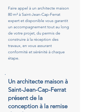
Faire appel à un architecte maison
80 m² à Saint-Jean-Cap-Ferrat
expert et disponible vous garantit
un accompagnement tout au long
de votre projet, du permis de
construire à la réception des
travaux, en vous assurant
conformité et sérénité à chaque
étape.
Un architecte maison à
Saint-Jean-Cap-Ferrat
présent de la
conception à la remise