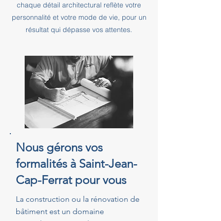
chaque détail architectural reflète votre
personnalité et votre mode de vie, pour un
résultat qui dépasse vos attentes.
Nous gérons vos
formalités à Saint-Jean-
Cap-Ferrat pour vous
La construction ou la rénovation de
bâtiment est un domaine