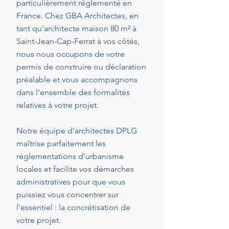
particulièrement réglementé en
France. Chez GBA Architectes, en
tant qu'architecte maison 80 m² à
Saint-Jean-Cap-Ferrat à vos côtés,
nous nous occupons de votre
permis de construire ou déclaration
préalable et vous accompagnons
dans l'ensemble des formalités
relatives à votre projet.
Notre équipe d'architectes DPLG
maîtrise parfaitement les
réglementations d'urbanisme
locales et facilite vos démarches
administratives pour que vous
puissiez vous concentrer sur
l'essentiel : la concrétisation de
votre projet.