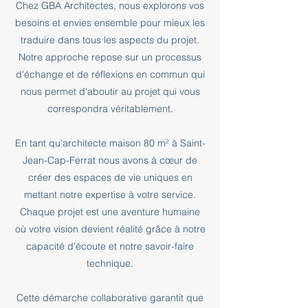
Chez GBA Architectes, nous explorons vos
besoins et envies ensemble pour mieux les
traduire dans tous les aspects du projet.
Notre approche repose sur un processus
d'échange et de réflexions en commun qui
nous permet d'aboutir au projet qui vous
correspondra véritablement.
En tant qu'architecte maison 80 m² à Saint-
Jean-Cap-Ferrat nous avons à cœur de
créer des espaces de vie uniques en
mettant notre expertise à votre service.
Chaque projet est une aventure humaine
où votre vision devient réalité grâce à notre
capacité d'écoute et notre savoir-faire
technique.
Cette démarche collaborative garantit que