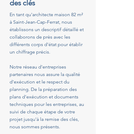
des clés
En tant qu'architecte maison 82 m²
à Saint-Jean-Cap-Ferrat, nous
établissons un descriptif détaillé et
collaborons de près avec les
différents corps d'état pour établir
un chiffrage précis.
Notre réseau d'entreprises
partenaires nous assure la qualité
d'exécution et le respect du
planning. De la préparation des
plans d'exécution et documents
techniques pour les entreprises, au
suivi de chaque étape de votre
projet jusqu'à la remise des clés,
nous sommes présents.