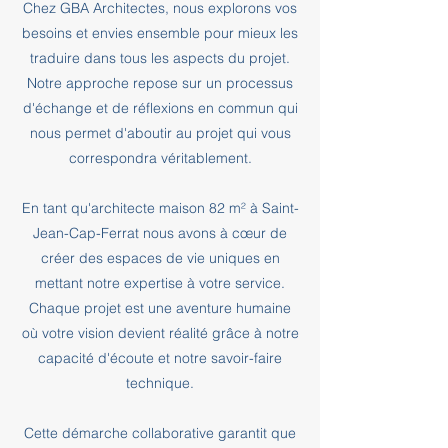
Chez GBA Architectes, nous explorons vos
besoins et envies ensemble pour mieux les
traduire dans tous les aspects du projet.
Notre approche repose sur un processus
d'échange et de réflexions en commun qui
nous permet d'aboutir au projet qui vous
correspondra véritablement.
En tant qu'architecte maison 82 m² à Saint-
Jean-Cap-Ferrat nous avons à cœur de
créer des espaces de vie uniques en
mettant notre expertise à votre service.
Chaque projet est une aventure humaine
où votre vision devient réalité grâce à notre
capacité d'écoute et notre savoir-faire
technique.
Cette démarche collaborative garantit que