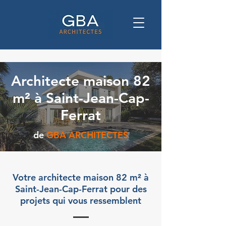
Architecte maison 82
m² à Saint-Jean-Cap-
Ferrat
de
GBA ARCHITECTES
Votre architecte maison 82 m² à
Saint-Jean-Cap-Ferrat pour des
projets qui vous ressemblent