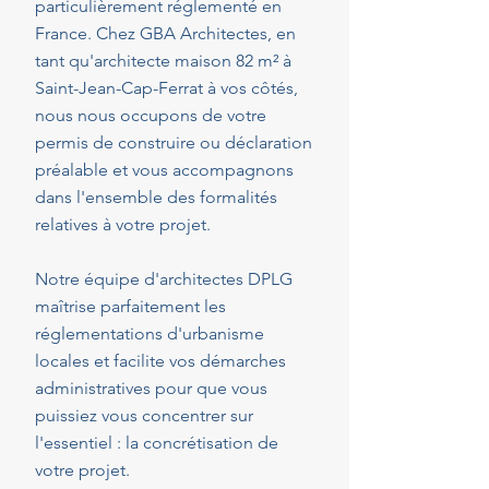
particulièrement réglementé en
France. Chez GBA Architectes, en
tant qu'architecte maison 82 m² à
Saint-Jean-Cap-Ferrat à vos côtés,
nous nous occupons de votre
permis de construire ou déclaration
préalable et vous accompagnons
dans l'ensemble des formalités
relatives à votre projet.
Notre équipe d'architectes DPLG
maîtrise parfaitement les
réglementations d'urbanisme
locales et facilite vos démarches
administratives pour que vous
puissiez vous concentrer sur
l'essentiel : la concrétisation de
votre projet.