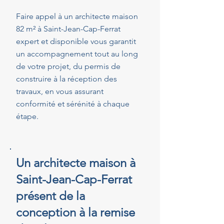
Faire appel à un architecte maison
82 m² à Saint-Jean-Cap-Ferrat
expert et disponible vous garantit
un accompagnement tout au long
de votre projet, du permis de
construire à la réception des
travaux, en vous assurant
conformité et sérénité à chaque
étape.
Un architecte maison à
Saint-Jean-Cap-Ferrat
présent de la
conception à la remise