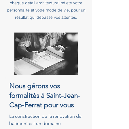
chaque détail architectural reflète votre
personnalité et votre mode de vie, pour un
résultat qui dépasse vos attentes.
Nous gérons vos
formalités à Saint-Jean-
Cap-Ferrat pour vous
La construction ou la rénovation de
bâtiment est un domaine