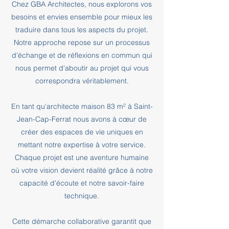
Chez GBA Architectes, nous explorons vos
besoins et envies ensemble pour mieux les
traduire dans tous les aspects du projet.
Notre approche repose sur un processus
d'échange et de réflexions en commun qui
nous permet d'aboutir au projet qui vous
correspondra véritablement.
En tant qu'architecte maison 83 m² à Saint-
Jean-Cap-Ferrat nous avons à cœur de
créer des espaces de vie uniques en
mettant notre expertise à votre service.
Chaque projet est une aventure humaine
où votre vision devient réalité grâce à notre
capacité d'écoute et notre savoir-faire
technique.
Cette démarche collaborative garantit que