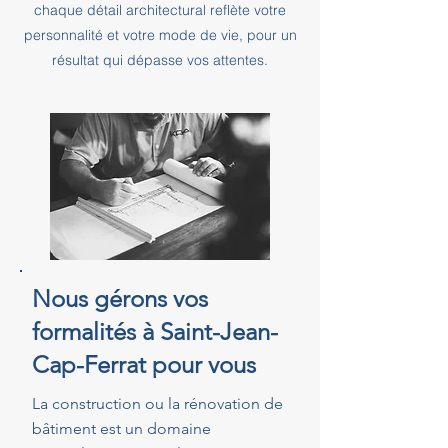
chaque détail architectural reflète votre
personnalité et votre mode de vie, pour un
résultat qui dépasse vos attentes.
Nous gérons vos
formalités à Saint-Jean-
Cap-Ferrat pour vous
La construction ou la rénovation de
bâtiment est un domaine