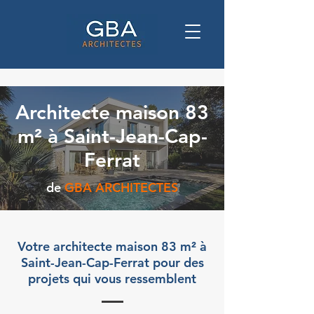
Architecte maison 83
m² à Saint-Jean-Cap-
Ferrat
de
GBA ARCHITECTES
Votre architecte maison 83 m² à
Saint-Jean-Cap-Ferrat pour des
projets qui vous ressemblent