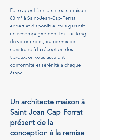
Faire appel à un architecte maison
83 m² à Saint-Jean-Cap-Ferrat
expert et disponible vous garantit
un accompagnement tout au long
de votre projet, du permis de
construire à la réception des
travaux, en vous assurant
conformité et sérénité à chaque
étape.
Un architecte maison à
Saint-Jean-Cap-Ferrat
présent de la
conception à la remise