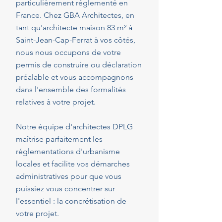
particulièrement réglementé en
France. Chez GBA Architectes, en
tant qu'architecte maison 83 m² à
Saint-Jean-Cap-Ferrat à vos côtés,
nous nous occupons de votre
permis de construire ou déclaration
préalable et vous accompagnons
dans l'ensemble des formalités
relatives à votre projet.
Notre équipe d'architectes DPLG
maîtrise parfaitement les
réglementations d'urbanisme
locales et facilite vos démarches
administratives pour que vous
puissiez vous concentrer sur
l'essentiel : la concrétisation de
votre projet.