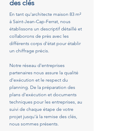
des clés
En tant qu'architecte maison 83 m²
à Saint-Jean-Cap-Ferrat, nous
établissons un descriptif détaillé et
collaborons de près avec les
différents corps d'état pour établir
un chiffrage précis.
Notre réseau d'entreprises
partenaires nous assure la qualité
d'exécution et le respect du
planning. De la préparation des
plans d'exécution et documents
techniques pour les entreprises, au
suivi de chaque étape de votre
projet jusqu'à la remise des clés,
nous sommes présents.