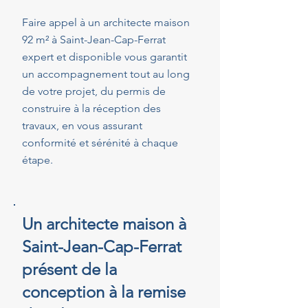
Faire appel à un architecte maison
92 m² à Saint-Jean-Cap-Ferrat
expert et disponible vous garantit
un accompagnement tout au long
de votre projet, du permis de
construire à la réception des
travaux, en vous assurant
conformité et sérénité à chaque
étape.
Un architecte maison à
Saint-Jean-Cap-Ferrat
présent de la
conception à la remise