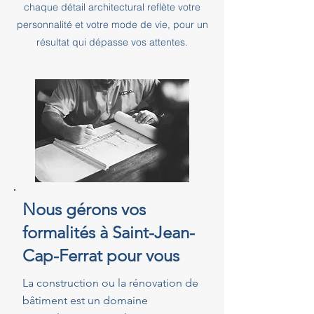
chaque détail architectural reflète votre
personnalité et votre mode de vie, pour un
résultat qui dépasse vos attentes.
Nous gérons vos
formalités à Saint-Jean-
Cap-Ferrat pour vous
La construction ou la rénovation de
bâtiment est un domaine