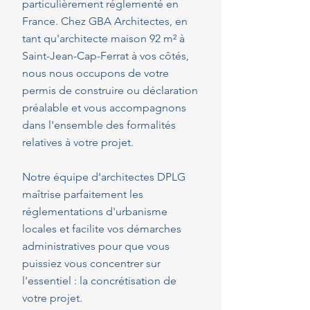
particulièrement réglementé en
France. Chez GBA Architectes, en
tant qu'architecte maison 92 m² à
Saint-Jean-Cap-Ferrat à vos côtés,
nous nous occupons de votre
permis de construire ou déclaration
préalable et vous accompagnons
dans l'ensemble des formalités
relatives à votre projet.
Notre équipe d'architectes DPLG
maîtrise parfaitement les
réglementations d'urbanisme
locales et facilite vos démarches
administratives pour que vous
puissiez vous concentrer sur
l'essentiel : la concrétisation de
votre projet.