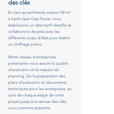
des clés
En tant qu'architecte maison 92 m²
à Saint-Jean-Cap-Ferrat, nous
établissons un descriptif détaillé et
collaborons de près avec les
différents corps d'état pour établir
un chiffrage précis.
Notre réseau d'entreprises
partenaires nous assure la qualité
d'exécution et le respect du
planning. De la préparation des
plans d'exécution et documents
techniques pour les entreprises, au
suivi de chaque étape de votre
projet jusqu'à la remise des clés,
nous sommes présents.