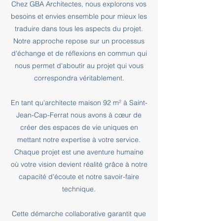
Chez GBA Architectes, nous explorons vos
besoins et envies ensemble pour mieux les
traduire dans tous les aspects du projet.
Notre approche repose sur un processus
d'échange et de réflexions en commun qui
nous permet d'aboutir au projet qui vous
correspondra véritablement.
En tant qu'architecte maison 92 m² à Saint-
Jean-Cap-Ferrat nous avons à cœur de
créer des espaces de vie uniques en
mettant notre expertise à votre service.
Chaque projet est une aventure humaine
où votre vision devient réalité grâce à notre
capacité d'écoute et notre savoir-faire
technique.
Cette démarche collaborative garantit que