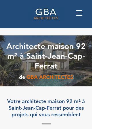
Architecte maison 92
m² à Saint-Jean-Cap-
Ferrat
de
GBA ARCHITECTES
Votre architecte maison 92 m² à
Saint-Jean-Cap-Ferrat pour des
projets qui vous ressemblent