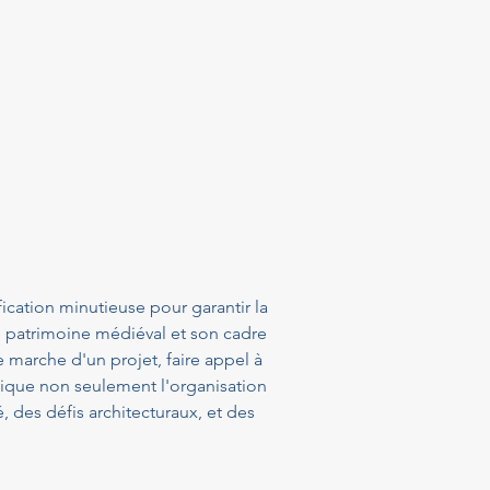
ication minutieuse pour garantir la 
n patrimoine médiéval et son cadre 
marche d'un projet, faire appel à 
lique non seulement l'organisation 
 des défis architecturaux, et des 