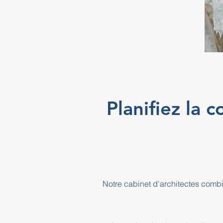
Planifiez la 
Notre cabinet d'architectes combin