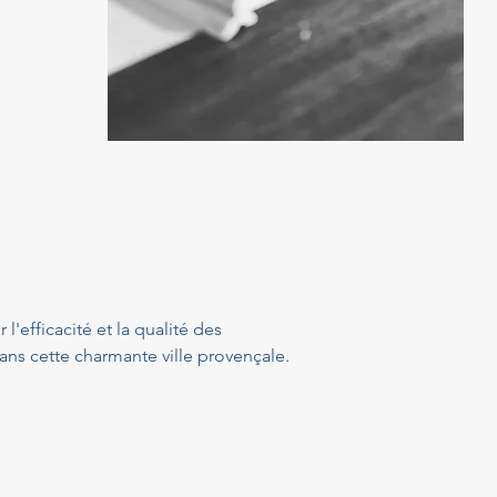
'efficacité et la qualité des 
ans cette charmante ville provençale. 