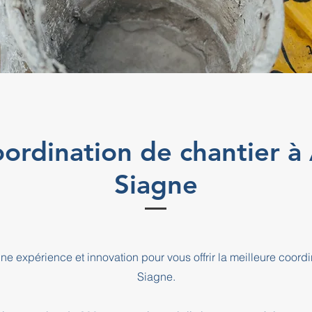
coordination de chantier à
Siagne
e expérience et innovation pour vous offrir la meilleure coord
Siagne.