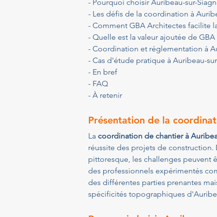
- Pourquoi choisir Auribeau-sur-Siagn
- Les défis de la coordination à Auri
- Comment GBA Architectes facilite l
- Quelle est la valeur ajoutée de GBA 
- Coordination et réglementation à A
- Cas d'étude pratique à Auribeau-su
- En bref
- FAQ
- À retenir
Présentation de la coordinat
La 
coordination de chantier à Auribe
réussite des projets de construction
pittoresque, les challenges peuvent 
des professionnels expérimentés c
des différentes parties prenantes mai
spécificités topographiques d'Auribe