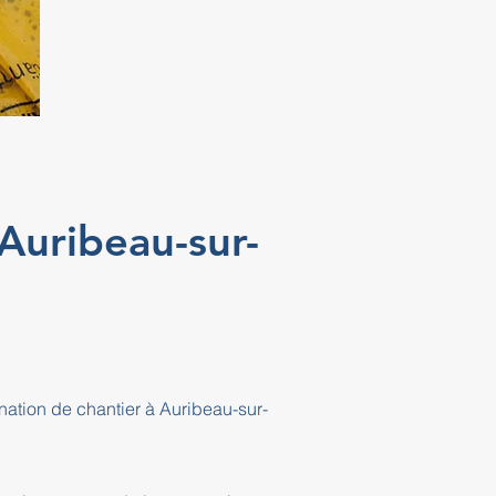
 Auribeau-sur-
ination de chantier à Auribeau-sur-