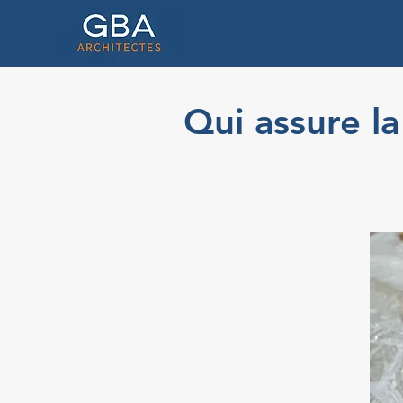
Qui assure la