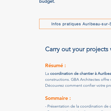
budget.
Infos pratiques Auribeau-sur-
Carry out your projects
Résumé :
La 
coordination de chantier à Auribe
constructions. GBA Architectes offre 
Découvrez comment confier votre proj
Sommaire :
- Présentation de la coordination de 