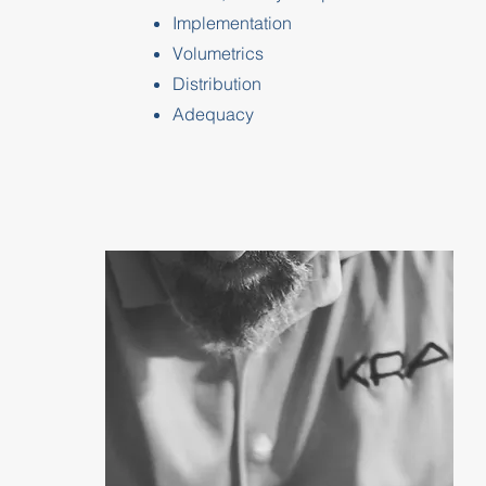
Implementation
Volumetrics
Distribution
Adequacy