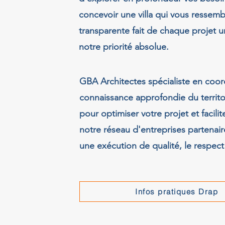
concevoir une villa qui vous ressem
transparente fait de chaque projet 
notre priorité absolue.
GBA Architectes spécialiste en coor
connaissance approfondie du territo
pour optimiser votre projet et facili
notre réseau d'entreprises partenai
une exécution de qualité, le respect
Infos pratiques Drap