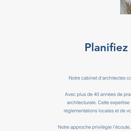
Planifiez
Notre cabinet d'architectes c
Avec plus de 40 années de prati
architecturale. Cette expertis
réglementations locales et de vo
Notre approche privilégie l'écoute, 