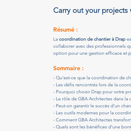
Carry out your projects
Résumé :
La 
coordination de chantier à Drap
 e
collaborer avec des professionnels qua
option pour une gestion efficace et p
Sommaire :
- Qu'est-ce que la coordination de ch
- Les défis rencontrés lors de la coor
- Pourquoi choisir Drap pour votre pr
- Le rôle de GBA Architectes dans la 
- Peut-on garantir le succès d'un chan
- Les outils modernes pour la coordin
- Comment GBA Architectes transform
- Quels sont les bénéfices d'une bon