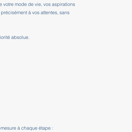
 votre mode de vie, vos aspirations
 précisément à vos attentes, sans
orité absolue.
-mesure à chaque étape :