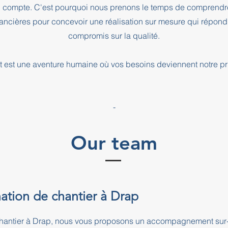
l compte. C'est pourquoi nous prenons le temps de comprendre
inancières pour concevoir une réalisation sur mesure qui répond
compromis sur la qualité.
 est une aventure humaine où vos besoins deviennent notre pri
-
Our team
ation de chantier à Drap
 chantier à Drap, nous vous proposons un accompagnement sur