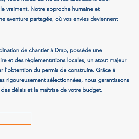
ble vraiment. Notre approche humaine et
une aventure partagée, où vos envies deviennent
dination de chantier à Drap, possède une
ire et des réglementations locales, un atout majeur
ter l'obtention du permis de construire. Grâce à
res rigoureusement sélectionnées, nous garantissons
 des délais et la maîtrise de votre budget.