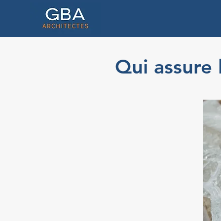
Qui assure 