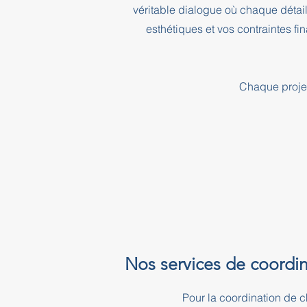
véritable dialogue où chaque détai
esthétiques et vos contraintes f
Chaque projet
Nos services de coordin
Pour la coordination de