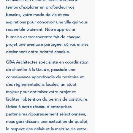
temps d'explorer en profondeur vos
besoins, votre mode de vie et vos
aspirations pour concevoir une villa qui vous
ressemble vraiment. Notre approche
humaine et transparente fait de chaque
projet une aventure partagée, où vos envies
deviennent notre priorité absolue.
GBA Architectes spécialiste en coordination
de chantier à la Gaude, possède une
connaissance approfondie du territoire et
des réglementations locales, un atout
majeur pour optimiser votre projet et
faciliter l'obtention du permis de construire.
Grâce à notre réseau d'entreprises
partenaires rigoureusement sélectionnées,
nous garantissons une exécution de qualité,
le respect des délais et la maîtrise de votre