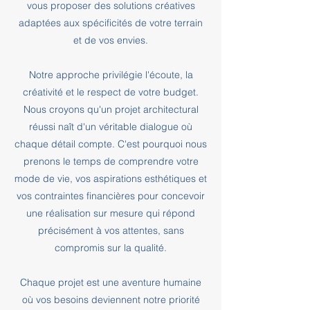
vous proposer des solutions créatives
adaptées aux spécificités de votre terrain
et de vos envies.
Notre approche privilégie l'écoute, la
créativité et le respect de votre budget.
Nous croyons qu'un projet architectural
réussi naît d'un véritable dialogue où
chaque détail compte. C'est pourquoi nous
prenons le temps de comprendre votre
mode de vie, vos aspirations esthétiques et
vos contraintes financières pour concevoir
une réalisation sur mesure qui répond
précisément à vos attentes, sans
compromis sur la qualité.
Chaque projet est une aventure humaine
où vos besoins deviennent notre priorité