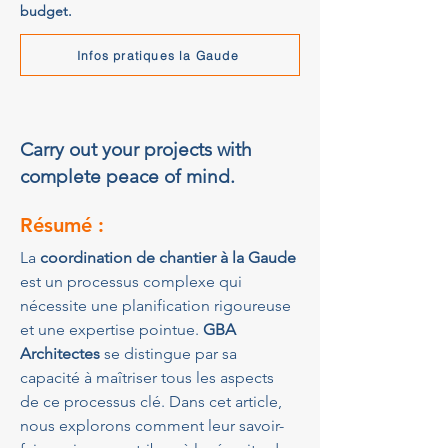
budget.
Infos pratiques la Gaude
Carry out your projects with
complete peace of mind.
Résumé :
La 
coordination de chantier à la Gaude
est un processus complexe qui 
nécessite une planification rigoureuse 
et une expertise pointue. 
GBA 
Architectes
 se distingue par sa 
capacité à maîtriser tous les aspects 
de ce processus clé. Dans cet article, 
nous explorons comment leur savoir-