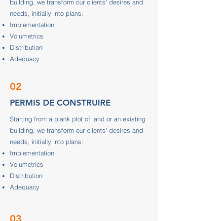
building, we transform our clients' desires and
needs, initially into plans:
Implementation
Volumetrics
Distribution
Adequacy
02
PERMIS DE CONSTRUIRE
Starting from a blank plot of land or an existing
building, we transform our clients' desires and
needs, initially into plans:
Implementation
Volumetrics
Distribution
Adequacy
03