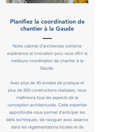
Planifiez la coordination de
chantier à la Gaude
Notre cabinet d'architectes combine
expérience et innovation pour vous offrir la
meilleure coordination de chantier à la
Gaude.
Avec plus de 40 années de pratique et
plus de 300 constructions réalisées, nous
maîtrisons tous les aspects de la
conception architecturale. Cette expertise
approfondie nous permet d'anticiper les
défis techniques, de naviguer avec aisance
dans les réglementations locales et de