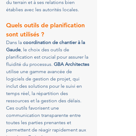
du terrain et à ses relations bien 
établies avec les autorités locales.
Quels outils de planification 
sont utilisés ?
Dans la 
coordination de chantier à la 
Gaude
, le choix des outils de 
planification est crucial pour assurer la 
fluidité du processus. 
GBA Architectes
utilise une gamme avancée de 
logiciels de gestion de projet, qui 
inclut des solutions pour le suivi en 
temps réel, la répartition des 
ressources et la gestion des délais. 
Ces outils favorisent une 
communication transparente entre 
toutes les parties prenantes et 
permettent de réagir rapidement aux 