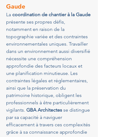
Gaude
La 
coordination de chantier à la Gaude
présente ses propres défis, 
notamment en raison de la 
topographie variée et des contraintes 
environnementales uniques. Travailler 
dans un environnement aussi diversifié 
nécessite une compréhension 
approfondie des facteurs locaux et 
une planification minutieuse. Les 
contraintes légales et réglementaires, 
ainsi que la préservation du 
patrimoine historique, obligent les 
professionnels à être particulièrement 
vigilants. 
GBA Architectes
 se distingue 
par sa capacité à naviguer 
efficacement à travers ces complexités 
grâce à sa connaissance approfondie 