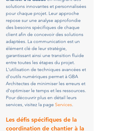
solutions innovantes et personnalisées 
pour chaque projet. Leur approche 
repose sur une analyse approfondie 
des besoins spécifiques de chaque 
client afin de concevoir des solutions 
adaptées. La communication est un 
élément clé de leur stratégie, 
garantissant ainsi une transition fluide 
entre toutes les étapes du projet. 
L'utilisation de techniques avancées et 
d'outils numériques permet à GBA 
Architectes de minimiser les erreurs et 
d'optimiser le temps et les ressources. 
Pour découvrir plus en détail leurs 
services, visitez la page 
Services
.
Les défis spécifiques de la 
coordination de chantier à la 