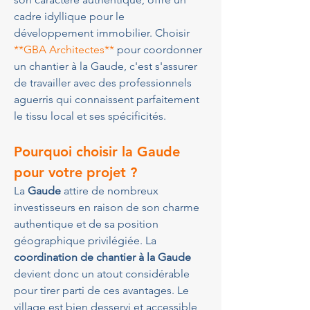
cadre idyllique pour le 
développement immobilier. Choisir 
**GBA Architectes**
 pour coordonner 
un chantier à la Gaude, c'est s'assurer 
de travailler avec des professionnels 
aguerris qui connaissent parfaitement 
le tissu local et ses spécificités.
Pourquoi choisir la Gaude 
pour votre projet ?
La 
Gaude
 attire de nombreux 
investisseurs en raison de son charme 
authentique et de sa position 
géographique privilégiée. La 
coordination de chantier à la Gaude
devient donc un atout considérable 
pour tirer parti de ces avantages. Le 
village est bien desservi et accessible 