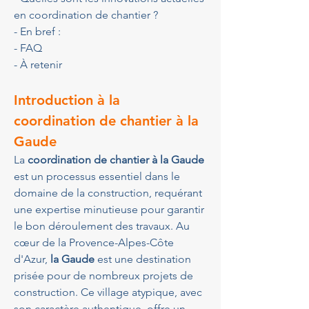
en coordination de chantier ?
- En bref :
- FAQ
- À retenir
Introduction à la 
coordination de chantier à la 
Gaude
La 
coordination de chantier à la Gaude
est un processus essentiel dans le 
domaine de la construction, requérant 
une expertise minutieuse pour garantir 
le bon déroulement des travaux. Au 
cœur de la Provence-Alpes-Côte 
d'Azur, 
la Gaude
 est une destination 
prisée pour de nombreux projets de 
construction. Ce village atypique, avec 
son caractère authentique, offre un 