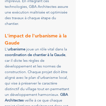
imprévus. En intégrant ces 
technologies, GBA Architectes assure 
une exécution maîtrisée et optimisée 
des travaux à chaque étape du 
chantier.
L'impact de l'urbanisme à la 
Gaude
L'
urbanisme
 joue un rôle vital dans la 
coordination de chantier à la Gaude
, 
car il dicte les règles de 
développement et les normes de 
construction. Chaque projet doit être 
aligné avec le plan d'urbanisme local, 
qui vise à préserver le caractère 
distinctif du village tout en permettant 
un développement harmonieux. 
GBA 
Architectes
 veille à ce que chaque 
projet s'intègre parfaitement dans cet 