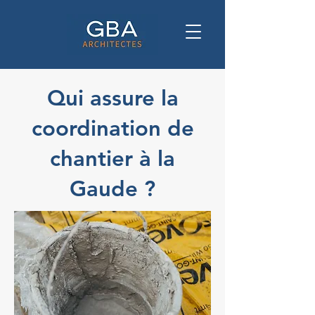
Qui assure la
coordination de
chantier à la
Gaude ?