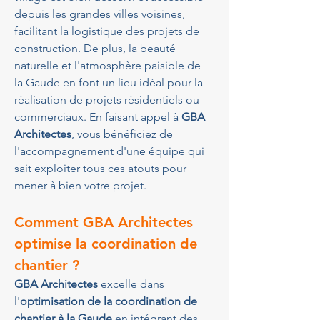
depuis les grandes villes voisines, 
facilitant la logistique des projets de 
construction. De plus, la beauté 
naturelle et l'atmosphère paisible de 
la Gaude en font un lieu idéal pour la 
réalisation de projets résidentiels ou 
commerciaux. En faisant appel à 
GBA 
Architectes
, vous bénéficiez de 
l'accompagnement d'une équipe qui 
sait exploiter tous ces atouts pour 
mener à bien votre projet.
Comment GBA Architectes 
optimise la coordination de 
chantier ?
GBA Architectes
 excelle dans 
l'
optimisation de la coordination de 
chantier à la Gaude
 en intégrant des 