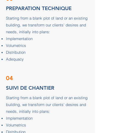
PREPARATION TECHNIQUE
Starting from a blank plot of land or an existing
building, we transform our clients' desires and
needs, initially into plans:
Implementation
Volumetrics
Distribution
Adequacy
04
SUIVI DE CHANTIER
Starting from a blank plot of land or an existing
building, we transform our clients' desires and
needs, initially into plans:
Implementation
Volumetrics
Distribution