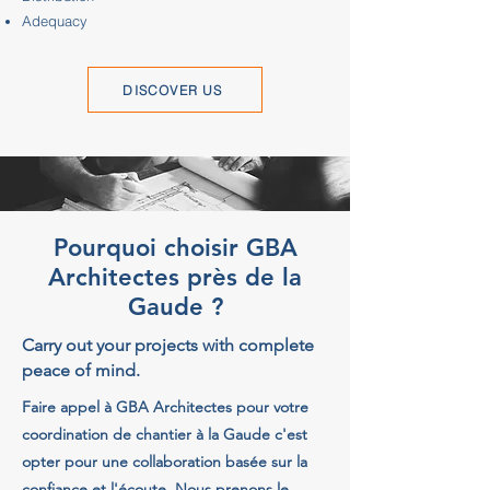
Adequacy
DISCOVER US
Pourquoi choisir GBA
Architectes près de la
Gaude ?
Carry out your projects with complete
peace of mind.
Faire appel à GBA Architectes pour votre
coordination de chantier à la Gaude c'est
opter pour une collaboration basée sur la
confiance et l'écoute. Nous prenons le