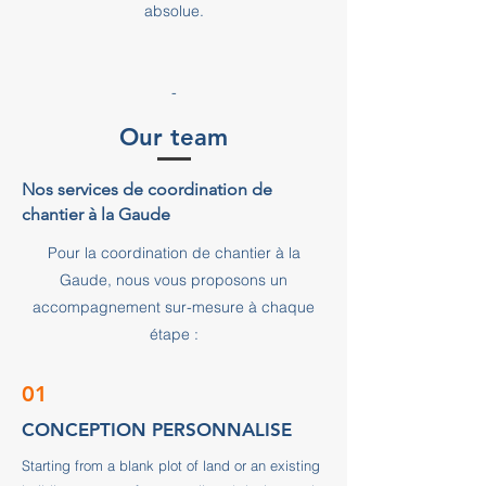
absolue.
-
Our team
Nos services de coordination de
chantier à la Gaude
Pour la coordination de chantier à la
Gaude, nous vous proposons un
accompagnement sur-mesure à chaque
étape :
01
CONCEPTION PERSONNALISE
Starting from a blank plot of land or an existing