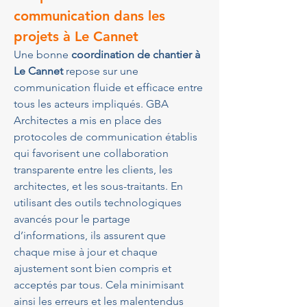
communication dans les 
projets à Le Cannet
Une bonne 
coordination de chantier à 
Le Cannet
 repose sur une 
communication fluide et efficace entre 
tous les acteurs impliqués. GBA 
Architectes a mis en place des 
protocoles de communication établis 
qui favorisent une collaboration 
transparente entre les clients, les 
architectes, et les sous-traitants. En 
utilisant des outils technologiques 
avancés pour le partage 
d’informations, ils assurent que 
chaque mise à jour et chaque 
ajustement sont bien compris et 
acceptés par tous. Cela minimisant 
ainsi les erreurs et les malentendus 