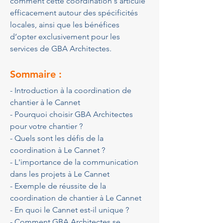
comment cette coordination s’articule 
efficacement autour des spécificités 
locales, ainsi que les bénéfices 
d’opter exclusivement pour les 
services de GBA Architectes.
Sommaire :
- Introduction à la coordination de 
chantier à le Cannet
- Pourquoi choisir GBA Architectes 
pour votre chantier ?
- Quels sont les défis de la 
coordination à Le Cannet ?
- L'importance de la communication 
dans les projets à Le Cannet
- Exemple de réussite de la 
coordination de chantier à Le Cannet
- En quoi le Cannet est-il unique ?
- Comment GBA Architectes se 