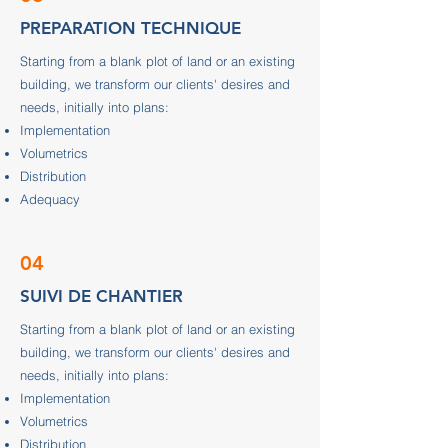
PREPARATION TECHNIQUE
Starting from a blank plot of land or an existing
building, we transform our clients' desires and
needs, initially into plans:
Implementation
Volumetrics
Distribution
Adequacy
04
SUIVI DE CHANTIER
Starting from a blank plot of land or an existing
building, we transform our clients' desires and
needs, initially into plans:
Implementation
Volumetrics
Distribution