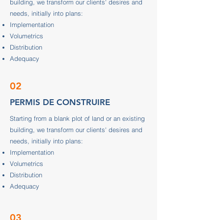
building, we transform our clients' desires and
needs, initially into plans:
Implementation
Volumetrics
Distribution
Adequacy
02
PERMIS DE CONSTRUIRE
Starting from a blank plot of land or an existing
building, we transform our clients' desires and
needs, initially into plans:
Implementation
Volumetrics
Distribution
Adequacy
03