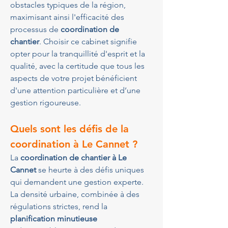
obstacles typiques de la région, 
maximisant ainsi l'efficacité des 
processus de 
coordination de 
chantier
. Choisir ce cabinet signifie 
opter pour la tranquillité d'esprit et la 
qualité, avec la certitude que tous les 
aspects de votre projet bénéficient 
d'une attention particulière et d’une 
gestion rigoureuse.
Quels sont les défis de la 
coordination à Le Cannet ?
La 
coordination de chantier à Le 
Cannet
 se heurte à des défis uniques 
qui demandent une gestion experte. 
La densité urbaine, combinée à des 
régulations strictes, rend la 
planification minutieuse