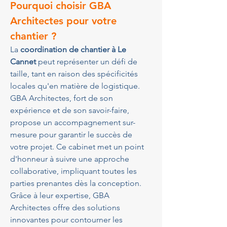
Pourquoi choisir GBA 
Architectes pour votre 
chantier ?
La 
coordination de chantier à Le 
Cannet
 peut représenter un défi de 
taille, tant en raison des spécificités 
locales qu'en matière de logistique. 
GBA Architectes, fort de son 
expérience et de son savoir-faire, 
propose un accompagnement sur-
mesure pour garantir le succès de 
votre projet. Ce cabinet met un point 
d'honneur à suivre une approche 
collaborative, impliquant toutes les 
parties prenantes dès la conception. 
Grâce à leur expertise, GBA 
Architectes offre des solutions 
innovantes pour contourner les 