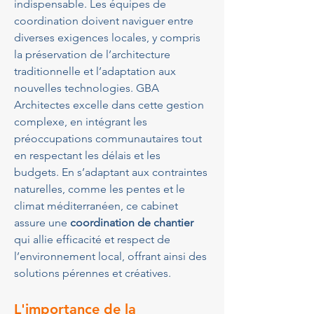
indispensable. Les équipes de 
coordination doivent naviguer entre 
diverses exigences locales, y compris 
la préservation de l’architecture 
traditionnelle et l’adaptation aux 
nouvelles technologies. GBA 
Architectes excelle dans cette gestion 
complexe, en intégrant les 
préoccupations communautaires tout 
en respectant les délais et les 
budgets. En s’adaptant aux contraintes 
naturelles, comme les pentes et le 
climat méditerranéen, ce cabinet 
assure une 
coordination de chantier
qui allie efficacité et respect de 
l’environnement local, offrant ainsi des 
solutions pérennes et créatives.
L'importance de la 