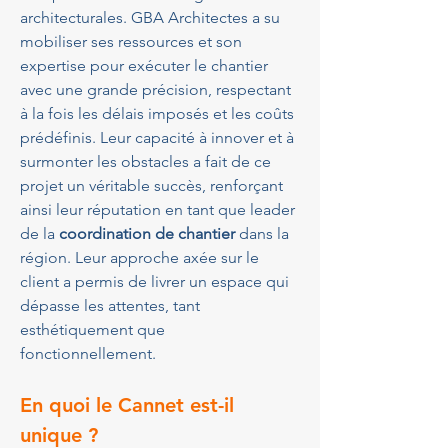
architecturales. GBA Architectes a su 
mobiliser ses ressources et son 
expertise pour exécuter le chantier 
avec une grande précision, respectant 
à la fois les délais imposés et les coûts 
prédéfinis. Leur capacité à innover et à 
surmonter les obstacles a fait de ce 
projet un véritable succès, renforçant 
ainsi leur réputation en tant que leader 
de la 
coordination de chantier
 dans la 
région. Leur approche axée sur le 
client a permis de livrer un espace qui 
dépasse les attentes, tant 
esthétiquement que 
fonctionnellement.
En quoi le Cannet est-il 
unique ?