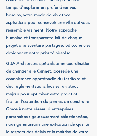
temps d'explorer en profondeur vos
besoins, votre mode de vie et vos
aspirations pour concevoir une villa qui vous
ressemble vraiment. Notre approche
humaine et transparente fait de chaque
projet une aventure partagée, où vos envies
deviennent notre priorité absolue.
GBA Architectes spécialiste en coordination
de chantier à le Cannet, possède une
connaissance approfondie du territoire et
des réglementations locales, un atout
majeur pour optimiser votre projet et
faciliter l'obtention du permis de construire.
Grâce à notre réseau d'entreprises
partenaires rigoureusement sélectionnées,
nous garantissons une exécution de qualité,
le respect des délais et la maîtrise de votre