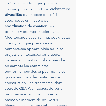
Le Cannet se distingue par son 
charme pittoresque et son 
architecture 
diversifiée
 qui impose des défis 
spécifiques en matière de 
coordination de chantier
. Connue 
pour ses vues imprenables sur la 
Méditerranée et son climat doux, cette 
ville dynamique présente de 
nombreuses opportunités pour les 
projets architecturaux ambitieux. 
Cependant, il est crucial de prendre 
en compte les contraintes 
environnementales et patrimoniales 
qui déterminent les pratiques de 
construction. Les architectes, dont 
ceux de GBA Architectes, doivent 
naviguer avec soin pour intégrer 
harmonieusement de nouveaux 
éléments dans le tissu urbain existant. 