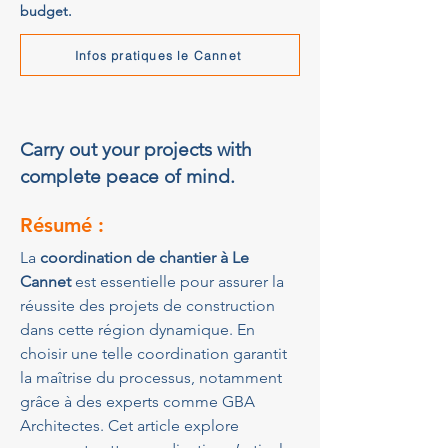
budget.
Infos pratiques le Cannet
Carry out your projects with
complete peace of mind.
Résumé :
La 
coordination de chantier à Le 
Cannet
 est essentielle pour assurer la 
réussite des projets de construction 
dans cette région dynamique. En 
choisir une telle coordination garantit 
la maîtrise du processus, notamment 
grâce à des experts comme GBA 
Architectes. Cet article explore 