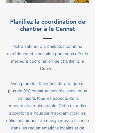
Planifiez la coordination de
chantier à le Cannet
Notre cabinet d'architectes combine
expérience et innovation pour vous offrir la
meilleure coordination de chantier à le
Cannet.
Avec plus de 40 années de pratique et
plus de 300 constructions réalisées, nous
maîtrisons tous les aspects de la
conception architecturale. Cette expertise
approfondie nous permet d'anticiper les
défis techniques, de naviguer avec aisance
dans les réglementations locales et de