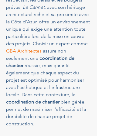
prévus. 
Le Cannet
, avec son héritage 
architectural riche et sa proximité avec 
la Côte d'Azur, offre un environnement 
unique qui exige une attention toute 
particulière lors de la mise en œuvre 
des projets. Choisir un expert comme 
GBA Architectes
 assure non 
seulement une 
coordination de 
chantier
 réussie, mais garantit 
également que chaque aspect du 
projet est optimisé pour harmoniser 
avec l'esthétique et l'infrastructure 
locale. Dans cette contexture, la 
coordination de chantier
 bien gérée 
permet de maximiser l'efficacité et la 
durabilité de chaque projet de 
construction.