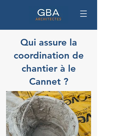
Qui assure la
coordination de
chantier à le
Cannet ?