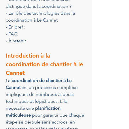
distingue dans la coordination ?
- Le rôle des technologies dans la 
coordination à Le Cannet
- En bref :
- FAQ
- À retenir
Introduction à la 
coordination de chantier à le 
Cannet
La 
coordination de chantier à Le 
Cannet
 est un processus complexe 
impliquant de nombreux aspects 
techniques et logistiques. Elle 
nécessite une 
planification 
méticuleuse
 pour garantir que chaque 
étape se déroule sans accrocs, en 
respectant les délais et les budgets 