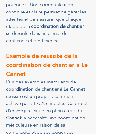
potentiels. Une communication 
continue et claire permet de gérer les 
attentes et de s'assurer que chaque 
étape de la 
coordination de chantier
se déroule dans un climat de 
confiance et d’efficience.
Exemple de réussite de la 
coordination de chantier à Le 
Cannet
L’un des exemples marquants de 
coordination de chantier à Le Cannet
réussie est un projet récemment 
achevé par GBA Architectes. Ce projet 
d’envergure, situé en plein cœur du 
Cannet
, a nécessité une coordination 
méticuleuse en raison de sa 
complexité et de ses exigences 