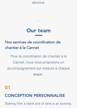
absolue.
-
Our team
Nos services de coordination de
chantier à le Cannet
Pour la coordination de chantier à le
Cannet, nous vous proposons un
accompagnement sur-mesure à chaque
étape :
01
CONCEPTION PERSONNALISE
Starting from a blank plot of land or an existing