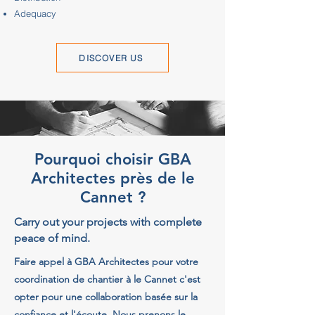
Adequacy
DISCOVER US
Pourquoi choisir GBA
Architectes près de le
Cannet ?
Carry out your projects with complete
peace of mind.
Faire appel à GBA Architectes pour votre
coordination de chantier à le Cannet c'est
opter pour une collaboration basée sur la
confiance et l'écoute. Nous prenons le