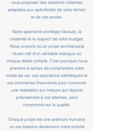
vous proposer des solutions créatives
adaptées aux spécificités de votre terrain
et de vos envies.
Notre approche privilégie l'écoute, la
créativité et le respect de votre budget.
Nous croyons qu'un projet architectural
réussi naît d'un véritable dialogue où
chaque détail compte. C'est pourquoi nous
prenons le temps de comprendre votre
mode de vie, vos aspirations esthétiques et
vos contraintes financières pour concevoir
une réalisation sur mesure qui répond
précisément à vos attentes, sans
compromis sur la qualité.
Chaque projet est une aventure humaine
où vos besoins deviennent notre priorité