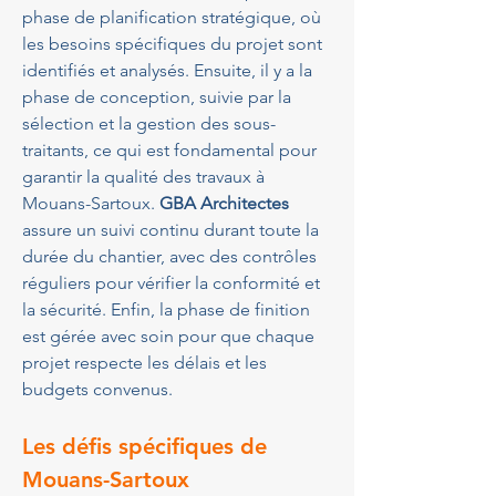
phase de planification stratégique, où 
les besoins spécifiques du projet sont 
identifiés et analysés. Ensuite, il y a la 
phase de conception, suivie par la 
sélection et la gestion des sous-
traitants, ce qui est fondamental pour 
garantir la qualité des travaux à 
Mouans-Sartoux. 
GBA Architectes
assure un suivi continu durant toute la 
durée du chantier, avec des contrôles 
réguliers pour vérifier la conformité et 
la sécurité. Enfin, la phase de finition 
est gérée avec soin pour que chaque 
projet respecte les délais et les 
budgets convenus.
Les défis spécifiques de 
Mouans-Sartoux