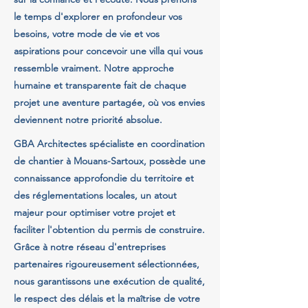
le temps d'explorer en profondeur vos
besoins, votre mode de vie et vos
aspirations pour concevoir une villa qui vous
ressemble vraiment. Notre approche
humaine et transparente fait de chaque
projet une aventure partagée, où vos envies
deviennent notre priorité absolue.
GBA Architectes spécialiste en coordination
de chantier à Mouans-Sartoux, possède une
connaissance approfondie du territoire et
des réglementations locales, un atout
majeur pour optimiser votre projet et
faciliter l'obtention du permis de construire.
Grâce à notre réseau d'entreprises
partenaires rigoureusement sélectionnées,
nous garantissons une exécution de qualité,
le respect des délais et la maîtrise de votre