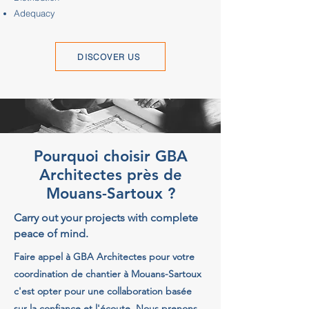
Adequacy
DISCOVER US
Pourquoi choisir GBA
Architectes près de
Mouans-Sartoux ?
Carry out your projects with complete
peace of mind.
Faire appel à GBA Architectes pour votre
coordination de chantier à Mouans-Sartoux
c'est opter pour une collaboration basée
sur la confiance et l'écoute. Nous prenons