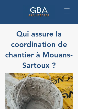
Qui assure la
coordination de
chantier à Mouans-
Sartoux ?