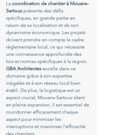
La 
coordination de chantier à Mouans-
Sartoux
 présente des défis 
spécifiques, en grande partie en 
raison de sa localisation et de son 
dynamisme économique. Les projets 
doivent prendre en compte le cadre 
réglementaire local, ce qui nécessite 
une connaissance approfondie des 
lois et normes spécifiques à la région. 
GBA Architectes
 excelle dans ce 
domaine grâce à son expertise 
inégalée et à son réseau local bien 
établi. De plus, la logistique est un 
aspect crucial, Mouans-Sartoux étant 
en pleine expansion, il est essentiel de 
coordonner efficacement chaque 
aspect pour minimiser les 
interruptions et maximiser l'efficacité 
des chantiers.