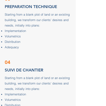
PREPARATION TECHNIQUE
Starting from a blank plot of land or an existing
building, we transform our clients' desires and
needs, initially into plans:
Implementation
Volumetrics
Distribution
Adequacy
04
SUIVI DE CHANTIER
Starting from a blank plot of land or an existing
building, we transform our clients' desires and
needs, initially into plans:
Implementation
Volumetrics
Distribution