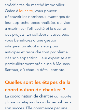
spécificités du marché immobilier. 
Grâce à 
leur site
, vous pouvez 
découvrir les nombreux avantages de 
leur approche personnalisée, qui vise 
à maximiser l'efficacité et la qualité 
des projets. En collaborant avec eux, 
vous bénéficiez d'une gestion 
intégrée, un atout majeur pour 
anticiper et résoudre tout problème 
dès son apparition. Leur expertise est 
particulièrement précieuse à Mouans-
Sartoux, où chaque détail compte.
Quelles sont les étapes de la 
coordination de chantier ?
La 
coordination de chantier
 comporte 
plusieurs étapes clés indispensables à 
son succès. Elle commence par une 