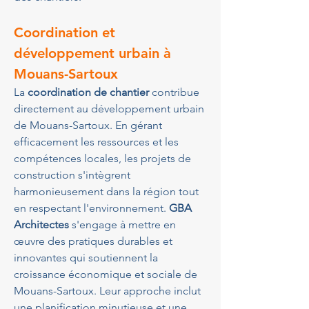
Coordination et 
développement urbain à 
Mouans-Sartoux
La 
coordination de chantier
 contribue 
directement au développement urbain 
de Mouans-Sartoux. En gérant 
efficacement les ressources et les 
compétences locales, les projets de 
construction s'intègrent 
harmonieusement dans la région tout 
en respectant l'environnement. 
GBA 
Architectes
 s'engage à mettre en 
œuvre des pratiques durables et 
innovantes qui soutiennent la 
croissance économique et sociale de 
Mouans-Sartoux. Leur approche inclut 
une planification minutieuse et une 