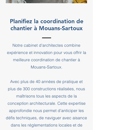
Planifiez la coordination de
chantier à Mouans-Sartoux
Notre cabinet d'architectes combine
expérience et innovation pour vous offrir la
meilleure coordination de chantier à
Mouans-Sartoux.
Avec plus de 40 années de pratique et
plus de 300 constructions réalisées, nous
maîtrisons tous les aspects de la
conception architecturale. Cette expertise
approfondie nous permet d'anticiper les
défis techniques, de naviguer avec aisance
dans les réglementations locales et de