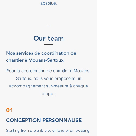
absolue.
-
Our team
Nos services de coordination de
chantier à Mouans-Sartoux
Pour la coordination de chantier à Mouans-
Sartoux, nous vous proposons un
accompagnement sur-mesure à chaque
étape :
01
CONCEPTION PERSONNALISE
Starting from a blank plot of land or an existing