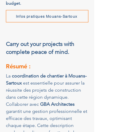
budget.
Infos pratiques Mouans-Sartoux
Carry out your projects with
complete peace of mind.
Résumé :
La 
coordination de chantier à Mouans-
Sartoux
 est essentielle pour assurer la 
réussite des projets de construction 
dans cette région dynamique. 
Collaborer avec 
GBA Architectes
garantit une gestion professionnelle et 
efficace des travaux, optimisant 
chaque étape. Cette description 