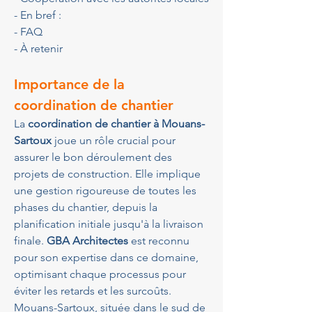
- En bref :
- FAQ
- À retenir
Importance de la 
coordination de chantier
La 
coordination de chantier à Mouans-
Sartoux
 joue un rôle crucial pour 
assurer le bon déroulement des 
projets de construction. Elle implique 
une gestion rigoureuse de toutes les 
phases du chantier, depuis la 
planification initiale jusqu'à la livraison 
finale. 
GBA Architectes
 est reconnu 
pour son expertise dans ce domaine, 
optimisant chaque processus pour 
éviter les retards et les surcoûts. 
Mouans-Sartoux, située dans le sud de 