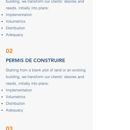
building, we transform our clients' desires and
needs, initially into plans:
Implementation
Volumetrics
Distribution
Adequacy
02
PERMIS DE CONSTRUIRE
Starting from a blank plot of land or an existing
building, we transform our clients' desires and
needs, initially into plans:
Implementation
Volumetrics
Distribution
Adequacy
03