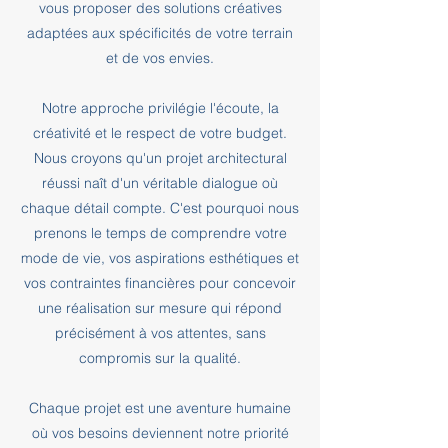
vous proposer des solutions créatives
adaptées aux spécificités de votre terrain
et de vos envies.
Notre approche privilégie l'écoute, la
créativité et le respect de votre budget.
Nous croyons qu'un projet architectural
réussi naît d'un véritable dialogue où
chaque détail compte. C'est pourquoi nous
prenons le temps de comprendre votre
mode de vie, vos aspirations esthétiques et
vos contraintes financières pour concevoir
une réalisation sur mesure qui répond
précisément à vos attentes, sans
compromis sur la qualité.
Chaque projet est une aventure humaine
où vos besoins deviennent notre priorité