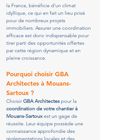
la France, bénéficie d'un climat 
idyllique, ce qui en fait un lieu prisé 
pour de nombreux projets 
immobiliers. Assurer une coordination 
efficace est donc indispensable pour 
tirer parti des opportunités offertes 
par cette région dynamique et en 
pleine croissance.
Pourquoi choisir GBA 
Architectes à Mouans-
Sartoux ?
Choisir 
GBA Architectes
 pour la 
coordination de votre chantier à 
Mouans-Sartoux
 est un gage de 
réussite. Leur équipe possède une 
connaissance approfondie des 
réglementations locales et des 