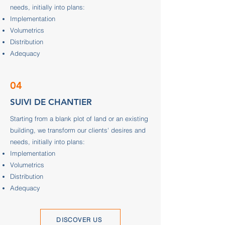
needs, initially into plans:
Implementation
Volumetrics
Distribution
Adequacy
04
SUIVI DE CHANTIER
Starting from a blank plot of land or an existing
building, we transform our clients' desires and
needs, initially into plans:
Implementation
Volumetrics
Distribution
Adequacy
DISCOVER US