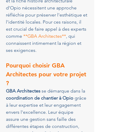
et la riche histoire architecturale 
d'Opio nécessitent une approche 
réfléchie pour préserver l'esthétique et 
l'identité locales. Pour ces raisons, il 
est crucial de faire appel à des experts 
comme 
**GBA Architectes**
, qui 
connaissent intimement la région et 
ses exigences.
Pourquoi choisir GBA 
Architectes pour votre projet 
?
GBA Architectes
 se démarque dans la 
coordination de chantier à Opio
 grâce 
à leur expertise et leur engagement 
envers l'excellence. Leur équipe 
assure une gestion sans faille des 
différentes étapes de construction, 