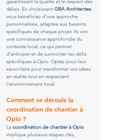
garantissant la qualité et le respect des 
délais. En choisissant 
GBA Architectes
, 
vous bénéficiez d'une approche 
personnalisée, adaptée aux besoins 
spécifiques de chaque projet. Ils ont 
une connaissance approfondie du 
contexte local, ce qui permet 
d'anticiper et de surmonter les défis 
spécifiques à Opio. Optez pour leur 
savoir-faire pour transformer vos idées 
en réalité tout en respectant 
l'environnement local.
Comment se déroule la 
coordination de chantier à 
Opio ?
La 
coordination de chantier à Opio
implique plusieurs étapes clés, 