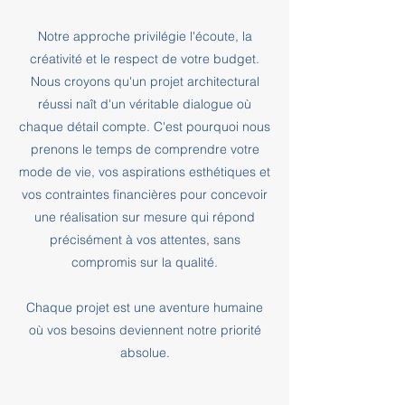
Notre approche privilégie l'écoute, la
créativité et le respect de votre budget.
Nous croyons qu'un projet architectural
réussi naît d'un véritable dialogue où
chaque détail compte. C'est pourquoi nous
prenons le temps de comprendre votre
mode de vie, vos aspirations esthétiques et
vos contraintes financières pour concevoir
une réalisation sur mesure qui répond
précisément à vos attentes, sans
compromis sur la qualité.
Chaque projet est une aventure humaine
où vos besoins deviennent notre priorité
absolue.