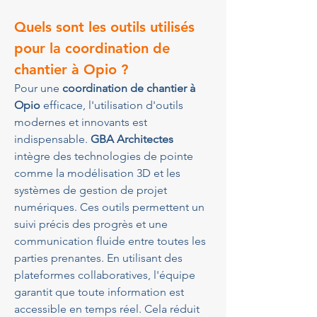
Quels sont les outils utilisés 
pour la coordination de 
chantier à Opio ?
Pour une 
coordination de chantier à 
Opio
 efficace, l'utilisation d'outils 
modernes et innovants est 
indispensable. 
GBA Architectes
intègre des technologies de pointe 
comme la modélisation 3D et les 
systèmes de gestion de projet 
numériques. Ces outils permettent un 
suivi précis des progrès et une 
communication fluide entre toutes les 
parties prenantes. En utilisant des 
plateformes collaboratives, l'équipe 
garantit que toute information est 
accessible en temps réel. Cela réduit 