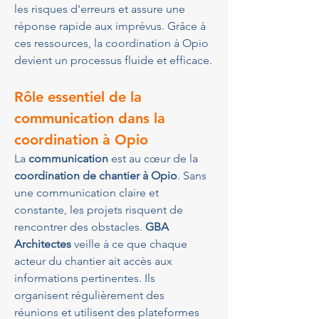
les risques d'erreurs et assure une 
réponse rapide aux imprévus. Grâce à 
ces ressources, la coordination à Opio 
devient un processus fluide et efficace.
Rôle essentiel de la 
communication dans la 
coordination à Opio
La 
communication
 est au cœur de la 
coordination de chantier à Opio
. Sans 
une communication claire et 
constante, les projets risquent de 
rencontrer des obstacles. 
GBA 
Architectes
 veille à ce que chaque 
acteur du chantier ait accès aux 
informations pertinentes. Ils 
organisent régulièrement des 
réunions et utilisent des plateformes 