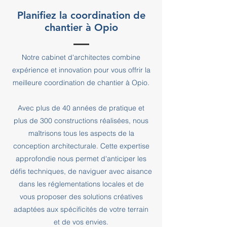
Planifiez la coordination de
chantier à Opio
Notre cabinet d'architectes combine
expérience et innovation pour vous offrir la
meilleure coordination de chantier à Opio.
Avec plus de 40 années de pratique et
plus de 300 constructions réalisées, nous
maîtrisons tous les aspects de la
conception architecturale. Cette expertise
approfondie nous permet d'anticiper les
défis techniques, de naviguer avec aisance
dans les réglementations locales et de
vous proposer des solutions créatives
adaptées aux spécificités de votre terrain
et de vos envies.