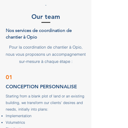
-
Our team
Nos services de coordination de
chantier à Opio
Pour la coordination de chantier à Opio,
nous vous proposons un accompagnement
sur-mesure à chaque étape :
01
CONCEPTION PERSONNALISE
Starting from a blank plot of land or an existing
building, we transform our clients' desires and
needs, initially into plans:
Implementation
Volumetrics