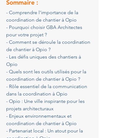
Sommaire :
- Comprendre l'importance de la 
coordination de chantier à Opio
- Pourquoi choisir GBA Architectes 
pour votre projet ?
- Comment se déroule la coordination 
de chantier à Opio ?
- Les défis uniques des chantiers à 
Opio
- Quels sont les outils utilisés pour la 
coordination de chantier à Opio ?
- Rôle essentiel de la communication 
dans la coordination à Opio
- Opio : Une ville inspirante pour les 
projets architecturaux
- Enjeux environnementaux et 
coordination de chantier à Opio
- Partenariat local : Un atout pour la 