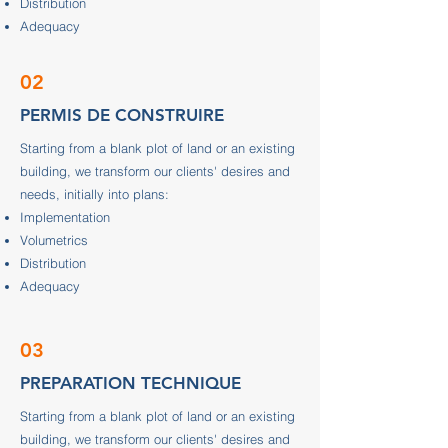
Distribution
Adequacy
02
PERMIS DE CONSTRUIRE
Starting from a blank plot of land or an existing
building, we transform our clients' desires and
needs, initially into plans:
Implementation
Volumetrics
Distribution
Adequacy
03
PREPARATION TECHNIQUE
Starting from a blank plot of land or an existing
building, we transform our clients' desires and