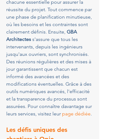
chacune essentielle pour assurer la 
réussite du projet. Tout commence par 
une phase de planification minutieuse, 
où les besoins et les contraintes sont 
clairement définis. Ensuite, 
GBA 
Architectes
 s'assure que tous les 
intervenants, depuis les ingénieurs 
jusqu'aux ouvriers, sont synchronisés. 
Des réunions régulières et des mises à 
jour garantissent que chacun est 
informé des avancées et des 
modifications éventuelles. Grâce à des 
outils numériques avancés, l'efficacité 
et la transparence du processus sont 
assurées. Pour connaître davantage sur 
leurs services, visitez leur 
page dédiée
.
Les défis uniques des 