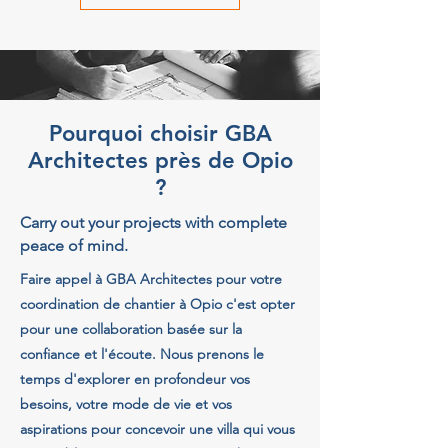
Pourquoi choisir GBA
Architectes près de Opio
?
Carry out your projects with complete
peace of mind.
Faire appel à GBA Architectes pour votre
coordination de chantier à Opio c'est opter
pour une collaboration basée sur la
confiance et l'écoute. Nous prenons le
temps d'explorer en profondeur vos
besoins, votre mode de vie et vos
aspirations pour concevoir une villa qui vous