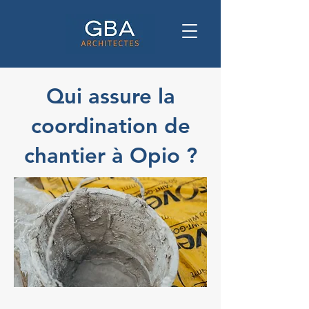
Qui assure la
coordination de
chantier à Opio ?