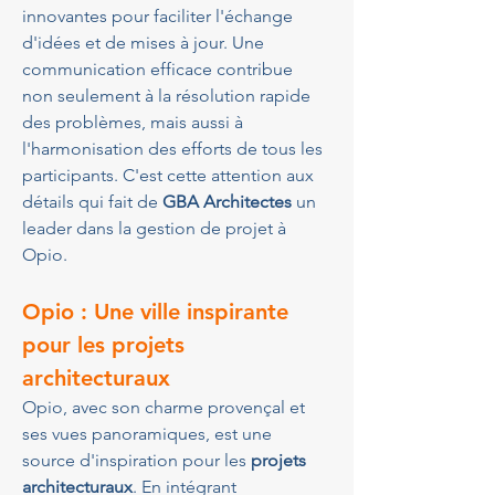
innovantes pour faciliter l'échange 
d'idées et de mises à jour. Une 
communication efficace contribue 
non seulement à la résolution rapide 
des problèmes, mais aussi à 
l'harmonisation des efforts de tous les 
participants. C'est cette attention aux 
détails qui fait de 
GBA Architectes
 un 
leader dans la gestion de projet à 
Opio.
Opio : Une ville inspirante 
pour les projets 
architecturaux
Opio, avec son charme provençal et 
ses vues panoramiques, est une 
source d'inspiration pour les 
projets 
architecturaux
. En intégrant 