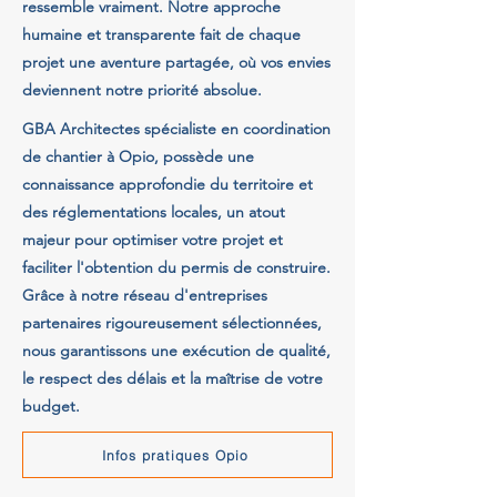
ressemble vraiment. Notre approche
humaine et transparente fait de chaque
projet une aventure partagée, où vos envies
deviennent notre priorité absolue.
GBA Architectes spécialiste en coordination
de chantier à Opio, possède une
connaissance approfondie du territoire et
des réglementations locales, un atout
majeur pour optimiser votre projet et
faciliter l'obtention du permis de construire.
Grâce à notre réseau d'entreprises
partenaires rigoureusement sélectionnées,
nous garantissons une exécution de qualité,
le respect des délais et la maîtrise de votre
budget.
Infos pratiques Opio