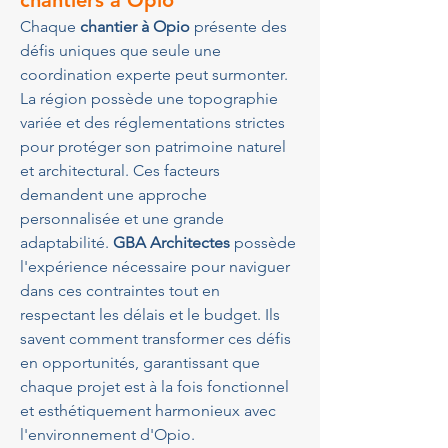
chantiers à Opio
Chaque 
chantier à Opio
 présente des 
défis uniques que seule une 
coordination experte peut surmonter. 
La région possède une topographie 
variée et des réglementations strictes 
pour protéger son patrimoine naturel 
et architectural. Ces facteurs 
demandent une approche 
personnalisée et une grande 
adaptabilité. 
GBA Architectes
 possède 
l'expérience nécessaire pour naviguer 
dans ces contraintes tout en 
respectant les délais et le budget. Ils 
savent comment transformer ces défis 
en opportunités, garantissant que 
chaque projet est à la fois fonctionnel 
et esthétiquement harmonieux avec 
l'environnement d'Opio.