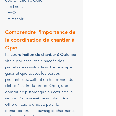
coordination à Opio
- En bref :
- FAQ
- À retenir
Comprendre l'importance de 
la coordination de chantier à 
Opio
La 
coordination de chantier à Opio
 est 
vitale pour assurer le succès des 
projets de construction. Cette étape 
garantit que toutes les parties 
prenantes travaillent en harmonie, du 
début à la fin du projet. Opio, une 
commune pittoresque au cœur de la 
région Provence-Alpes-Côte d'Azur, 
offre un cadre unique pour la 
construction. Les paysages charmants 