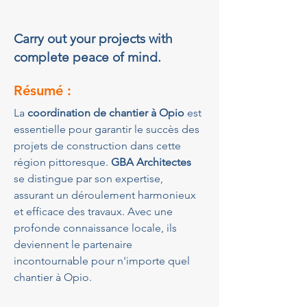
Carry out your projects with
complete peace of mind.
Résumé :
La 
coordination de chantier à Opio
 est 
essentielle pour garantir le succès des 
projets de construction dans cette 
région pittoresque. 
GBA Architectes
se distingue par son expertise, 
assurant un déroulement harmonieux 
et efficace des travaux. Avec une 
profonde connaissance locale, ils 
deviennent le partenaire 
incontournable pour n'importe quel 
chantier à Opio.