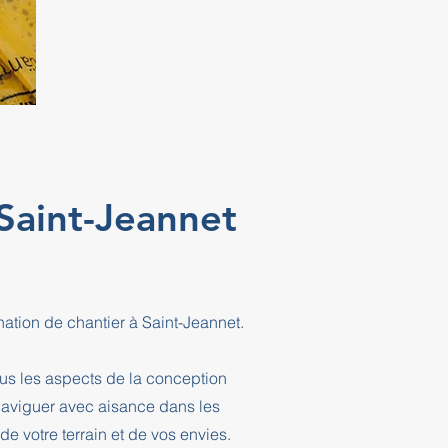
 Saint-Jeannet
nation de chantier à Saint-Jeannet.
ous les aspects de la conception
 naviguer avec aisance dans les
e votre terrain et de vos envies.