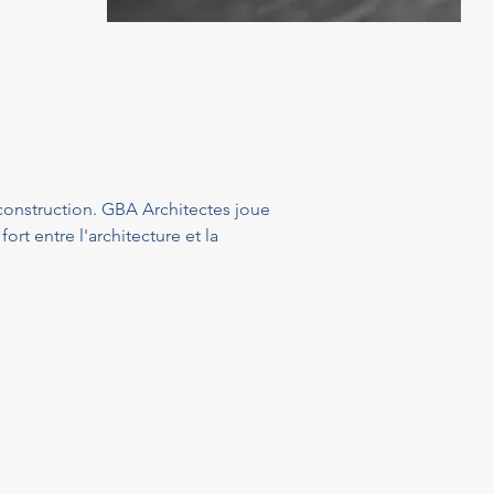
 construction. GBA Architectes joue 
rt entre l'architecture et la 