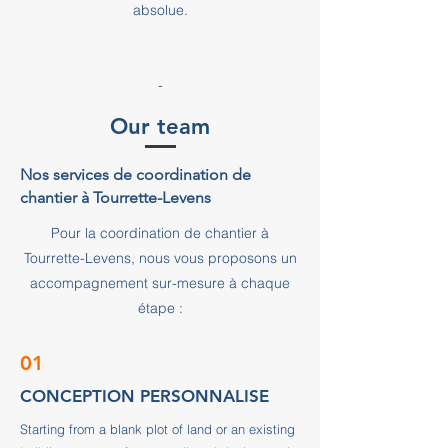
absolue.
-
Our team
Nos services de coordination de
chantier à Tourrette-Levens
Pour la coordination de chantier à
Tourrette-Levens, nous vous proposons un
accompagnement sur-mesure à chaque
étape :
01
CONCEPTION PERSONNALISE
Starting from a blank plot of land or an existing