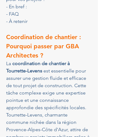
- En bref :
- FAQ
- À retenir
Coordination de chantier : 
Pourquoi passer par GBA 
Architectes ?
La 
coordination de chantier à 
Tourrette-Levens
 est essentielle pour 
assurer une gestion fluide et efficace 
de tout projet de construction. Cette 
tâche complexe exige une expertise 
pointue et une connaissance 
approfondie des spécificités locales. 
Tourrette-Levens, charmante 
commune nichée dans la région 
Provence-Alpes-Côte d'Azur, attire de 
nombreux projets immobiliers grâce à 