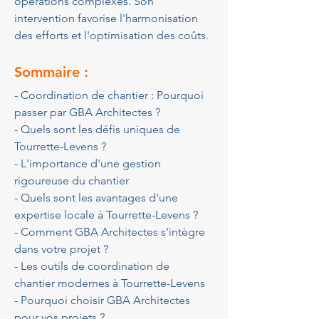
opérations complexes. Son 
intervention favorise l'harmonisation 
des efforts et l'optimisation des coûts.
Sommaire :
- Coordination de chantier : Pourquoi 
passer par GBA Architectes ?
- Quels sont les défis uniques de 
Tourrette-Levens ?
- L'importance d'une gestion 
rigoureuse du chantier
- Quels sont les avantages d'une 
expertise locale à Tourrette-Levens ?
- Comment GBA Architectes s’intègre 
dans votre projet ?
- Les outils de coordination de 
chantier modernes à Tourrette-Levens
- Pourquoi choisir GBA Architectes 
pour vos projets ?