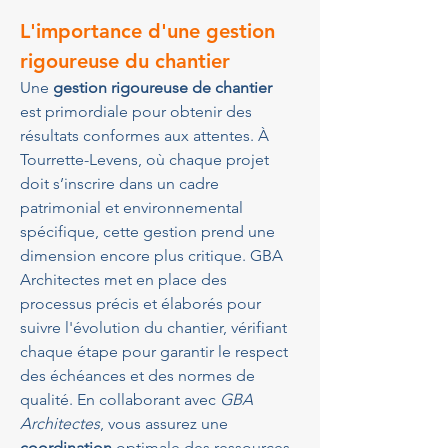
L'importance d'une gestion 
rigoureuse du chantier
Une 
gestion rigoureuse de chantier
est primordiale pour obtenir des 
résultats conformes aux attentes. À 
Tourrette-Levens, où chaque projet 
doit s’inscrire dans un cadre 
patrimonial et environnemental 
spécifique, cette gestion prend une 
dimension encore plus critique. GBA 
Architectes met en place des 
processus précis et élaborés pour 
suivre l'évolution du chantier, vérifiant 
chaque étape pour garantir le respect 
des échéances et des normes de 
qualité. En collaborant avec 
GBA 
Architectes
, vous assurez une 
coordination
 optimale des ressources 