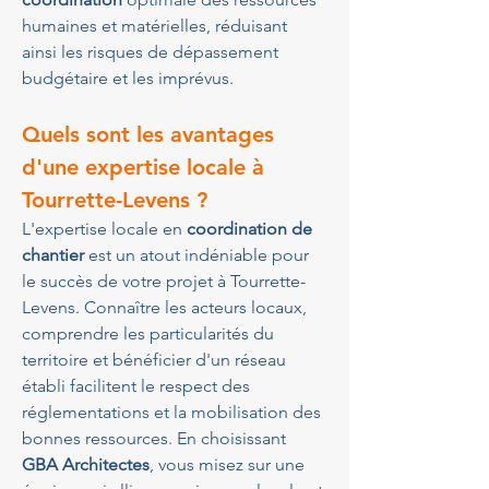
humaines et matérielles, réduisant 
ainsi les risques de dépassement 
budgétaire et les imprévus.
Quels sont les avantages 
d'une expertise locale à 
Tourrette-Levens ?
L'expertise locale en 
coordination de 
chantier
 est un atout indéniable pour 
le succès de votre projet à Tourrette-
Levens. Connaître les acteurs locaux, 
comprendre les particularités du 
territoire et bénéficier d'un réseau 
établi facilitent le respect des 
réglementations et la mobilisation des 
bonnes ressources. En choisissant 
GBA Architectes
, vous misez sur une 