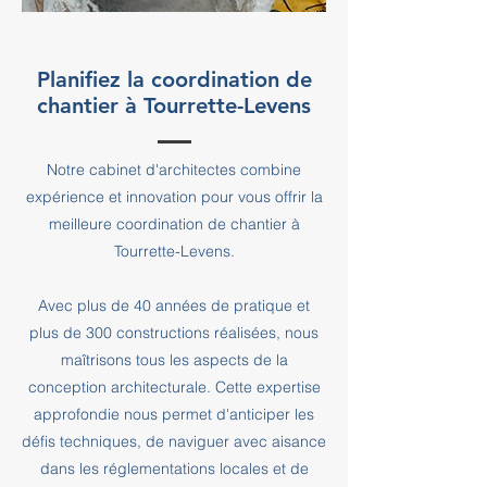
Planifiez la coordination de
chantier à Tourrette-Levens
Notre cabinet d'architectes combine
expérience et innovation pour vous offrir la
meilleure coordination de chantier à
Tourrette-Levens.
Avec plus de 40 années de pratique et
plus de 300 constructions réalisées, nous
maîtrisons tous les aspects de la
conception architecturale. Cette expertise
approfondie nous permet d'anticiper les
défis techniques, de naviguer avec aisance
dans les réglementations locales et de