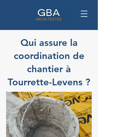
Qui assure la
coordination de
chantier à
Tourrette-Levens ?