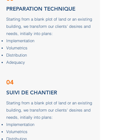
PREPARATION TECHNIQUE
Starting from a blank plot of land or an existing
building, we transform our clients' desires and
needs, initially into plans:
Implementation
Volumetrics
Distribution
Adequacy
04
SUIVI DE CHANTIER
Starting from a blank plot of land or an existing
building, we transform our clients' desires and
needs, initially into plans:
Implementation
Volumetrics
Distribution