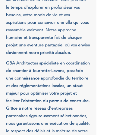
le temps d'explorer en profondeur vos
besoins, votre mode de vie et vos
aspirations pour concevoir une villa qui vous
ressemble vraiment. Notre approche
humaine et transparente fait de chaque
projet une aventure partagée, où vos envies
deviennent notre priorité absolue.
GBA Architectes spécialiste en coordination
de chantier à Tourrette-Levens, possède
une connaissance approfondie du territoire
et des réglementations locales, un atout
majeur pour optimiser votre projet et
faciliter l'obtention du permis de construire.
Grâce à notre réseau d'entreprises
partenaires rigoureusement sélectionnées,
nous garantissons une exécution de qualité,
le respect des délais et la maîtrise de votre