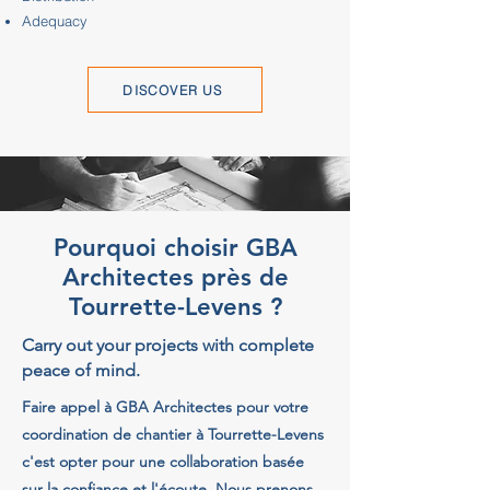
Adequacy
DISCOVER US
Pourquoi choisir GBA
Architectes près de
Tourrette-Levens ?
Carry out your projects with complete
peace of mind.
Faire appel à GBA Architectes pour votre
coordination de chantier à Tourrette-Levens
c'est opter pour une collaboration basée
sur la confiance et l'écoute. Nous prenons