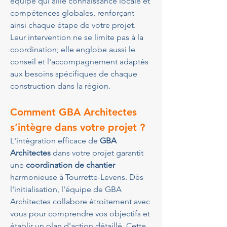
équipe qui allie connaissance locale et 
compétences globales, renforçant 
ainsi chaque étape de votre projet. 
Leur intervention ne se limite pas à la 
coordination; elle englobe aussi le 
conseil et l'accompagnement adaptés 
aux besoins spécifiques de chaque 
construction dans la région.
Comment GBA Architectes 
s’intègre dans votre projet ?
L'intégration efficace de 
GBA 
Architectes
 dans votre projet garantit 
une 
coordination de chantier
harmonieuse à Tourrette-Levens. Dès 
l'initialisation, l'équipe de GBA 
Architectes collabore étroitement avec 
vous pour comprendre vos objectifs et 
établir un plan d'action détaillé. Cette 