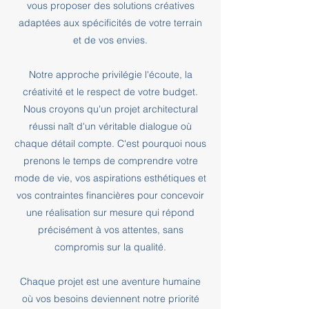
vous proposer des solutions créatives
adaptées aux spécificités de votre terrain
et de vos envies.
Notre approche privilégie l'écoute, la
créativité et le respect de votre budget.
Nous croyons qu'un projet architectural
réussi naît d'un véritable dialogue où
chaque détail compte. C'est pourquoi nous
prenons le temps de comprendre votre
mode de vie, vos aspirations esthétiques et
vos contraintes financières pour concevoir
une réalisation sur mesure qui répond
précisément à vos attentes, sans
compromis sur la qualité.
Chaque projet est une aventure humaine
où vos besoins deviennent notre priorité