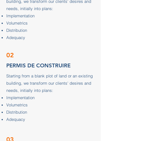
building, we transform our clients' desires and
needs, initially into plans:
Implementation
Volumetrics
Distribution
Adequacy
02
PERMIS DE CONSTRUIRE
Starting from a blank plot of land or an existing
building, we transform our clients' desires and
needs, initially into plans:
Implementation
Volumetrics
Distribution
Adequacy
03