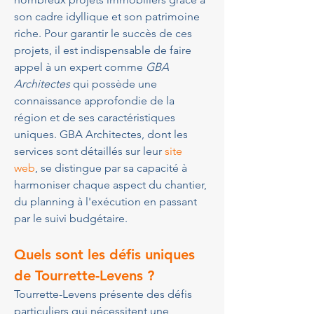
son cadre idyllique et son patrimoine 
riche. Pour garantir le succès de ces 
projets, il est indispensable de faire 
appel à un expert comme 
GBA 
Architectes
 qui possède une 
connaissance approfondie de la 
région et de ses caractéristiques 
uniques. GBA Architectes, dont les 
services sont détaillés sur leur 
site 
web
, se distingue par sa capacité à 
harmoniser chaque aspect du chantier, 
du planning à l'exécution en passant 
par le suivi budgétaire.
Quels sont les défis uniques 
de Tourrette-Levens ?
Tourrette-Levens présente des défis 
particuliers qui nécessitent une 