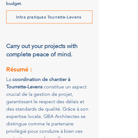
budget.
Infos pratiques Tourrette-Levens
Carry out your projects with
complete peace of mind.
Résumé :
La 
coordination de chantier à 
Tourrette-Levens
 constitue un aspect 
crucial de la gestion de projet, 
garantissant le respect des délais et 
des standards de qualité. Grâce à son 
expertise locale, GBA Architectes se 
distingue comme le partenaire 
privilégié pour conduire à bien ces 