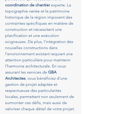
coordination de chantier
 experte. La 
topographie variée et le patrimoine 
historique de la région imposent des 
contraintes spécifiques en matière de 
construction et nécessitent une 
planification et une exécution 
soigneuses. De plus, l'intégration des 
nouvelles constructions dans 
l'environnement existant requiert une 
attention particulière pour maintenir 
l'harmonie architecturale. En vous 
assurant les services de 
GBA 
Architectes
, vous bénéficiez d'une 
gestion de projet adaptée et 
respectueuse des particularités 
locales, permettant non seulement de 
surmonter ces défis, mais aussi de 
valoriser chaque détail de votre projet.