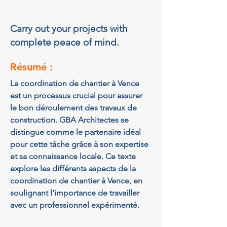
Carry out your projects with
complete peace of mind.
Résumé :
La coordination de chantier à Vence 
est un processus crucial pour assurer 
le bon déroulement des travaux de 
construction. GBA Architectes se 
distingue comme le partenaire idéal 
pour cette tâche grâce à son expertise 
et sa connaissance locale. Ce texte 
explore les différents aspects de la 
coordination de chantier à Vence, en 
soulignant l'importance de travailler 
avec un professionnel expérimenté.