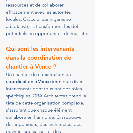
ressources et de collaborer 
efficacement avec les autorités 
locales. Grâce à leur ingénierie 
adaptative, ils transforment les défis 
potentiels en opportunités de réussite.
Qui sont les intervenants 
dans la coordination de 
chantier à Vence ?
Un chantier de construction en 
coordination à Vence
 implique divers 
intervenants dont tous ont des rôles 
spécifiques. GBA Architectes prend la 
tête de cette organisation complexe, 
s'assurant que chaque élément 
collabore en harmonie. On retrouve 
des ingénieurs, des architectes, des 
ouvriers spécialisés et des 