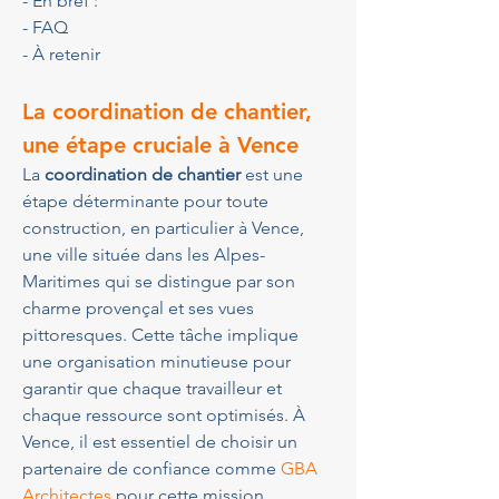
- En bref :
- FAQ
- À retenir
La coordination de chantier, 
une étape cruciale à Vence
La 
coordination de chantier
 est une 
étape déterminante pour toute 
construction, en particulier à Vence, 
une ville située dans les Alpes-
Maritimes qui se distingue par son 
charme provençal et ses vues 
pittoresques. Cette tâche implique 
une organisation minutieuse pour 
garantir que chaque travailleur et 
chaque ressource sont optimisés. À 
Vence, il est essentiel de choisir un 
partenaire de confiance comme 
GBA 
Architectes
 pour cette mission 