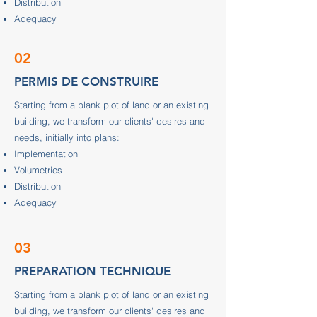
Distribution
Adequacy
02
PERMIS DE CONSTRUIRE
Starting from a blank plot of land or an existing
building, we transform our clients' desires and
needs, initially into plans:
Implementation
Volumetrics
Distribution
Adequacy
03
PREPARATION TECHNIQUE
Starting from a blank plot of land or an existing
building, we transform our clients' desires and