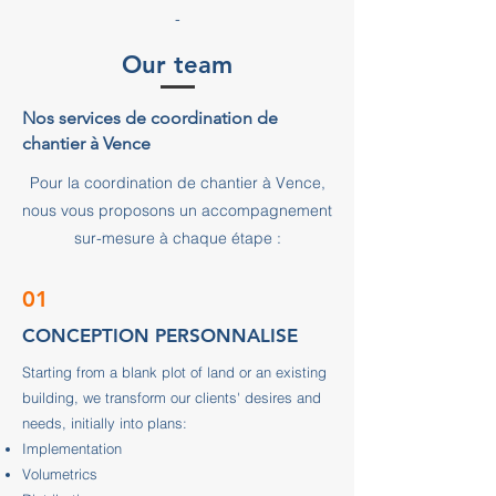
-
Our team
Nos services de coordination de
chantier à Vence
Pour la coordination de chantier à Vence,
nous vous proposons un accompagnement
sur-mesure à chaque étape :
01
CONCEPTION PERSONNALISE
Starting from a blank plot of land or an existing
building, we transform our clients' desires and
needs, initially into plans:
Implementation
Volumetrics