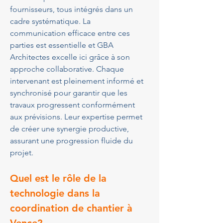
fournisseurs, tous intégrés dans un 
cadre systématique. La 
communication efficace entre ces 
parties est essentielle et GBA 
Architectes excelle ici grâce à son 
approche collaborative. Chaque 
intervenant est pleinement informé et 
synchronisé pour garantir que les 
travaux progressent conformément 
aux prévisions. Leur expertise permet 
de créer une synergie productive, 
assurant une progression fluide du 
projet.
Quel est le rôle de la 
technologie dans la 
coordination de chantier à 