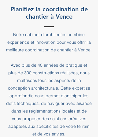
Planifiez la coordination de
chantier à Vence
Notre cabinet d'architectes combine
expérience et innovation pour vous offrir la
meilleure coordination de chantier à Vence.
Avec plus de 40 années de pratique et
plus de 300 constructions réalisées, nous
maîtrisons tous les aspects de la
conception architecturale. Cette expertise
approfondie nous permet d'anticiper les
défis techniques, de naviguer avec aisance
dans les réglementations locales et de
vous proposer des solutions créatives
adaptées aux spécificités de votre terrain
et de vos envies.