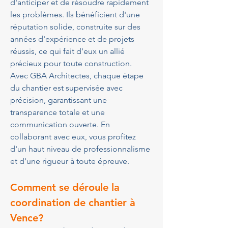
d'anticiper et de résoudre rapidement 
les problèmes. Ils bénéficient d'une 
réputation solide, construite sur des 
années d'expérience et de projets 
réussis, ce qui fait d'eux un allié 
précieux pour toute construction. 
Avec GBA Architectes, chaque étape 
du chantier est supervisée avec 
précision, garantissant une 
transparence totale et une 
communication ouverte. En 
collaborant avec eux, vous profitez 
d'un haut niveau de professionnalisme 
et d'une rigueur à toute épreuve.
Comment se déroule la 
coordination de chantier à 
Vence?