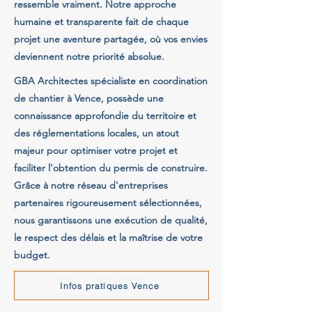
ressemble vraiment. Notre approche
humaine et transparente fait de chaque
projet une aventure partagée, où vos envies
deviennent notre priorité absolue.
GBA Architectes spécialiste en coordination
de chantier à Vence, possède une
connaissance approfondie du territoire et
des réglementations locales, un atout
majeur pour optimiser votre projet et
faciliter l'obtention du permis de construire.
Grâce à notre réseau d'entreprises
partenaires rigoureusement sélectionnées,
nous garantissons une exécution de qualité,
le respect des délais et la maîtrise de votre
budget.
Infos pratiques Vence