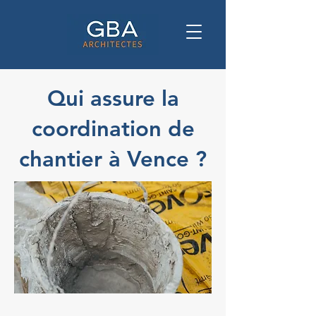
Qui assure la
coordination de
chantier à Vence ?