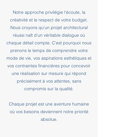
Notre approche privilégie l'écoute, la
créativité et le respect de votre budget.
Nous croyons qu'un projet architectural
réussi naît d'un véritable dialogue où
chaque détail compte. C'est pourquoi nous
prenons le temps de comprendre votre
mode de vie, vos aspirations esthétiques et
vos contraintes financières pour concevoir
une réalisation sur mesure qui répond
précisément à vos attentes, sans
compromis sur la qualité.
Chaque projet est une aventure humaine
où vos besoins deviennent notre priorité
absolue.