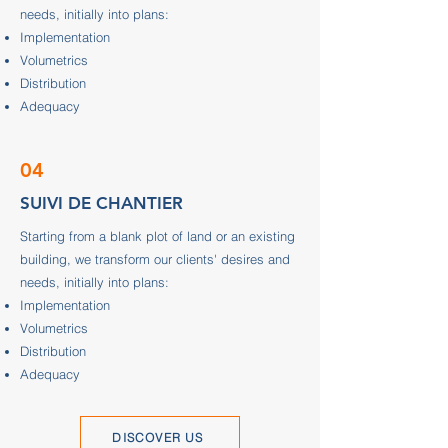
needs, initially into plans:
Implementation
Volumetrics
Distribution
Adequacy
04
SUIVI DE CHANTIER
Starting from a blank plot of land or an existing
building, we transform our clients' desires and
needs, initially into plans:
Implementation
Volumetrics
Distribution
Adequacy
DISCOVER US