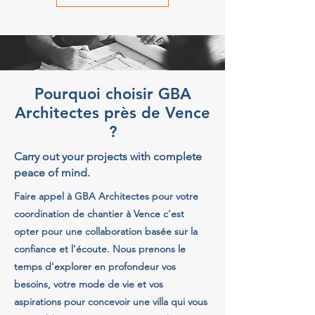
Pourquoi choisir GBA
Architectes près de Vence
?
Carry out your projects with complete
peace of mind.
Faire appel à GBA Architectes pour votre
coordination de chantier à Vence c'est
opter pour une collaboration basée sur la
confiance et l'écoute. Nous prenons le
temps d'explorer en profondeur vos
besoins, votre mode de vie et vos
aspirations pour concevoir une villa qui vous