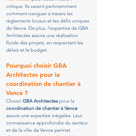
critique. Ils savent pertinemment 
comment naviguer à travers les 
règlements locaux et les défis uniques 
de Vence. De plus, l'expertise de GBA 
Architectes assure une réalisation 
fluide des projets, en respectant les 
délais et le budget.
Pourquoi choisir GBA 
Architectes pour la 
coordination de chantier à 
Vence ?
Choisir 
GBA Architectes
 pour la 
coordination de chantier à Vence
assure une expertise inégalée. Leur 
connaissance approfondie du secteur 
et de la ville de Vence permet 