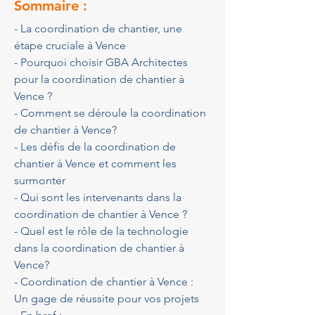
Sommaire :
- La coordination de chantier, une 
étape cruciale à Vence
- Pourquoi choisir GBA Architectes 
pour la coordination de chantier à 
Vence ?
- Comment se déroule la coordination 
de chantier à Vence?
- Les défis de la coordination de 
chantier à Vence et comment les 
surmonter
- Qui sont les intervenants dans la 
coordination de chantier à Vence ?
- Quel est le rôle de la technologie 
dans la coordination de chantier à 
Vence?
- Coordination de chantier à Vence : 
Un gage de réussite pour vos projets