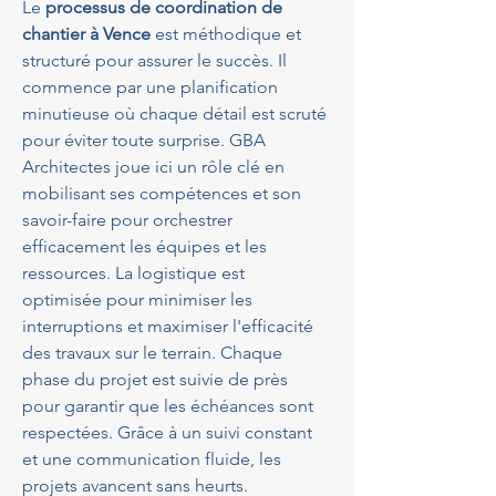
Le 
processus de coordination de 
chantier à Vence
 est méthodique et 
structuré pour assurer le succès. Il 
commence par une planification 
minutieuse où chaque détail est scruté 
pour éviter toute surprise. GBA 
Architectes joue ici un rôle clé en 
mobilisant ses compétences et son 
savoir-faire pour orchestrer 
efficacement les équipes et les 
ressources. La logistique est 
optimisée pour minimiser les 
interruptions et maximiser l'efficacité 
des travaux sur le terrain. Chaque 
phase du projet est suivie de près 
pour garantir que les échéances sont 
respectées. Grâce à un suivi constant 
et une communication fluide, les 
projets avancent sans heurts.