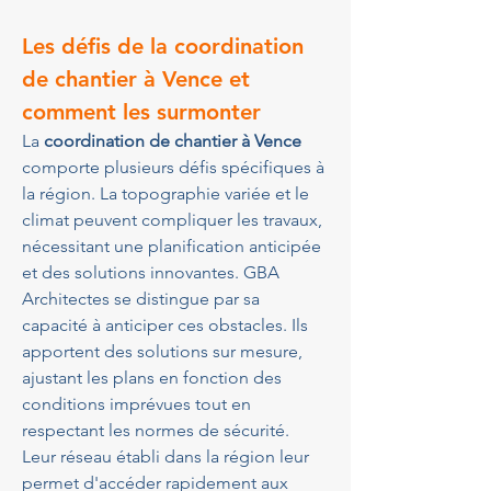
Les défis de la coordination 
de chantier à Vence et 
comment les surmonter
La 
coordination de chantier à Vence
comporte plusieurs défis spécifiques à 
la région. La topographie variée et le 
climat peuvent compliquer les travaux, 
nécessitant une planification anticipée 
et des solutions innovantes. GBA 
Architectes se distingue par sa 
capacité à anticiper ces obstacles. Ils 
apportent des solutions sur mesure, 
ajustant les plans en fonction des 
conditions imprévues tout en 
respectant les normes de sécurité. 
Leur réseau établi dans la région leur 
permet d'accéder rapidement aux 