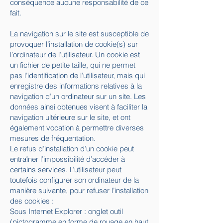
conséquence aucune responsabilité de ce
fait.
La navigation sur le site est susceptible de
provoquer l’installation de cookie(s) sur
l’ordinateur de l’utilisateur. Un cookie est
un fichier de petite taille, qui ne permet
pas l’identification de l’utilisateur, mais qui
enregistre des informations relatives à la
navigation d’un ordinateur sur un site. Les
données ainsi obtenues visent à faciliter la
navigation ultérieure sur le site, et ont
également vocation à permettre diverses
mesures de fréquentation.
Le refus d’installation d’un cookie peut
entraîner l’impossibilité d’accéder à
certains services. L’utilisateur peut
toutefois configurer son ordinateur de la
manière suivante, pour refuser l’installation
des cookies :
Sous Internet Explorer : onglet outil
(pictogramme en forme de rouage en haut