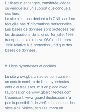
l’utilisateur, échangée, transférée, cédée
ou vendue sur un support quelconque à
des tiers.
Le site n’est pas déclaré à la CNIL car il ne
recueille pas d’informations personnelles. .
Les bases de données sont protégées par
les dispositions de la loi du 1er juillet 1998
transposant la directive 96/9 du 11 mars
1996 relative à la protection juridique des
bases de données.
8. Liens hypertextes et cookies.
Le site
www.gbarchitectes.com
contient
un certain nombre de liens hypertextes
vers d’autres sites, mis en place avec
l’autorisation de
www.gbarchitectes.com
.
Cependant,
www.gbarchitectes.com
n’a
pas la possibilité de vérifier le contenu des
sites ainsi visités, et n’assumera en