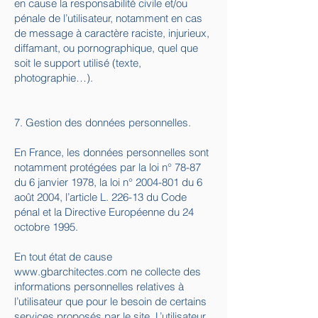
en cause la responsabilité civile et/ou
pénale de l’utilisateur, notamment en cas
de message à caractère raciste, injurieux,
diffamant, ou pornographique, quel que
soit le support utilisé (texte,
photographie…).
7. Gestion des données personnelles.
En France, les données personnelles sont
notamment protégées par la loi n° 78-87
du 6 janvier 1978, la loi n°
2004-801
du 6
août 2004, l’article L. 226-13 du Code
pénal et la Directive Européenne du 24
octobre 1995.
En tout état de cause
www.gbarchitectes.com
ne collecte des
informations personnelles relatives à
l’utilisateur que pour le besoin de certains
services proposés par le site. L’utilisateur