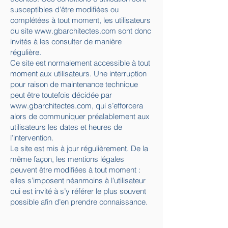
susceptibles d’être modifiées ou
complétées à tout moment, les utilisateurs
du site
www.gbarchitectes.com
sont donc
invités à les consulter de manière
régulière.
Ce site est normalement accessible à tout
moment aux utilisateurs. Une interruption
pour raison de maintenance technique
peut être toutefois décidée par
www.gbarchitectes.com
, qui s’efforcera
alors de communiquer préalablement aux
utilisateurs les dates et heures de
l’intervention.
Le site est mis à jour régulièrement. De la
même façon, les mentions légales
peuvent être modifiées à tout moment :
elles s’imposent néanmoins à l’utilisateur
qui est invité à s’y référer le plus souvent
possible afin d’en prendre connaissance.