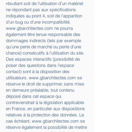
résultant soit de l’utilisation d’un matériel
ne répondant pas aux spécifications
indiquées au point 4, soit de l’apparition
d’un bug ou d’une incompatibilité.
www.gbarchitectes.com
ne pourra
également être tenue responsable des
dommages indirects (tels par exemple
qu’une perte de marché ou perte d’une
chance) consécutifs à l’utilisation du site.
Des espaces interactifs (possibilité de
poser des questions dans l’espace
contact) sont à la disposition des
utilisateurs.
www.gbarchitectes.com
se
réserve le droit de supprimer, sans mise
en demeure préalable, tout contenu
déposé dans cet espace qui
contreviendrait à la législation applicable
en France, en particulier aux dispositions
relatives à la protection des données. Le
cas échéant,
www.gbarchitectes.com
se
réserve également la possibilité de mettre