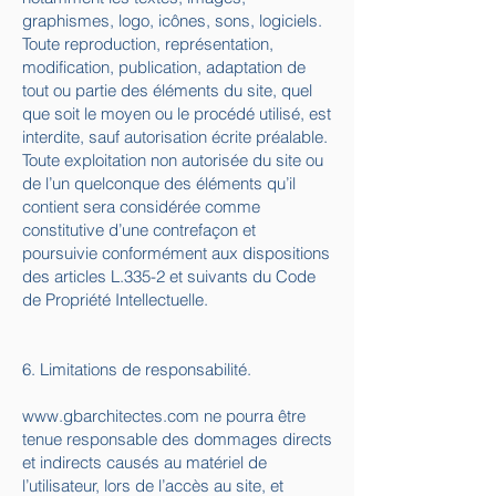
graphismes, logo, icônes, sons, logiciels.
Toute reproduction, représentation,
modification, publication, adaptation de
tout ou partie des éléments du site, quel
que soit le moyen ou le procédé utilisé, est
interdite, sauf autorisation écrite préalable.
Toute exploitation non autorisée du site ou
de l’un quelconque des éléments qu’il
contient sera considérée comme
constitutive d’une contrefaçon et
poursuivie conformément aux dispositions
des articles L.335-2 et suivants du Code
de Propriété Intellectuelle.
6. Limitations de responsabilité.
www.gbarchitectes.com
ne pourra être
tenue responsable des dommages directs
et indirects causés au matériel de
l’utilisateur, lors de l’accès au site, et