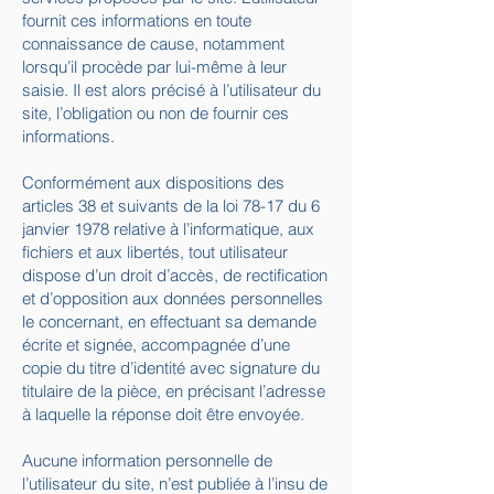
fournit ces informations en toute
connaissance de cause, notamment
lorsqu’il procède par lui-même à leur
saisie. Il est alors précisé à l’utilisateur du
site, l’obligation ou non de fournir ces
informations.
Conformément aux dispositions des
articles 38 et suivants de la loi 78-17 du 6
janvier 1978 relative à l’informatique, aux
fichiers et aux libertés, tout utilisateur
dispose d’un droit d’accès, de rectification
et d’opposition aux données personnelles
le concernant, en effectuant sa demande
écrite et signée, accompagnée d’une
copie du titre d’identité avec signature du
titulaire de la pièce, en précisant l’adresse
à laquelle la réponse doit être envoyée.
Aucune information personnelle de
l’utilisateur du site, n’est publiée à l’insu de