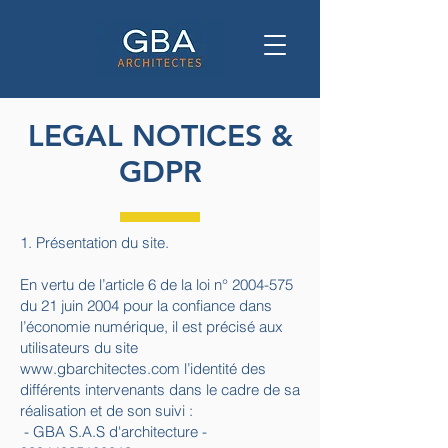
LEGAL NOTICES &
GDPR
1. Présentation du site.
En vertu de l’article 6 de la loi n°
2004-575
du 21 juin 2004 pour la confiance dans
l’économie numérique, il est précisé aux
utilisateurs du site
www.gbarchitectes.com
l’identité des
différents intervenants dans le cadre de sa
réalisation et de son suivi :
- GBA S.A.S d'architecture -