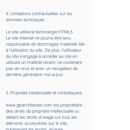
4. Limitations contractuelles sur les
données techniques.
Le site utilise la technologie HTML5.
Le site Internet ne pourra être tenu
responsable de dommages matériels liés
à l’utilisation du site. De plus, l’utilisateur
du site s’engage à accéder au site en
utilisant un matériel récent, ne contenant
pas de virus et avec un navigateur de
dernière génération mis-à-jour
5. Propriété intellectuelle et contrefaçons.
www.gbarchitectes.com
est propriétaire
des droits de propriété intellectuelle ou
détient les droits d’usage sur tous les
éléments accessibles sur le site,
notamment les textes, images,