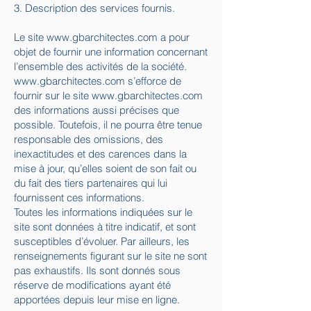
3. Description des services fournis.
Le site
www.gbarchitectes.com
a pour
objet de fournir une information concernant
l’ensemble des activités de la société.
www.gbarchitectes.com
s’efforce de
fournir sur le site
www.gbarchitectes.com
des informations aussi précises que
possible. Toutefois, il ne pourra être tenue
responsable des omissions, des
inexactitudes et des carences dans la
mise à jour, qu’elles soient de son fait ou
du fait des tiers partenaires qui lui
fournissent ces informations.
Toutes les informations indiquées sur le
site sont données à titre indicatif, et sont
susceptibles d’évoluer. Par ailleurs, les
renseignements figurant sur le site ne sont
pas exhaustifs. Ils sont donnés sous
réserve de modifications ayant été
apportées depuis leur mise en ligne.