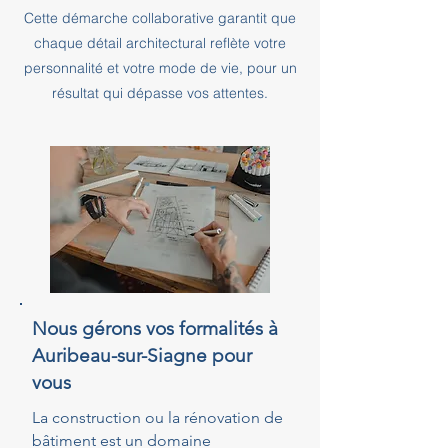
Cette démarche collaborative garantit que
chaque détail architectural reflète votre
personnalité et votre mode de vie, pour un
résultat qui dépasse vos attentes.
Nous gérons vos formalités à
Auribeau-sur-Siagne pour
vous
La construction ou la rénovation de
bâtiment est un domaine