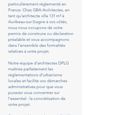
particulièrement réglementé en
France. Chez GBA Architectes, en
tant qu'architecte villa 131 m² à
Auribeau-sur-Siagne à vos côtés,
nous nous occupons de votre
permis de construire ou déclaration
préalable et vous accompagnons
dans l'ensemble des formalités
relatives à votre projet.
Notre équipe d'architectes DPLG
maîtrise parfaitement les
réglementations d'urbanisme
locales et facilite vos démarches
administratives pour que vous
puissiez vous concentrer sur
l'essentiel : la concrétisation de
votre projet.