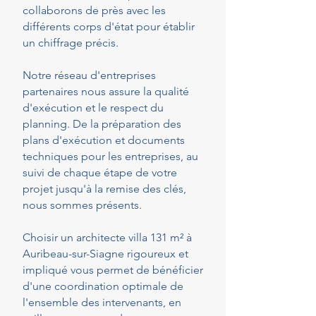
collaborons de près avec les
différents corps d'état pour établir
un chiffrage précis.
Notre réseau d'entreprises
partenaires nous assure la qualité
d'exécution et le respect du
planning. De la préparation des
plans d'exécution et documents
techniques pour les entreprises, au
suivi de chaque étape de votre
projet jusqu'à la remise des clés,
nous sommes présents.
Choisir un architecte villa 131 m² à
Auribeau-sur-Siagne rigoureux et
impliqué vous permet de bénéficier
d'une coordination optimale de
l'ensemble des intervenants, en