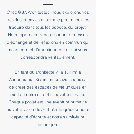
Chez GBA Architectes, nous explorons vos
besoins et envies ensemble pour mieux les
traduire dans tous les aspects du projet.
Notre approche repose sur un processus
d'échange et de réflexions en commun qui
nous permet d'aboutir au projet qui vous
correspondra véritablement.
En tant qu'architecte villa 131 m² à
Auribeau-sur-Siagne nous avons à cœur
de créer des espaces de vie uniques en
mettant notre expertise à votre service.
Chaque projet est une aventure humaine
où votre vision devient réalité grâce à notre
capacité d'écoute et notre savoir-faire
technique.