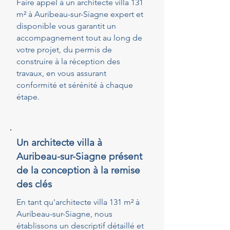
Faire appel à un architecte villa 131
m² à Auribeau-sur-Siagne expert et
disponible vous garantit un
accompagnement tout au long de
votre projet, du permis de
construire à la réception des
travaux, en vous assurant
conformité et sérénité à chaque
étape.
Un architecte villa à
Auribeau-sur-Siagne présent
de la conception à la remise
des clés
En tant qu'architecte villa 131 m² à
Auribeau-sur-Siagne, nous
établissons un descriptif détaillé et