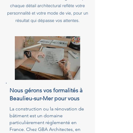
chaque détail architectural reflète votre
personnalité et votre mode de vie, pour un
résultat qui dépasse vos attentes.
Nous gérons vos formalités à
Beaulieu-sur-Mer pour vous
La construction ou la rénovation de
bâtiment est un domaine
particulièrement réglementé en
France. Chez GBA Architectes, en