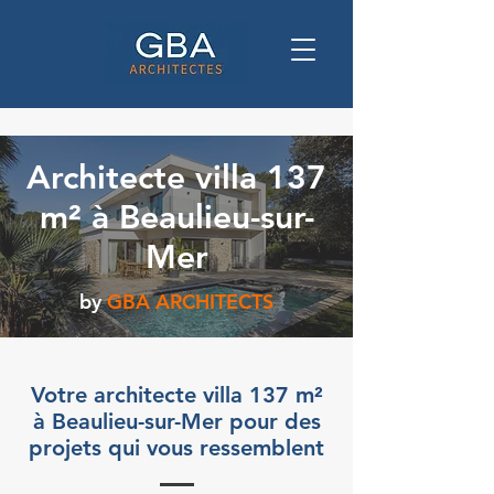
Architecte villa 137
m² à Beaulieu-sur-
Mer
by
GBA ARCHITECTS
Votre architecte villa 137 m²
à Beaulieu-sur-Mer pour des
projets qui vous ressemblent