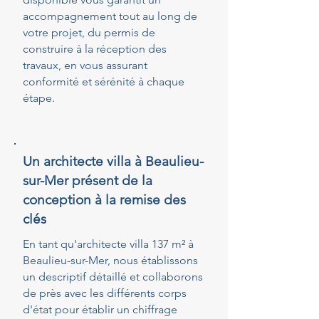
accompagnement tout au long de
votre projet, du permis de
construire à la réception des
travaux, en vous assurant
conformité et sérénité à chaque
étape.
Un architecte villa à Beaulieu-
sur-Mer présent de la
conception à la remise des
clés
En tant qu'architecte villa 137 m² à
Beaulieu-sur-Mer, nous établissons
un descriptif détaillé et collaborons
de près avec les différents corps
d'état pour établir un chiffrage