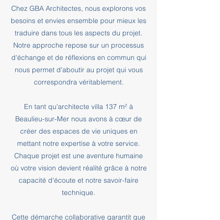
Chez GBA Architectes, nous explorons vos
besoins et envies ensemble pour mieux les
traduire dans tous les aspects du projet.
Notre approche repose sur un processus
d'échange et de réflexions en commun qui
nous permet d'aboutir au projet qui vous
correspondra véritablement.
En tant qu'architecte villa 137 m² à
Beaulieu-sur-Mer nous avons à cœur de
créer des espaces de vie uniques en
mettant notre expertise à votre service.
Chaque projet est une aventure humaine
où votre vision devient réalité grâce à notre
capacité d'écoute et notre savoir-faire
technique.
Cette démarche collaborative garantit que