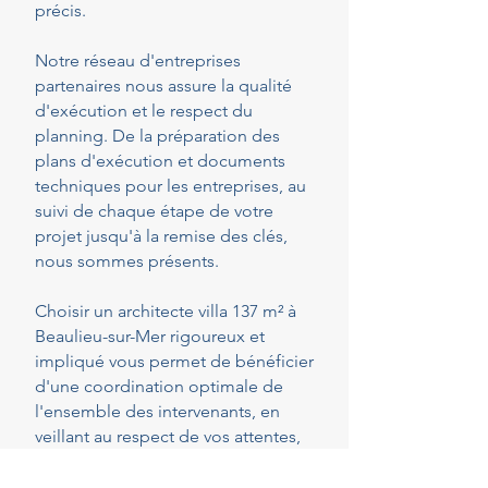
précis.
Notre réseau d'entreprises
partenaires nous assure la qualité
d'exécution et le respect du
planning. De la préparation des
plans d'exécution et documents
techniques pour les entreprises, au
suivi de chaque étape de votre
projet jusqu'à la remise des clés,
nous sommes présents.
Choisir un architecte villa 137 m² à
Beaulieu-sur-Mer rigoureux et
impliqué vous permet de bénéficier
d'une coordination optimale de
l'ensemble des intervenants, en
veillant au respect de vos attentes,
de votre budget et des délais
convenus. Cette présence