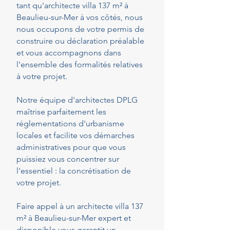
tant qu'architecte villa 137 m² à
Beaulieu-sur-Mer à vos côtés, nous
nous occupons de votre permis de
construire ou déclaration préalable
et vous accompagnons dans
l'ensemble des formalités relatives
à votre projet.
Notre équipe d'architectes DPLG
maîtrise parfaitement les
réglementations d'urbanisme
locales et facilite vos démarches
administratives pour que vous
puissiez vous concentrer sur
l'essentiel : la concrétisation de
votre projet.
Faire appel à un architecte villa 137
m² à Beaulieu-sur-Mer expert et
disponible vous garantit un