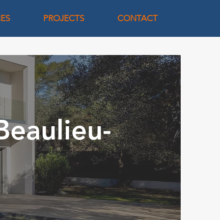
CES
PROJECTS
CONTACT
Beaulieu-