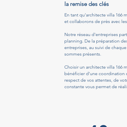
la remise des clés
En tant qu'architecte villa 166 
et collaborons de près avec les 
Notre réseau d'entreprises part
planning. De la préparation de
entreprises, au suivi de chaque
sommes présents.
Choisir un architecte villa 166
bénéficier d'une coordination 
respect de vos attentes, de vo
constante vous permet de réalis