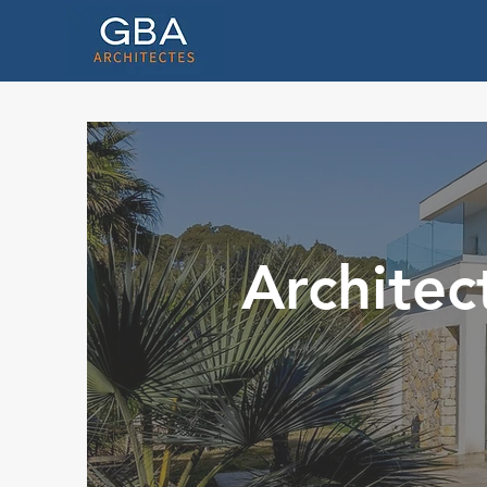
Architec