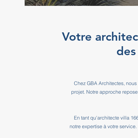
Votre archite
des
Chez GBA Architectes, nous 
projet. Notre approche repose
En tant qu'architecte villa 
notre expertise à votre service