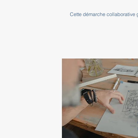
Cette démarche collaborative ga