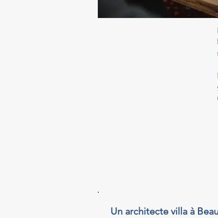
Un architecte villa à Bea