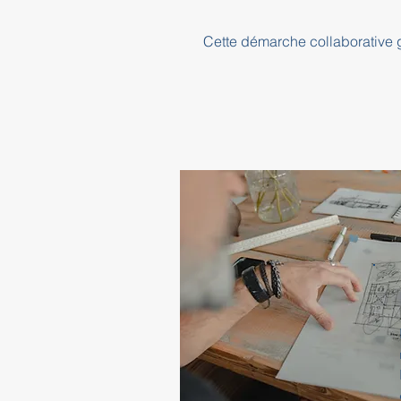
Cette démarche collaborative ga