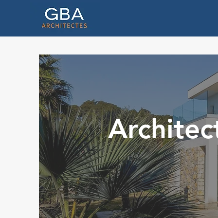
Architec