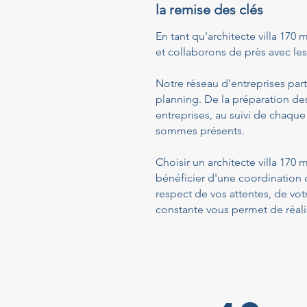
la remise des clés
En tant qu'architecte villa 170 
et collaborons de près avec les 
Notre réseau d'entreprises part
planning. De la préparation de
entreprises, au suivi de chaque
sommes présents.
Choisir un architecte villa 170
bénéficier d'une coordination 
respect de vos attentes, de vo
constante vous permet de réalis