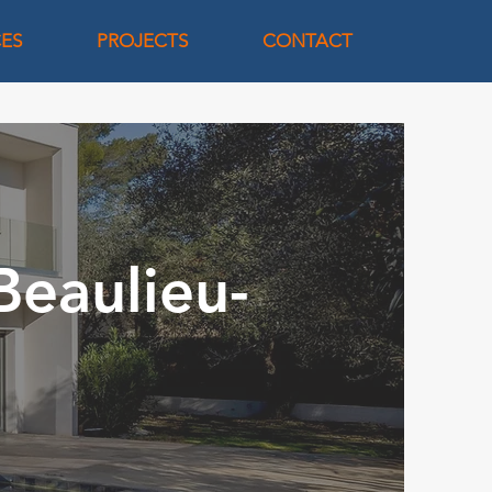
CES
PROJECTS
CONTACT
Beaulieu-