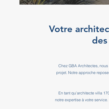
Votre archite
des
Chez GBA Architectes, nous 
projet. Notre approche repose
En tant qu'architecte villa 
notre expertise à votre service