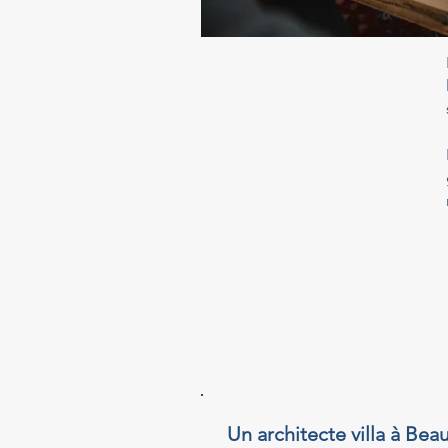
Un architecte villa à Bea