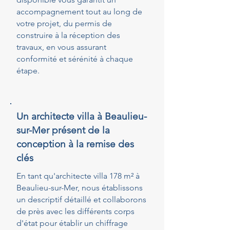
accompagnement tout au long de
votre projet, du permis de
construire à la réception des
travaux, en vous assurant
conformité et sérénité à chaque
étape.
Un architecte villa à Beaulieu-
sur-Mer présent de la
conception à la remise des
clés
En tant qu'architecte villa 178 m² à
Beaulieu-sur-Mer, nous établissons
un descriptif détaillé et collaborons
de près avec les différents corps
d'état pour établir un chiffrage