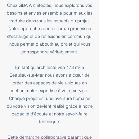
Chez GBA Architectes, nous explorons vos
besoins et envies ensemble pour mieux les
traduire dans tous les aspects du projet.
Notre approche repose sur un processus
d'échange et de réflexions en commun qui
nous permet d'aboutir au projet qui vous
correspondra véritablement.
En tant qu'architecte villa 178 m² à
Beaulieu-sur-Mer nous avons à cœur de
créer des espaces de vie uniques en
mettant notre expertise à votre service.
Chaque projet est une aventure humaine
où votre vision devient réalité grâce à notre
capacité d'écoute et notre savoir-faire
technique.
Cette démarche collaborative garantit que