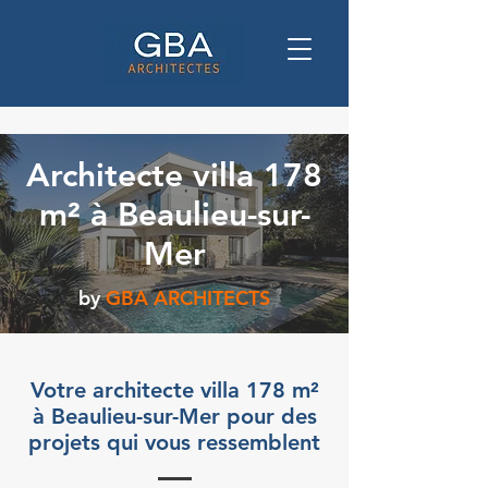
Architecte villa 178
m² à Beaulieu-sur-
Mer
by
GBA ARCHITECTS
Votre architecte villa 178 m²
à Beaulieu-sur-Mer pour des
projets qui vous ressemblent