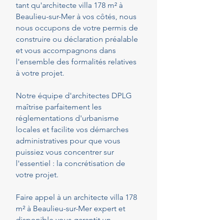
tant qu'architecte villa 178 m² à
Beaulieu-sur-Mer à vos côtés, nous
nous occupons de votre permis de
construire ou déclaration préalable
et vous accompagnons dans
l'ensemble des formalités relatives
à votre projet.
Notre équipe d'architectes DPLG
maîtrise parfaitement les
réglementations d'urbanisme
locales et facilite vos démarches
administratives pour que vous
puissiez vous concentrer sur
l'essentiel : la concrétisation de
votre projet.
Faire appel à un architecte villa 178
m² à Beaulieu-sur-Mer expert et
disponible vous garantit un