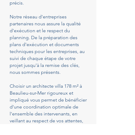
précis.
Notre réseau d'entreprises
partenaires nous assure la qualité
d'exécution et le respect du
planning. De la préparation des
plans d'exécution et documents
techniques pour les entreprises, au
suivi de chaque étape de votre
projet jusqu'à la remise des clés,
nous sommes présents.
Choisir un architecte villa 178 m² à
Beaulieu-sur-Mer rigoureux et
impliqué vous permet de bénéficier
d'une coordination optimale de
l'ensemble des intervenants, en
veillant au respect de vos attentes,
de votre budget et des délais
convenus. Cette présence