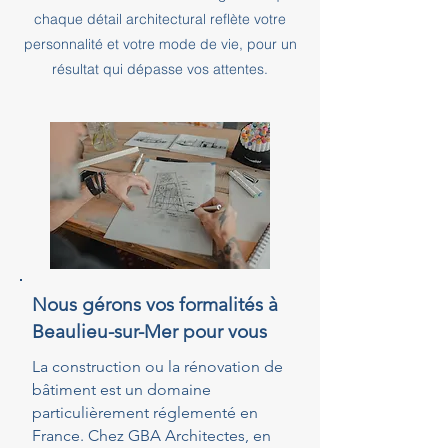
chaque détail architectural reflète votre
personnalité et votre mode de vie, pour un
résultat qui dépasse vos attentes.
Nous gérons vos formalités à
Beaulieu-sur-Mer pour vous
La construction ou la rénovation de
bâtiment est un domaine
particulièrement réglementé en
France. Chez GBA Architectes, en