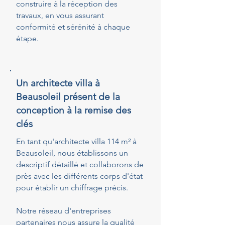
construire à la réception des
travaux, en vous assurant
conformité et sérénité à chaque
étape.
Un architecte villa à
Beausoleil présent de la
conception à la remise des
clés
En tant qu'architecte villa 114 m² à
Beausoleil, nous établissons un
descriptif détaillé et collaborons de
près avec les différents corps d'état
pour établir un chiffrage précis.
Notre réseau d'entreprises
partenaires nous assure la qualité