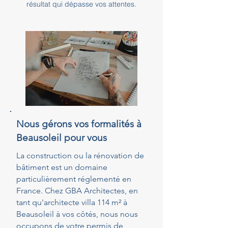
résultat qui dépasse vos attentes.
Nous gérons vos formalités à
Beausoleil pour vous
La construction ou la rénovation de
bâtiment est un domaine
particulièrement réglementé en
France. Chez GBA Architectes, en
tant qu'architecte villa 114 m² à
Beausoleil à vos côtés, nous nous
occupons de votre permis de