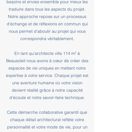
besoins et envies ensemble pour mieux les
traduire dans tous les aspects du projet.
Notre approche repose sur un processus
d'échange et de réflexions en commun qui
nous permet d'aboutir au projet qui vous
correspondra véritablement.
En tant qu'architecte villa 114 m² à
Beausoleil nous avons à cœur de créer des
espaces de vie uniques en mettant notre
expertise à votre service. Chaque projet est
une aventure humaine où votre vision
devient réalité grâce à notre capacité
d'écoute et notre savoir-faire technique.
Cette démarche collaborative garantit que
chaque détail architectural reflète votre
personnalité et votre mode de vie, pour un