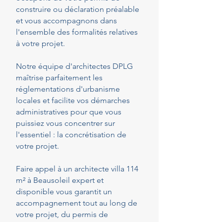
construire ou déclaration préalable
et vous accompagnons dans
l'ensemble des formalités relatives
à votre projet.
Notre équipe d'architectes DPLG
maîtrise parfaitement les
réglementations d'urbanisme
locales et facilite vos démarches
administratives pour que vous
puissiez vous concentrer sur
l'essentiel : la concrétisation de
votre projet.
Faire appel à un architecte villa 114
m² à Beausoleil expert et
disponible vous garantit un
accompagnement tout au long de
votre projet, du permis de