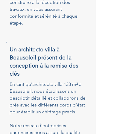
construire à la réception des
travaux, en vous assurant
conformité et sérénité à chaque
étape.
Un architecte villa à
Beausoleil présent de la
conception à la remise des
clés
En tant qu'architecte villa 133 m² à
Beausoleil, nous établissons un
descriptif détaillé et collaborons de
près avec les différents corps d'état
pour établir un chiffrage précis.
Notre réseau d'entreprises
partenaires nous assure la qualité