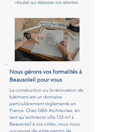
résultat qui dépasse vos attentes.
Nous gérons vos formalités à
Beausoleil pour vous
La construction ou la rénovation de
bâtiment est un domaine
particulièrement réglementé en
France. Chez GBA Architectes, en
tant qu'architecte villa 133 m² à
Beausoleil à vos côtés, nous nous
occupons de votre permis de