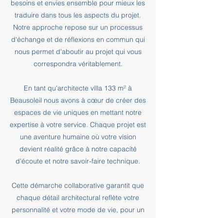
besoins et envies ensemble pour mieux les
traduire dans tous les aspects du projet.
Notre approche repose sur un processus
d'échange et de réflexions en commun qui
nous permet d'aboutir au projet qui vous
correspondra véritablement.
En tant qu'architecte villa 133 m² à
Beausoleil nous avons à cœur de créer des
espaces de vie uniques en mettant notre
expertise à votre service. Chaque projet est
une aventure humaine où votre vision
devient réalité grâce à notre capacité
d'écoute et notre savoir-faire technique.
Cette démarche collaborative garantit que
chaque détail architectural reflète votre
personnalité et votre mode de vie, pour un