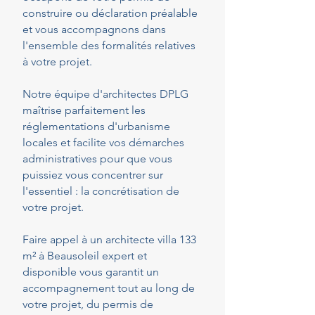
construire ou déclaration préalable
et vous accompagnons dans
l'ensemble des formalités relatives
à votre projet.
Notre équipe d'architectes DPLG
maîtrise parfaitement les
réglementations d'urbanisme
locales et facilite vos démarches
administratives pour que vous
puissiez vous concentrer sur
l'essentiel : la concrétisation de
votre projet.
Faire appel à un architecte villa 133
m² à Beausoleil expert et
disponible vous garantit un
accompagnement tout au long de
votre projet, du permis de