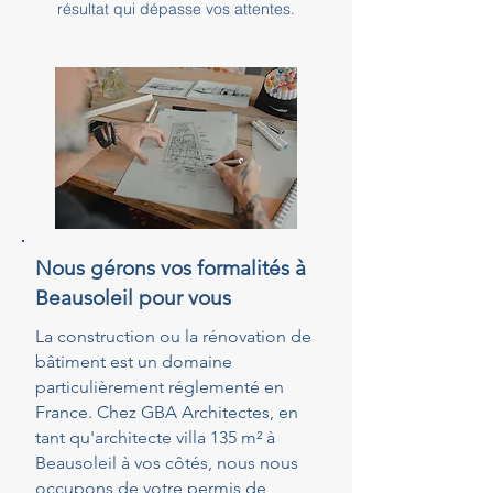
résultat qui dépasse vos attentes.
Nous gérons vos formalités à
Beausoleil pour vous
La construction ou la rénovation de
bâtiment est un domaine
particulièrement réglementé en
France. Chez GBA Architectes, en
tant qu'architecte villa 135 m² à
Beausoleil à vos côtés, nous nous
occupons de votre permis de