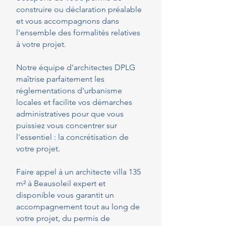
construire ou déclaration préalable
et vous accompagnons dans
l'ensemble des formalités relatives
à votre projet.
Notre équipe d'architectes DPLG
maîtrise parfaitement les
réglementations d'urbanisme
locales et facilite vos démarches
administratives pour que vous
puissiez vous concentrer sur
l'essentiel : la concrétisation de
votre projet.
Faire appel à un architecte villa 135
m² à Beausoleil expert et
disponible vous garantit un
accompagnement tout au long de
votre projet, du permis de