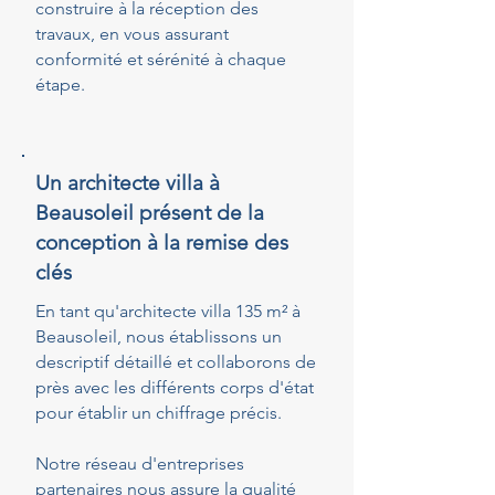
construire à la réception des
travaux, en vous assurant
conformité et sérénité à chaque
étape.
Un architecte villa à
Beausoleil présent de la
conception à la remise des
clés
En tant qu'architecte villa 135 m² à
Beausoleil, nous établissons un
descriptif détaillé et collaborons de
près avec les différents corps d'état
pour établir un chiffrage précis.
Notre réseau d'entreprises
partenaires nous assure la qualité