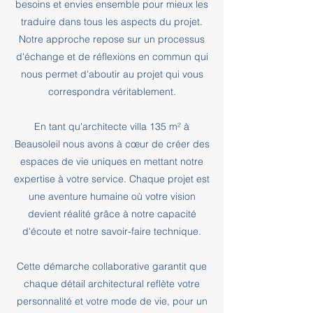
besoins et envies ensemble pour mieux les
traduire dans tous les aspects du projet.
Notre approche repose sur un processus
d'échange et de réflexions en commun qui
nous permet d'aboutir au projet qui vous
correspondra véritablement.
En tant qu'architecte villa 135 m² à
Beausoleil nous avons à cœur de créer des
espaces de vie uniques en mettant notre
expertise à votre service. Chaque projet est
une aventure humaine où votre vision
devient réalité grâce à notre capacité
d'écoute et notre savoir-faire technique.
Cette démarche collaborative garantit que
chaque détail architectural reflète votre
personnalité et votre mode de vie, pour un