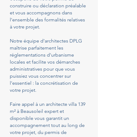
construire ou déclaration préalable
et vous accompagnons dans
l'ensemble des formalités relatives
à votre projet.
Notre équipe d'architectes DPLG
maîtrise parfaitement les
réglementations d'urbanisme
locales et facilite vos démarches
administratives pour que vous
puissiez vous concentrer sur
l'essentiel : la concrétisation de
votre projet.
Faire appel à un architecte villa 139
m² à Beausoleil expert et
disponible vous garantit un
accompagnement tout au long de
votre projet, du permis de