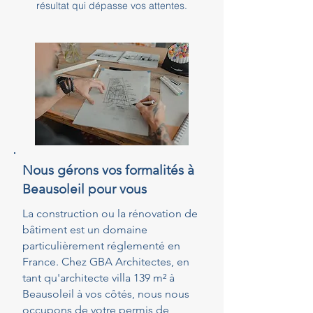
résultat qui dépasse vos attentes.
Nous gérons vos formalités à
Beausoleil pour vous
La construction ou la rénovation de
bâtiment est un domaine
particulièrement réglementé en
France. Chez GBA Architectes, en
tant qu'architecte villa 139 m² à
Beausoleil à vos côtés, nous nous
occupons de votre permis de