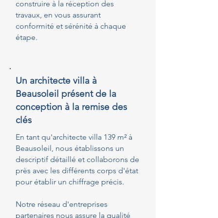
construire à la réception des
travaux, en vous assurant
conformité et sérénité à chaque
étape.
Un architecte villa à
Beausoleil présent de la
conception à la remise des
clés
En tant qu'architecte villa 139 m² à
Beausoleil, nous établissons un
descriptif détaillé et collaborons de
près avec les différents corps d'état
pour établir un chiffrage précis.
Notre réseau d'entreprises
partenaires nous assure la qualité