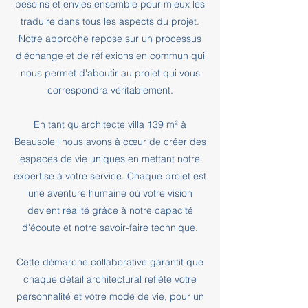
besoins et envies ensemble pour mieux les
traduire dans tous les aspects du projet.
Notre approche repose sur un processus
d'échange et de réflexions en commun qui
nous permet d'aboutir au projet qui vous
correspondra véritablement.
En tant qu'architecte villa 139 m² à
Beausoleil nous avons à cœur de créer des
espaces de vie uniques en mettant notre
expertise à votre service. Chaque projet est
une aventure humaine où votre vision
devient réalité grâce à notre capacité
d'écoute et notre savoir-faire technique.
Cette démarche collaborative garantit que
chaque détail architectural reflète votre
personnalité et votre mode de vie, pour un