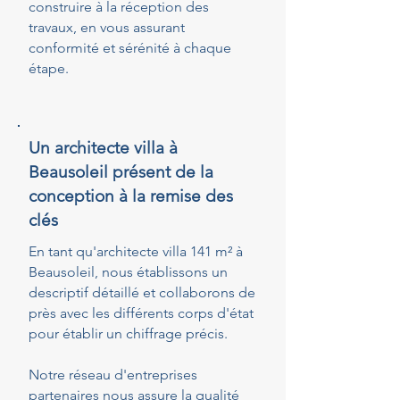
construire à la réception des
travaux, en vous assurant
conformité et sérénité à chaque
étape.
Un architecte villa à
Beausoleil présent de la
conception à la remise des
clés
En tant qu'architecte villa 141 m² à
Beausoleil, nous établissons un
descriptif détaillé et collaborons de
près avec les différents corps d'état
pour établir un chiffrage précis.
Notre réseau d'entreprises
partenaires nous assure la qualité