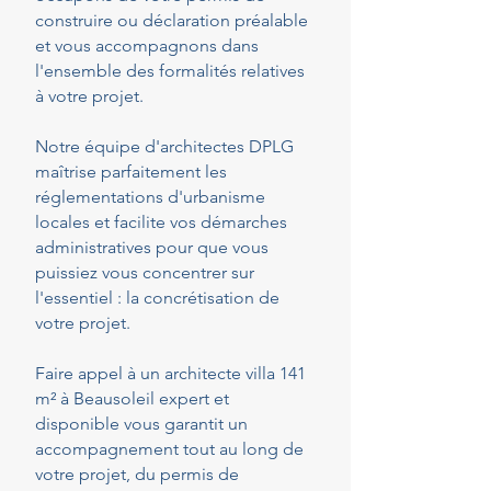
construire ou déclaration préalable
et vous accompagnons dans
l'ensemble des formalités relatives
à votre projet.
Notre équipe d'architectes DPLG
maîtrise parfaitement les
réglementations d'urbanisme
locales et facilite vos démarches
administratives pour que vous
puissiez vous concentrer sur
l'essentiel : la concrétisation de
votre projet.
Faire appel à un architecte villa 141
m² à Beausoleil expert et
disponible vous garantit un
accompagnement tout au long de
votre projet, du permis de