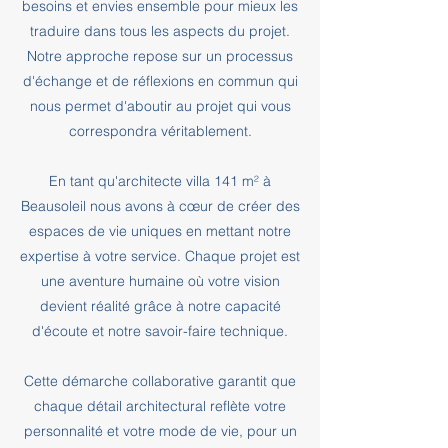
besoins et envies ensemble pour mieux les
traduire dans tous les aspects du projet.
Notre approche repose sur un processus
d'échange et de réflexions en commun qui
nous permet d'aboutir au projet qui vous
correspondra véritablement.
En tant qu'architecte villa 141 m² à
Beausoleil nous avons à cœur de créer des
espaces de vie uniques en mettant notre
expertise à votre service. Chaque projet est
une aventure humaine où votre vision
devient réalité grâce à notre capacité
d'écoute et notre savoir-faire technique.
Cette démarche collaborative garantit que
chaque détail architectural reflète votre
personnalité et votre mode de vie, pour un