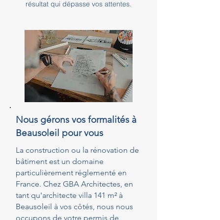
résultat qui dépasse vos attentes.
Nous gérons vos formalités à
Beausoleil pour vous
La construction ou la rénovation de
bâtiment est un domaine
particulièrement réglementé en
France. Chez GBA Architectes, en
tant qu'architecte villa 141 m² à
Beausoleil à vos côtés, nous nous
occupons de votre permis de