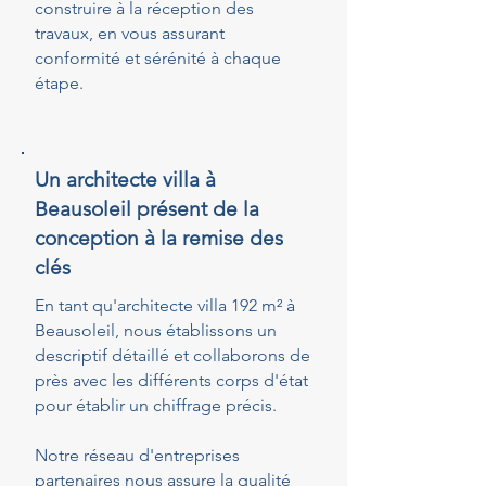
construire à la réception des
travaux, en vous assurant
conformité et sérénité à chaque
étape.
Un architecte villa à
Beausoleil présent de la
conception à la remise des
clés
En tant qu'architecte villa 192 m² à
Beausoleil, nous établissons un
descriptif détaillé et collaborons de
près avec les différents corps d'état
pour établir un chiffrage précis.
Notre réseau d'entreprises
partenaires nous assure la qualité