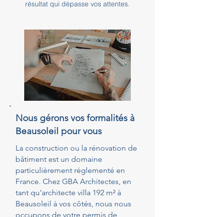
résultat qui dépasse vos attentes.
Nous gérons vos formalités à
Beausoleil pour vous
La construction ou la rénovation de
bâtiment est un domaine
particulièrement réglementé en
France. Chez GBA Architectes, en
tant qu'architecte villa 192 m² à
Beausoleil à vos côtés, nous nous
occupons de votre permis de