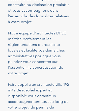
construire ou déclaration préalable
et vous accompagnons dans
l'ensemble des formalités relatives
à votre projet.
Notre équipe d'architectes DPLG
maîtrise parfaitement les
réglementations d'urbanisme
locales et facilite vos démarches
administratives pour que vous
puissiez vous concentrer sur
l'essentiel : la concrétisation de
votre projet.
Faire appel à un architecte villa 192
m² à Beausoleil expert et
disponible vous garantit un
accompagnement tout au long de
votre projet, du permis de