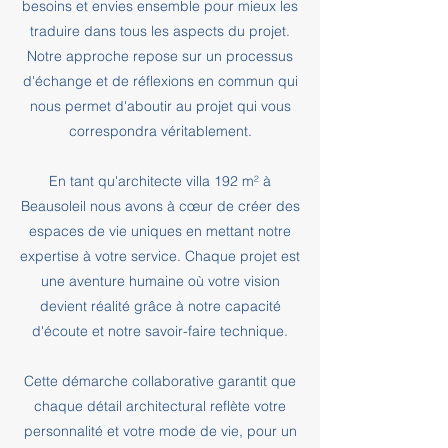
besoins et envies ensemble pour mieux les
traduire dans tous les aspects du projet.
Notre approche repose sur un processus
d'échange et de réflexions en commun qui
nous permet d'aboutir au projet qui vous
correspondra véritablement.
En tant qu'architecte villa 192 m² à
Beausoleil nous avons à cœur de créer des
espaces de vie uniques en mettant notre
expertise à votre service. Chaque projet est
une aventure humaine où votre vision
devient réalité grâce à notre capacité
d'écoute et notre savoir-faire technique.
Cette démarche collaborative garantit que
chaque détail architectural reflète votre
personnalité et votre mode de vie, pour un