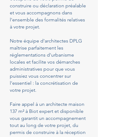
construire ou déclaration préalable
et vous accompagnons dans
l'ensemble des formalités relatives
à votre projet.
Notre équipe d'architectes DPLG
maîtrise parfaitement les
réglementations d'urbanisme
locales et facilite vos démarches
administratives pour que vous
puissiez vous concentrer sur
l'essentiel : la concrétisation de
votre projet.
Faire appel à un architecte maison
137 m² à Biot expert et disponible
vous garantit un accompagnement
tout au long de votre projet, du
permis de construire à la réception