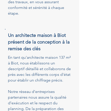
des travaux, en vous assurant
conformité et sérénité à chaque
étape.
Un architecte maison à Biot
présent de la conception à la
remise des clés
En tant qu'architecte maison 137 m²
à Biot, nous établissons un
descriptif détaillé et collaborons de
près avec les différents corps d'état
pour établir un chiffrage précis.
Notre réseau d'entreprises
partenaires nous assure la qualité
d'exécution et le respect du
planning. De la préparation des