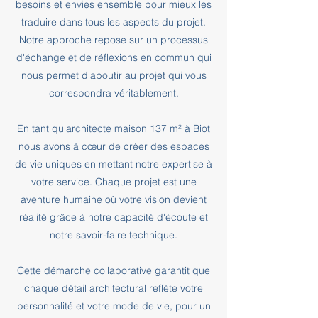
besoins et envies ensemble pour mieux les
traduire dans tous les aspects du projet.
Notre approche repose sur un processus
d'échange et de réflexions en commun qui
nous permet d'aboutir au projet qui vous
correspondra véritablement.
En tant qu'architecte maison 137 m² à Biot
nous avons à cœur de créer des espaces
de vie uniques en mettant notre expertise à
votre service. Chaque projet est une
aventure humaine où votre vision devient
réalité grâce à notre capacité d'écoute et
notre savoir-faire technique.
Cette démarche collaborative garantit que
chaque détail architectural reflète votre
personnalité et votre mode de vie, pour un