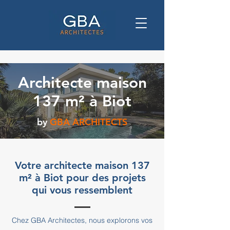
Architecte maison
137 m² à Biot
by
GBA ARCHITECTS
Votre architecte maison 137
m² à Biot pour des projets
qui vous ressemblent
Chez GBA Architectes, nous explorons vos