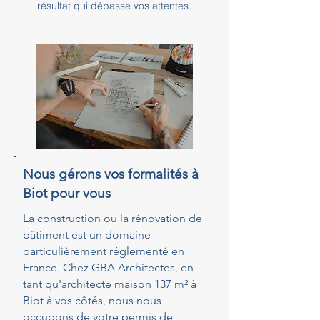
résultat qui dépasse vos attentes.
Nous gérons vos formalités à
Biot pour vous
La construction ou la rénovation de
bâtiment est un domaine
particulièrement réglementé en
France. Chez GBA Architectes, en
tant qu'architecte maison 137 m² à
Biot à vos côtés, nous nous
occupons de votre permis de