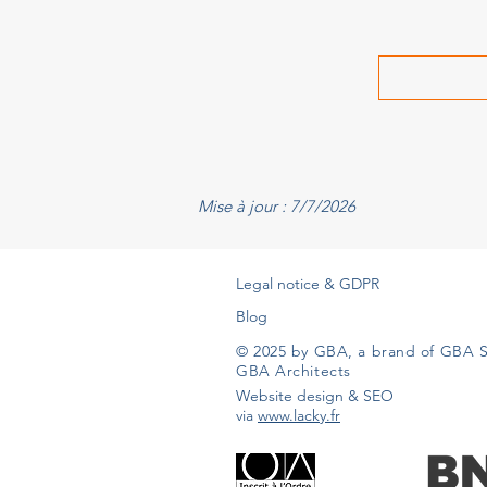
Mise à jour : 7/7/2026
Legal notice & GDPR
Blog
© 2025 by GBA, a brand of GBA S
GBA Architects
Website design & SEO
via
www.lacky.fr