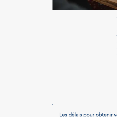
Les délais pour obtenir v