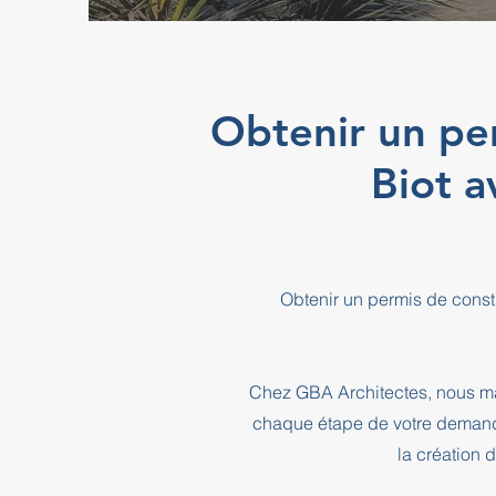
Obtenir un pe
Biot 
Obtenir un permis de const
Chez GBA Architectes, nous ma
chaque étape de votre demande
la création 