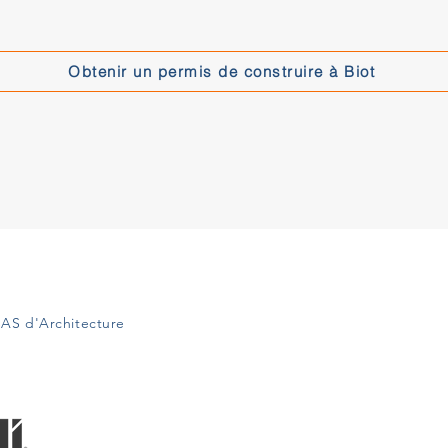
Obtenir un permis de construire à Biot
AS d'Architecture