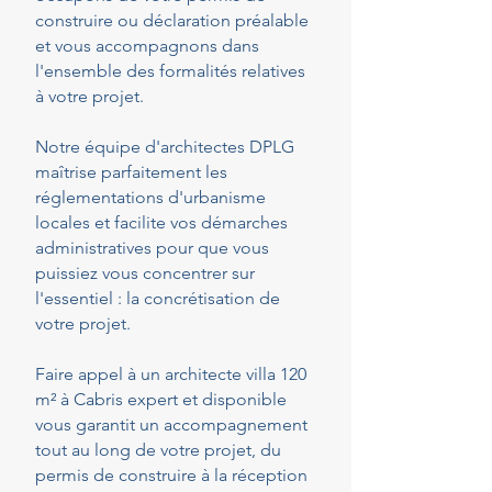
construire ou déclaration préalable
et vous accompagnons dans
l'ensemble des formalités relatives
à votre projet.
Notre équipe d'architectes DPLG
maîtrise parfaitement les
réglementations d'urbanisme
locales et facilite vos démarches
administratives pour que vous
puissiez vous concentrer sur
l'essentiel : la concrétisation de
votre projet.
Faire appel à un architecte villa 120
m² à Cabris expert et disponible
vous garantit un accompagnement
tout au long de votre projet, du
permis de construire à la réception