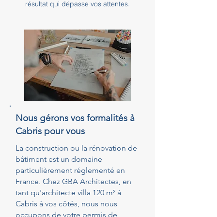
résultat qui dépasse vos attentes.
Nous gérons vos formalités à
Cabris pour vous
La construction ou la rénovation de
bâtiment est un domaine
particulièrement réglementé en
France. Chez GBA Architectes, en
tant qu'architecte villa 120 m² à
Cabris à vos côtés, nous nous
occupons de votre permis de