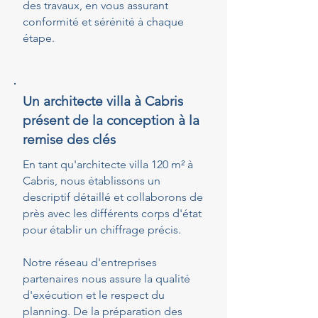
des travaux, en vous assurant
conformité et sérénité à chaque
étape.
Un architecte villa à Cabris
présent de la conception à la
remise des clés
En tant qu'architecte villa 120 m² à
Cabris, nous établissons un
descriptif détaillé et collaborons de
près avec les différents corps d'état
pour établir un chiffrage précis.
Notre réseau d'entreprises
partenaires nous assure la qualité
d'exécution et le respect du
planning. De la préparation des