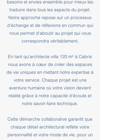
besoins et envies ensemble pour mieux les
traduire dans tous les aspects du projet.
Notre approche repose sur un processus
d'échange et de réflexions en commun qui
nous permet d'aboutir au projet qui vous
correspondra véritablement.
En tant qu'architecte villa 120 m² à Cabris
nous avons à cœur de créer des espaces
de vie uniques en mettant notre expertise à
votre service. Chaque projet est une
aventure humaine où votre vision devient
réalité grâce à notre capacité d'écoute et
notre savoir-faire technique.
Cette démarche collaborative garantit que
chaque détail architectural reflète votre
personnalité et votre mode de vie, pour un