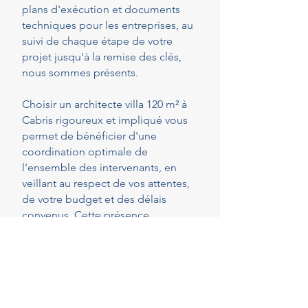
plans d'exécution et documents
techniques pour les entreprises, au
suivi de chaque étape de votre
projet jusqu'à la remise des clés,
nous sommes présents.
Choisir un architecte villa 120 m² à
Cabris rigoureux et impliqué vous
permet de bénéficier d'une
coordination optimale de
l'ensemble des intervenants, en
veillant au respect de vos attentes,
de votre budget et des délais
convenus. Cette présence
constante vous permet de réaliser
vos projets en toute sérénité.