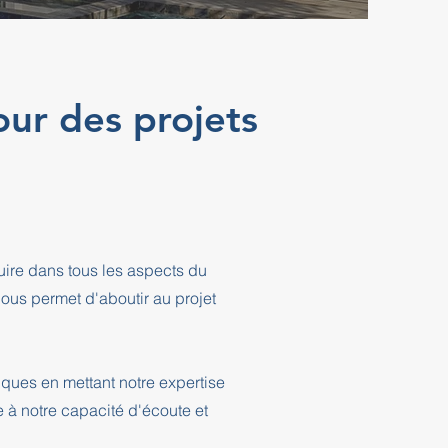
our des projets
ire dans tous les aspects du
ous permet d'aboutir au projet
ques en mettant notre expertise
e à notre capacité d'écoute et