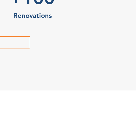
Renovations