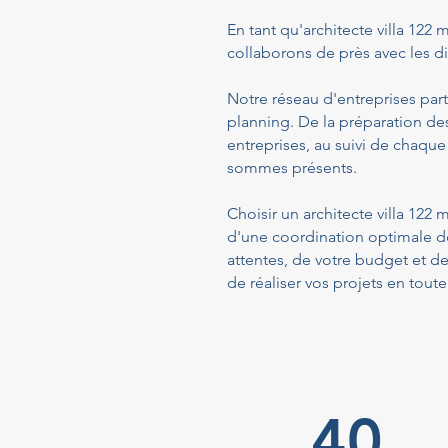
En tant qu'architecte villa 122 
collaborons de près avec les dif
Notre réseau d'entreprises part
planning. De la préparation de
entreprises, au suivi de chaque
sommes présents.
Choisir un architecte villa 122
d'une coordination optimale de
attentes, de votre budget et d
de réaliser vos projets en toute
40