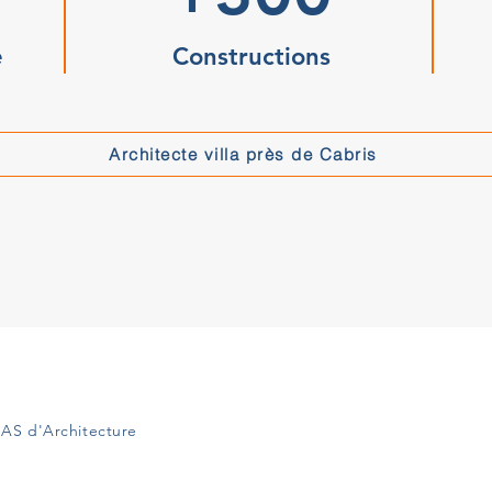
e
Constructions
Architecte villa près de Cabris
AS d'Architecture