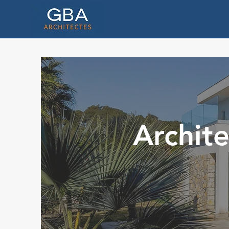
Archite