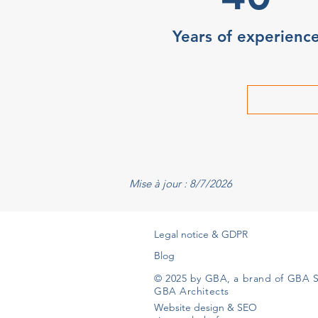
Years of experienc
Mise à jour : 8/7/2026
Legal notice & GDPR
Blog
© 2025 by GBA, a brand of GBA S
GBA Architects
Website design & SEO