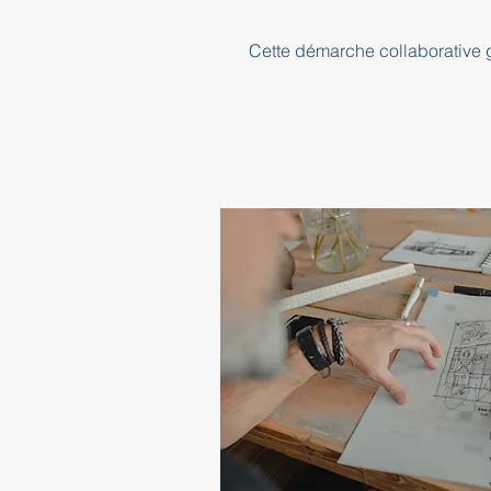
Cette démarche collaborative ga