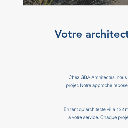
Votre architec
Chez GBA Architectes, nous 
projet. Notre approche repose
En tant qu'architecte villa 122
à votre service. Chaque proje