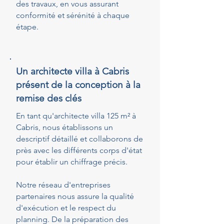
des travaux, en vous assurant
conformité et sérénité à chaque
étape.
Un architecte villa à Cabris
présent de la conception à la
remise des clés
En tant qu'architecte villa 125 m² à
Cabris, nous établissons un
descriptif détaillé et collaborons de
près avec les différents corps d'état
pour établir un chiffrage précis.
Notre réseau d'entreprises
partenaires nous assure la qualité
d'exécution et le respect du
planning. De la préparation des