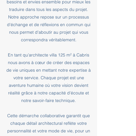
besoins et envies ensemble pour mieux les
traduire dans tous les aspects du projet.
Notre approche repose sur un processus
d'échange et de réflexions en commun qui
nous permet d'aboutir au projet qui vous
correspondra véritablement.
En tant qu'architecte villa 125 m² à Cabris
nous avons à cœur de créer des espaces
de vie uniques en mettant notre expertise à
votre service. Chaque projet est une
aventure humaine où votre vision devient
réalité grâce à notre capacité d'écoute et
notre savoir-faire technique.
Cette démarche collaborative garantit que
chaque détail architectural reflète votre
personnalité et votre mode de vie, pour un