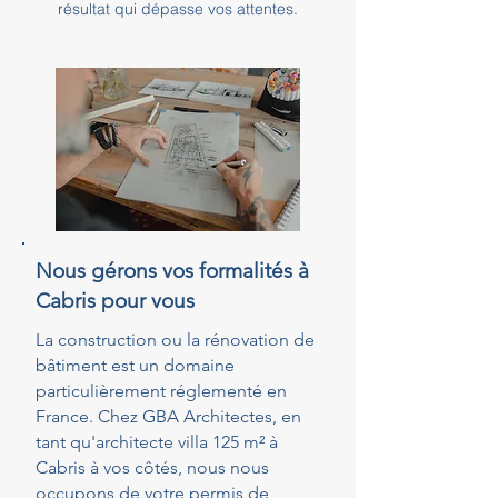
résultat qui dépasse vos attentes.
Nous gérons vos formalités à
Cabris pour vous
La construction ou la rénovation de
bâtiment est un domaine
particulièrement réglementé en
France. Chez GBA Architectes, en
tant qu'architecte villa 125 m² à
Cabris à vos côtés, nous nous
occupons de votre permis de