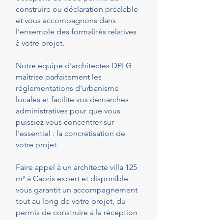
construire ou déclaration préalable
et vous accompagnons dans
l'ensemble des formalités relatives
à votre projet.
Notre équipe d'architectes DPLG
maîtrise parfaitement les
réglementations d'urbanisme
locales et facilite vos démarches
administratives pour que vous
puissiez vous concentrer sur
l'essentiel : la concrétisation de
votre projet.
Faire appel à un architecte villa 125
m² à Cabris expert et disponible
vous garantit un accompagnement
tout au long de votre projet, du
permis de construire à la réception