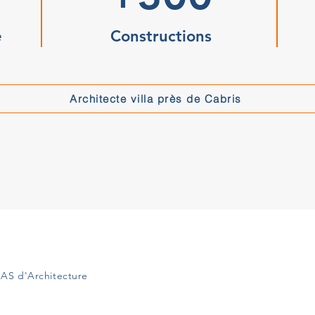
e
Constructions
Architecte villa près de Cabris
AS d'Architecture