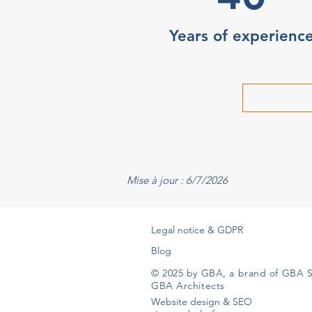
Years of experienc
Mise à jour : 6/7/2026
Legal notice & GDPR
Blog
© 2025 by GBA, a brand of GBA S
GBA Architects
Website design & SEO