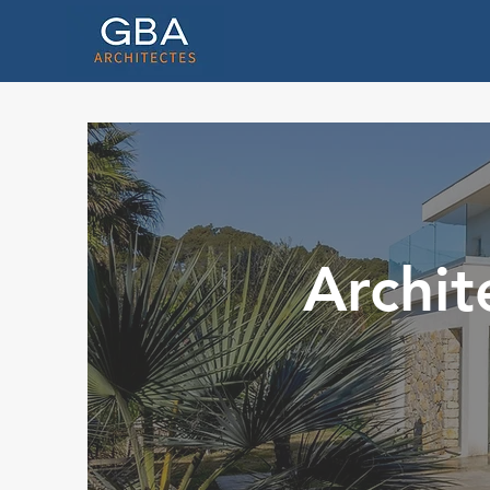
Archit