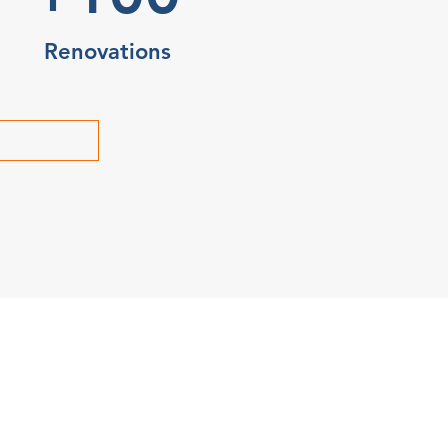
Renovations