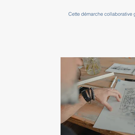
Cette démarche collaborative ga