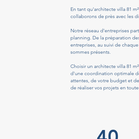
En tant qu'architecte villa 81 m
collaborons de près avec les dif
Notre réseau d'entreprises part
planning. De la préparation de
entreprises, au suivi de chaque
sommes présents.
Choisir un architecte villa 81 
d'une coordination optimale de
attentes, de votre budget et d
de réaliser vos projets en toute
40