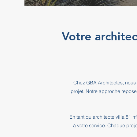
Votre architec
Chez GBA Architectes, nous 
projet. Notre approche repose
En tant qu'architecte villa 81
à votre service. Chaque proje