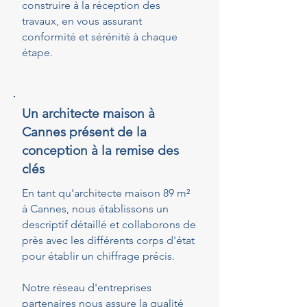
construire à la réception des
travaux, en vous assurant
conformité et sérénité à chaque
étape.
Un architecte maison à
Cannes présent de la
conception à la remise des
clés
En tant qu'architecte maison 89 m²
à Cannes, nous établissons un
descriptif détaillé et collaborons de
près avec les différents corps d'état
pour établir un chiffrage précis.
Notre réseau d'entreprises
partenaires nous assure la qualité