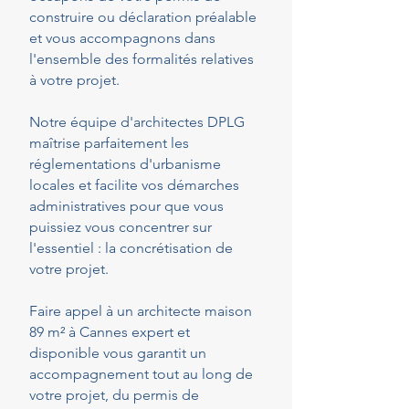
construire ou déclaration préalable
et vous accompagnons dans
l'ensemble des formalités relatives
à votre projet.
Notre équipe d'architectes DPLG
maîtrise parfaitement les
réglementations d'urbanisme
locales et facilite vos démarches
administratives pour que vous
puissiez vous concentrer sur
l'essentiel : la concrétisation de
votre projet.
Faire appel à un architecte maison
89 m² à Cannes expert et
disponible vous garantit un
accompagnement tout au long de
votre projet, du permis de