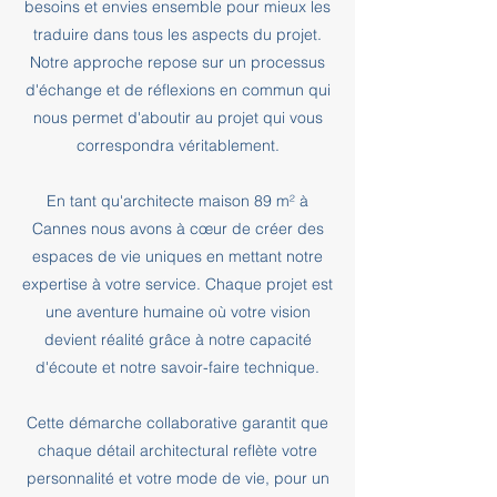
besoins et envies ensemble pour mieux les
traduire dans tous les aspects du projet.
Notre approche repose sur un processus
d'échange et de réflexions en commun qui
nous permet d'aboutir au projet qui vous
correspondra véritablement.
En tant qu'architecte maison 89 m² à
Cannes nous avons à cœur de créer des
espaces de vie uniques en mettant notre
expertise à votre service. Chaque projet est
une aventure humaine où votre vision
devient réalité grâce à notre capacité
d'écoute et notre savoir-faire technique.
Cette démarche collaborative garantit que
chaque détail architectural reflète votre
personnalité et votre mode de vie, pour un