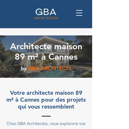
Architecte maison
89 m² à Cannes
by
GBA ARCHITECTS
Votre architecte maison 89
m² à Cannes pour des projets
qui vous ressemblent
Chez GBA Architectes, nous explorons vos