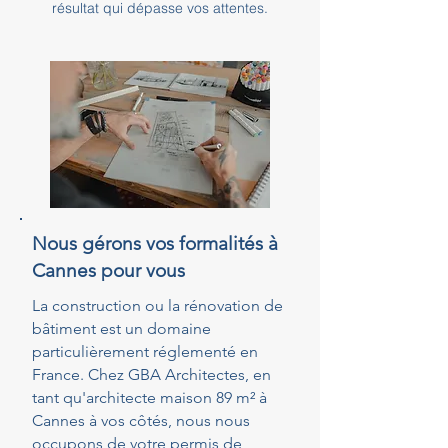
résultat qui dépasse vos attentes.
Nous gérons vos formalités à
Cannes pour vous
La construction ou la rénovation de
bâtiment est un domaine
particulièrement réglementé en
France. Chez GBA Architectes, en
tant qu'architecte maison 89 m² à
Cannes à vos côtés, nous nous
occupons de votre permis de