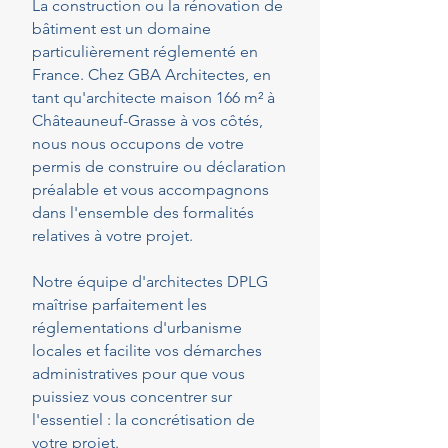
La construction ou la rénovation de
bâtiment est un domaine
particulièrement réglementé en
France. Chez GBA Architectes, en
tant qu'architecte maison 166 m² à
Châteauneuf-Grasse à vos côtés,
nous nous occupons de votre
permis de construire ou déclaration
préalable et vous accompagnons
dans l'ensemble des formalités
relatives à votre projet.
Notre équipe d'architectes DPLG
maîtrise parfaitement les
réglementations d'urbanisme
locales et facilite vos démarches
administratives pour que vous
puissiez vous concentrer sur
l'essentiel : la concrétisation de
votre projet.