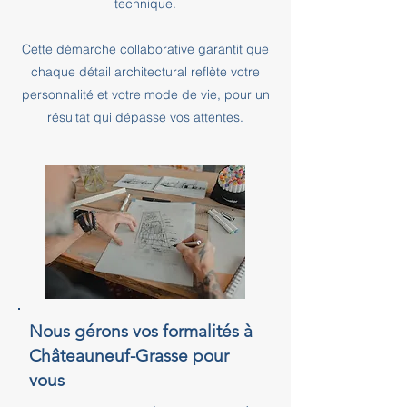
technique.
Cette démarche collaborative garantit que
chaque détail architectural reflète votre
personnalité et votre mode de vie, pour un
résultat qui dépasse vos attentes.
Nous gérons vos formalités à
Châteauneuf-Grasse pour
vous