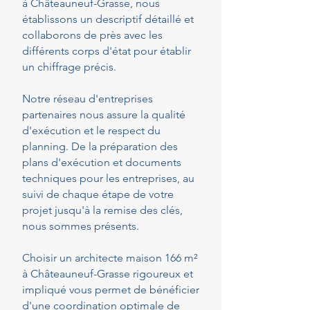
à Châteauneuf-Grasse, nous
établissons un descriptif détaillé et
collaborons de près avec les
différents corps d'état pour établir
un chiffrage précis.
Notre réseau d'entreprises
partenaires nous assure la qualité
d'exécution et le respect du
planning. De la préparation des
plans d'exécution et documents
techniques pour les entreprises, au
suivi de chaque étape de votre
projet jusqu'à la remise des clés,
nous sommes présents.
Choisir un architecte maison 166 m²
à Châteauneuf-Grasse rigoureux et
impliqué vous permet de bénéficier
d'une coordination optimale de