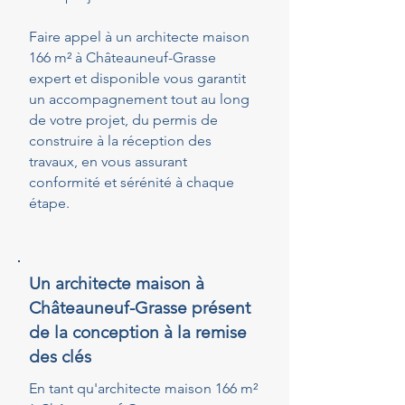
Faire appel à un architecte maison
166 m² à Châteauneuf-Grasse
expert et disponible vous garantit
un accompagnement tout au long
de votre projet, du permis de
construire à la réception des
travaux, en vous assurant
conformité et sérénité à chaque
étape.
Un architecte maison à
Châteauneuf-Grasse présent
de la conception à la remise
des clés
En tant qu'architecte maison 166 m²