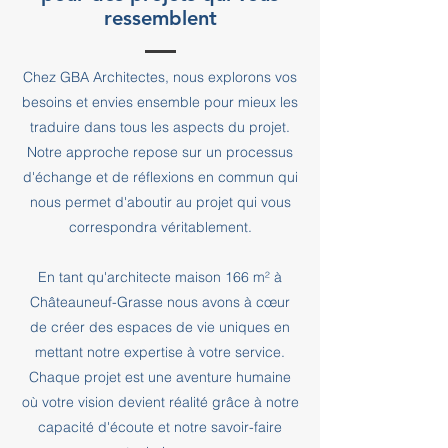
ressemblent
Chez GBA Architectes, nous explorons vos
besoins et envies ensemble pour mieux les
traduire dans tous les aspects du projet.
Notre approche repose sur un processus
d'échange et de réflexions en commun qui
nous permet d'aboutir au projet qui vous
correspondra véritablement.
En tant qu'architecte maison 166 m² à
Châteauneuf-Grasse nous avons à cœur
de créer des espaces de vie uniques en
mettant notre expertise à votre service.
Chaque projet est une aventure humaine
où votre vision devient réalité grâce à notre
capacité d'écoute et notre savoir-faire