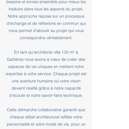
besoins et envies ensemble pour mieux les
traduire dans tous les aspects du projet.
Notre approche repose sur un processus
d'échange et de réflexions en commun qui
nous permet d'aboutir au projet qui vous
correspondra véritablement.
En tant qu'architecte villa 125 m² à
Gattières nous avons à cœur de créer des
espaces de vie uniques en mettant notre
expertise à votre service. Chaque projet est
une aventure humaine où votre vision
devient réalité grâce à notre capacité
d'écoute et notre savoir-faire technique.
Cette démarche collaborative garantit que
chaque détail architectural reflète votre
personnalité et votre mode de vie, pour un