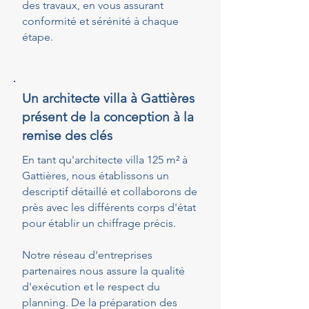
des travaux, en vous assurant
conformité et sérénité à chaque
étape.
Un architecte villa à Gattières
présent de la conception à la
remise des clés
En tant qu'architecte villa 125 m² à
Gattières, nous établissons un
descriptif détaillé et collaborons de
près avec les différents corps d'état
pour établir un chiffrage précis.
Notre réseau d'entreprises
partenaires nous assure la qualité
d'exécution et le respect du
planning. De la préparation des