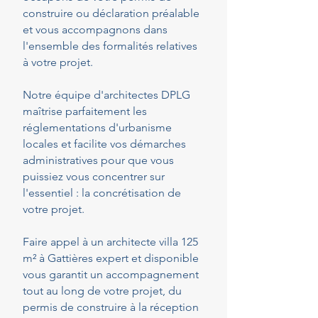
construire ou déclaration préalable
et vous accompagnons dans
l'ensemble des formalités relatives
à votre projet.
Notre équipe d'architectes DPLG
maîtrise parfaitement les
réglementations d'urbanisme
locales et facilite vos démarches
administratives pour que vous
puissiez vous concentrer sur
l'essentiel : la concrétisation de
votre projet.
Faire appel à un architecte villa 125
m² à Gattières expert et disponible
vous garantit un accompagnement
tout au long de votre projet, du
permis de construire à la réception