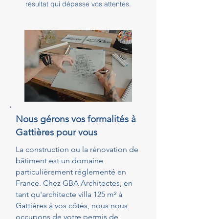
résultat qui dépasse vos attentes.
Nous gérons vos formalités à
Gattières pour vous
La construction ou la rénovation de
bâtiment est un domaine
particulièrement réglementé en
France. Chez GBA Architectes, en
tant qu'architecte villa 125 m² à
Gattières à vos côtés, nous nous
occupons de votre permis de