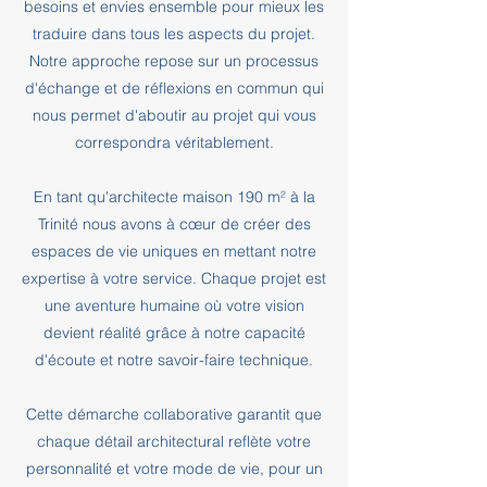
besoins et envies ensemble pour mieux les
traduire dans tous les aspects du projet.
Notre approche repose sur un processus
d'échange et de réflexions en commun qui
nous permet d'aboutir au projet qui vous
correspondra véritablement.
En tant qu'architecte maison 190 m² à la
Trinité nous avons à cœur de créer des
espaces de vie uniques en mettant notre
expertise à votre service. Chaque projet est
une aventure humaine où votre vision
devient réalité grâce à notre capacité
d'écoute et notre savoir-faire technique.
Cette démarche collaborative garantit que
chaque détail architectural reflète votre
personnalité et votre mode de vie, pour un