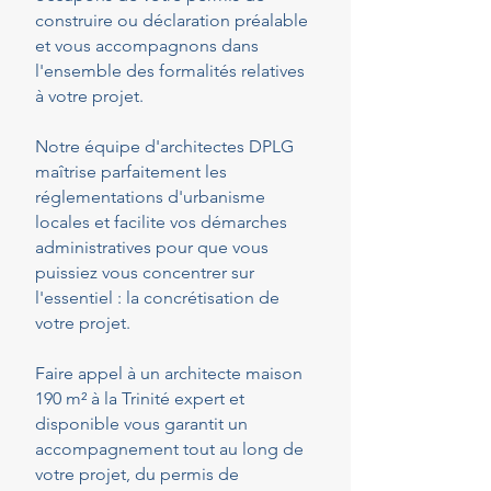
construire ou déclaration préalable
et vous accompagnons dans
l'ensemble des formalités relatives
à votre projet.
Notre équipe d'architectes DPLG
maîtrise parfaitement les
réglementations d'urbanisme
locales et facilite vos démarches
administratives pour que vous
puissiez vous concentrer sur
l'essentiel : la concrétisation de
votre projet.
Faire appel à un architecte maison
190 m² à la Trinité expert et
disponible vous garantit un
accompagnement tout au long de
votre projet, du permis de