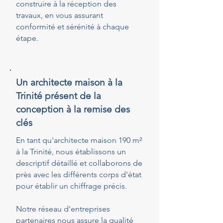
construire à la réception des
travaux, en vous assurant
conformité et sérénité à chaque
étape.
Un architecte maison à la
Trinité présent de la
conception à la remise des
clés
En tant qu'architecte maison 190 m²
à la Trinité, nous établissons un
descriptif détaillé et collaborons de
près avec les différents corps d'état
pour établir un chiffrage précis.
Notre réseau d'entreprises
partenaires nous assure la qualité