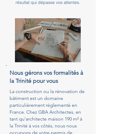
résultat qui dépasse vos attentes.
Nous gérons vos formalités à
la Trinité pour vous
La construction ou la rénovation de
bâtiment est un domaine
particulièrement réglementé en
France. Chez GBA Architectes, en
tant qu'architecte maison 190 m² à
la Trinité à vos côtés, nous nous
occupons de votre permis de