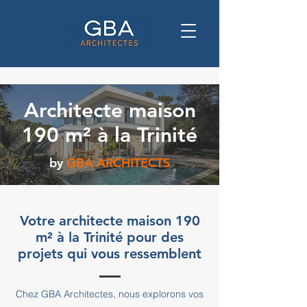
Architecte maison
190 m² à la Trinité
by
GBA ARCHITECTS
Votre architecte maison 190
m² à la Trinité pour des
projets qui vous ressemblent
Chez GBA Architectes, nous explorons vos