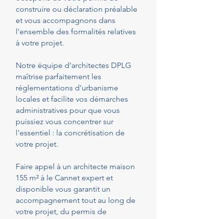
construire ou déclaration préalable
et vous accompagnons dans
l'ensemble des formalités relatives
à votre projet.
Notre équipe d'architectes DPLG
maîtrise parfaitement les
réglementations d'urbanisme
locales et facilite vos démarches
administratives pour que vous
puissiez vous concentrer sur
l'essentiel : la concrétisation de
votre projet.
Faire appel à un architecte maison
155 m² à le Cannet expert et
disponible vous garantit un
accompagnement tout au long de
votre projet, du permis de