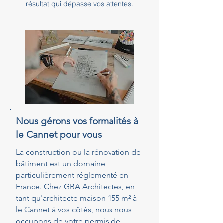
résultat qui dépasse vos attentes.
Nous gérons vos formalités à
le Cannet pour vous
La construction ou la rénovation de
bâtiment est un domaine
particulièrement réglementé en
France. Chez GBA Architectes, en
tant qu'architecte maison 155 m² à
le Cannet à vos côtés, nous nous
occupons de votre permis de