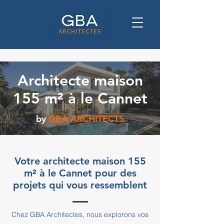
Architecte maison
155 m² à le Cannet
by
GBA ARCHITECTS
Votre architecte maison 155
m² à le Cannet pour des
projets qui vous ressemblent
Chez GBA Architectes, nous explorons vos