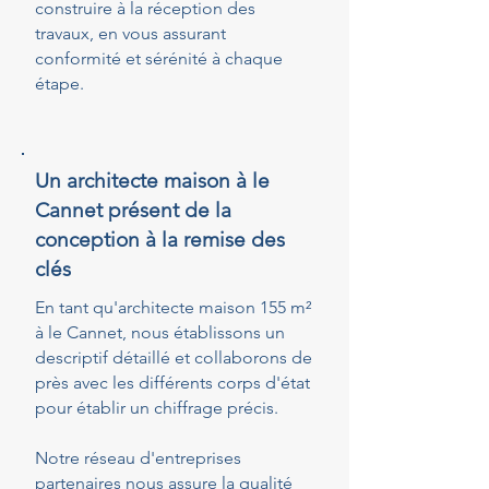
construire à la réception des
travaux, en vous assurant
conformité et sérénité à chaque
étape.
Un architecte maison à le
Cannet présent de la
conception à la remise des
clés
En tant qu'architecte maison 155 m²
à le Cannet, nous établissons un
descriptif détaillé et collaborons de
près avec les différents corps d'état
pour établir un chiffrage précis.
Notre réseau d'entreprises
partenaires nous assure la qualité