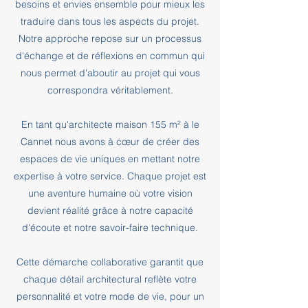
besoins et envies ensemble pour mieux les
traduire dans tous les aspects du projet.
Notre approche repose sur un processus
d'échange et de réflexions en commun qui
nous permet d'aboutir au projet qui vous
correspondra véritablement.
En tant qu'architecte maison 155 m² à le
Cannet nous avons à cœur de créer des
espaces de vie uniques en mettant notre
expertise à votre service. Chaque projet est
une aventure humaine où votre vision
devient réalité grâce à notre capacité
d'écoute et notre savoir-faire technique.
Cette démarche collaborative garantit que
chaque détail architectural reflète votre
personnalité et votre mode de vie, pour un